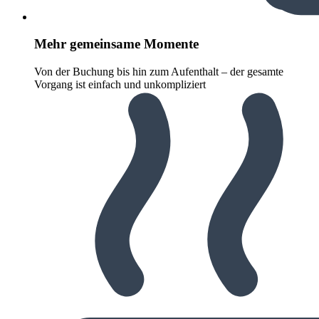
Mehr gemeinsame Momente
Von der Buchung bis hin zum Aufenthalt – der gesamte
Vorgang ist einfach und unkompliziert