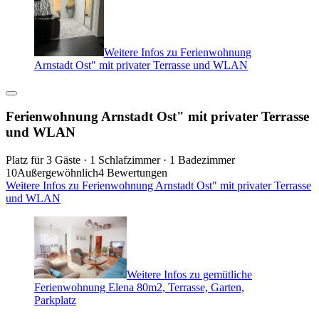
Weitere Infos zu Ferienwohnung
Arnstadt Ost" mit privater Terrasse und WLAN
Ferienwohnung Arnstadt Ost" mit privater Terrasse
und WLAN
Platz für 3 Gäste · 1 Schlafzimmer · 1 Badezimmer
10
Außergewöhnlich
4 Bewertungen
Weitere Infos zu Ferienwohnung Arnstadt Ost" mit privater Terrasse
und WLAN
Weitere Infos zu gemütliche
Ferienwohnung Elena 80m2, Terrasse, Garten,
Parkplatz