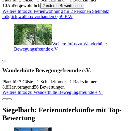
10
Außergewöhnlich
2 externe Bewertungen
Weitere Infos zu Ferienwohnung für 2 Personen Stellplatz
möglich,wallbox vorhanden 0,59 KW
Weitere Infos zu Wanderhütte
Bewegungsfreunde e.V.
Wanderhütte Bewegungsfreunde e.V.
Platz für 3 Gäste · 1 Schlafzimmer · 1 Badezimmer
8,8
Hervorragend
56 Bewertungen
Weitere Infos zu Wanderhütte Bewegungsfreunde e.V.
Siegelbach: Ferienunterkünfte mit Top-
Bewertung