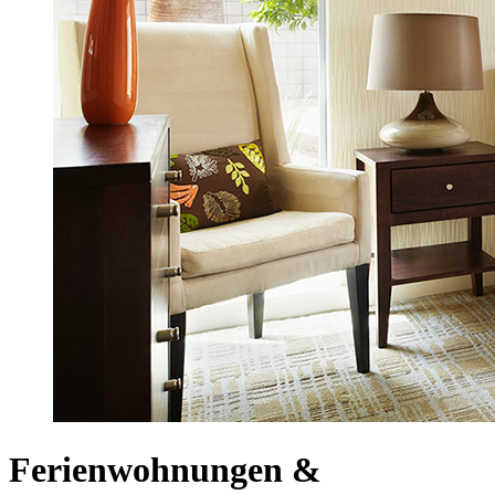
Ferienwohnungen &