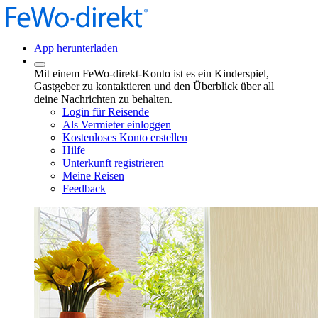
App herunterladen
Mit einem FeWo-direkt-Konto ist es ein Kinderspiel,
Gastgeber zu kontaktieren und den Überblick über all
deine Nachrichten zu behalten.
Login für Reisende
Als Vermieter einloggen
Kostenloses Konto erstellen
Hilfe
Unterkunft registrieren
Meine Reisen
Feedback