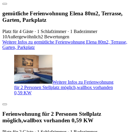
gemütliche Ferienwohnung Elena 80m2, Terrasse,
Garten, Parkplatz
Platz für 4 Gäste · 1 Schlafzimmer · 1 Badezimmer
10
Außergewöhnlich
2 Bewertungen
Weitere Infos zu gemütliche Ferienwohnung Elena 80m2, Terrasse,
Garten, Parkplatz
Weitere Infos zu Ferienwohnung
für 2 Personen Stellplatz möglich,wallbox vorhanden
0,59 KW
Ferienwohnung für 2 Personen Stellplatz
möglich,wallbox vorhanden 0,59 KW
Platz für 2 Gäste · 1 Schlafzimmer · 1 Badezimmer