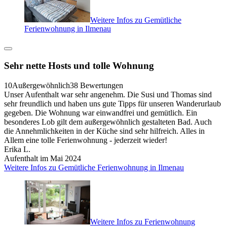
Weitere Infos zu Gemütliche
Ferienwohnung in Ilmenau
Sehr nette Hosts und tolle Wohnung
10
Außergewöhnlich
38 Bewertungen
Unser Aufenthalt war sehr angenehm. Die Susi und Thomas sind
sehr freundlich und haben uns gute Tipps für unseren Wanderurlaub
gegeben. Die Wohnung war einwandfrei und gemütlich. Ein
besonderes Lob gilt dem außergewöhnlich gestalteten Bad. Auch
die Annehmlichkeiten in der Küche sind sehr hilfreich. Alles in
Allem eine tolle Ferienwohnung - jederzeit wieder!
Erika L.
Aufenthalt im Mai 2024
Weitere Infos zu Gemütliche Ferienwohnung in Ilmenau
Weitere Infos zu Ferienwohnung