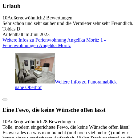
Urlaub
10
Außergewöhnlich
2 Bewertungen
Sehr schön und sehr sauber und die Vermieter sehr sehr Freundlich.
Tobias D.
Aufenthalt im Juni 2023
Weitere Infos zu Ferienwohnung Angelika Moritz 1 -
Ferienwohnungen Angelika Moritz
Weitere Infos zu Panoramablick
nahe Oberhof
Eine Fewo, die keine Wünsche offen lässt
10
Außergewöhnlich
28 Bewertungen
Tolle, modern eingerichtete Fewo, die keine Wünsche offen lässt!
Es war alles da was man braucht (und noch viel mehr :)) und wir