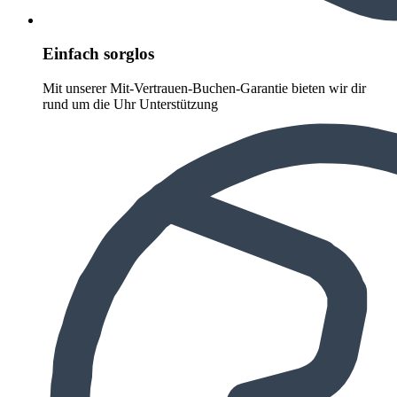
Einfach sorglos
Mit unserer Mit-Vertrauen-Buchen-Garantie bieten wir dir
rund um die Uhr Unterstützung