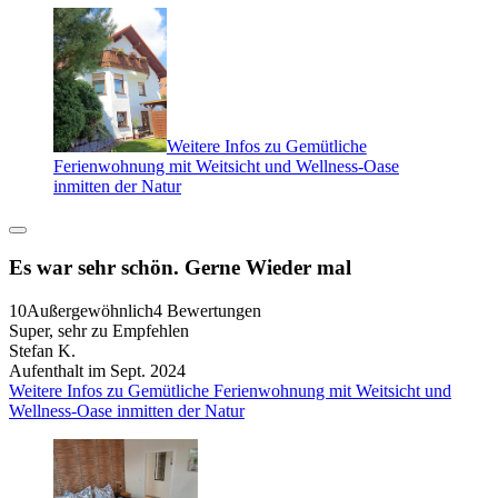
Weitere Infos zu Gemütliche
Ferienwohnung mit Weitsicht und Wellness-Oase
inmitten der Natur
Es war sehr schön. Gerne Wieder mal
10
Außergewöhnlich
4 Bewertungen
Super, sehr zu Empfehlen
Stefan K.
Aufenthalt im Sept. 2024
Weitere Infos zu Gemütliche Ferienwohnung mit Weitsicht und
Wellness-Oase inmitten der Natur