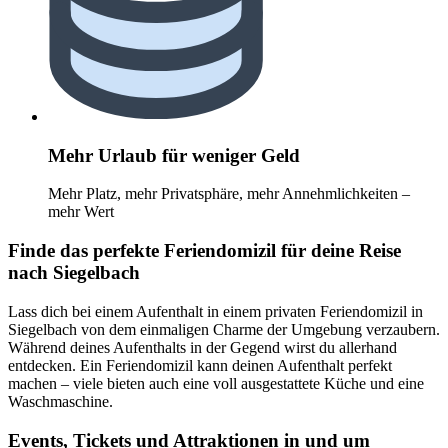
Mehr Urlaub für weniger Geld
Mehr Platz, mehr Privatsphäre, mehr Annehmlichkeiten –
mehr Wert
Finde das perfekte Feriendomizil für deine Reise
nach Siegelbach
Lass dich bei einem Aufenthalt in einem privaten Feriendomizil in
Siegelbach von dem einmaligen Charme der Umgebung verzaubern.
Während deines Aufenthalts in der Gegend wirst du allerhand
entdecken. Ein Feriendomizil kann deinen Aufenthalt perfekt
machen – viele bieten auch eine voll ausgestattete Küche und eine
Waschmaschine.
Events, Tickets und Attraktionen in und um