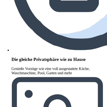
Die gleiche Privatsphäre wie zu Hause
Genieße Vorzüge wie eine voll ausgestattete Küche,
Waschmaschine, Pool, Garten und mehr