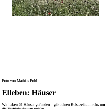
Foto von Mathias Pohl
Elleben: Häuser
Wir haben 61 Häuser gefunden – gib deinen Reisezeitraum ein, um
die Verfügbarkeit zu prüfen