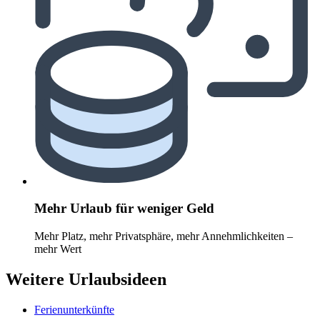
Mehr Urlaub für weniger Geld
Mehr Platz, mehr Privatsphäre, mehr Annehmlichkeiten –
mehr Wert
Weitere Urlaubsideen
Ferienunterkünfte