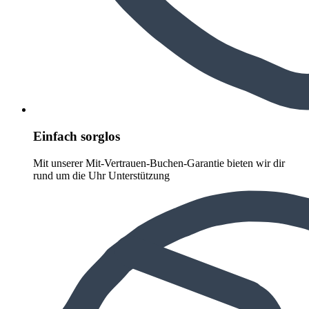
Einfach sorglos
Mit unserer Mit-Vertrauen-Buchen-Garantie bieten wir dir
rund um die Uhr Unterstützung