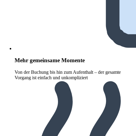
Mehr gemeinsame Momente
Von der Buchung bis hin zum Aufenthalt – der gesamte
Vorgang ist einfach und unkompliziert