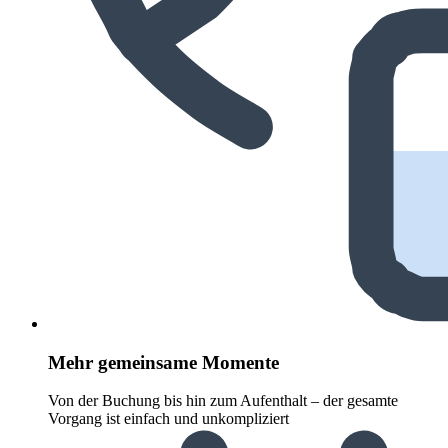
Mehr gemeinsame Momente
Von der Buchung bis hin zum Aufenthalt – der gesamte
Vorgang ist einfach und unkompliziert