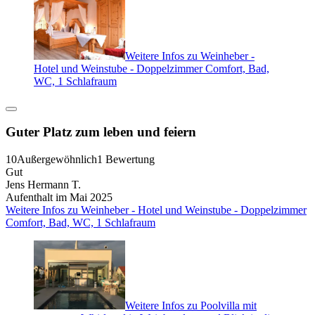
Weitere Infos zu Weinheber -
Hotel und Weinstube - Doppelzimmer Comfort, Bad,
WC, 1 Schlafraum
Guter Platz zum leben und feiern
10
Außergewöhnlich
1 Bewertung
Gut
Jens Hermann T.
Aufenthalt im Mai 2025
Weitere Infos zu Weinheber - Hotel und Weinstube - Doppelzimmer
Comfort, Bad, WC, 1 Schlafraum
Weitere Infos zu Poolvilla mit