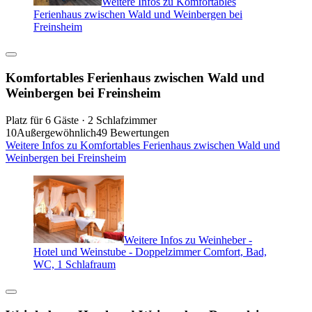
Weitere Infos zu Komfortables
Ferienhaus zwischen Wald und Weinbergen bei
Freinsheim
Komfortables Ferienhaus zwischen Wald und
Weinbergen bei Freinsheim
Platz für 6 Gäste · 2 Schlafzimmer
10
Außergewöhnlich
49 Bewertungen
Weitere Infos zu Komfortables Ferienhaus zwischen Wald und
Weinbergen bei Freinsheim
Weitere Infos zu Weinheber -
Hotel und Weinstube - Doppelzimmer Comfort, Bad,
WC, 1 Schlafraum