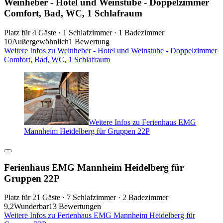
Weinheber - Hotel und Weinstube - Doppelzimmer
Comfort, Bad, WC, 1 Schlafraum
Platz für 4 Gäste · 1 Schlafzimmer · 1 Badezimmer
10
Außergewöhnlich
1 Bewertung
Weitere Infos zu Weinheber - Hotel und Weinstube - Doppelzimmer
Comfort, Bad, WC, 1 Schlafraum
Weitere Infos zu Ferienhaus EMG
Mannheim Heidelberg für Gruppen 22P
Ferienhaus EMG Mannheim Heidelberg für
Gruppen 22P
Platz für 21 Gäste · 7 Schlafzimmer · 2 Badezimmer
9,2
Wunderbar
13 Bewertungen
Weitere Infos zu Ferienhaus EMG Mannheim Heidelberg für