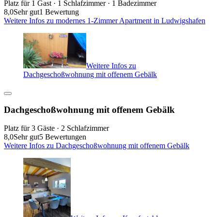
Platz für 1 Gast · 1 Schlafzimmer · 1 Badezimmer
8,0
Sehr gut
1 Bewertung
Weitere Infos zu modernes 1-Zimmer Apartment in Ludwigshafen
Weitere Infos zu
Dachgeschoßwohnung mit offenem Gebälk
Dachgeschoßwohnung mit offenem Gebälk
Platz für 3 Gäste · 2 Schlafzimmer
8,0
Sehr gut
5 Bewertungen
Weitere Infos zu Dachgeschoßwohnung mit offenem Gebälk