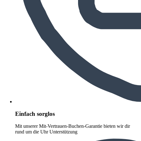
Einfach sorglos
Mit unserer Mit-Vertrauen-Buchen-Garantie bieten wir dir
rund um die Uhr Unterstützung