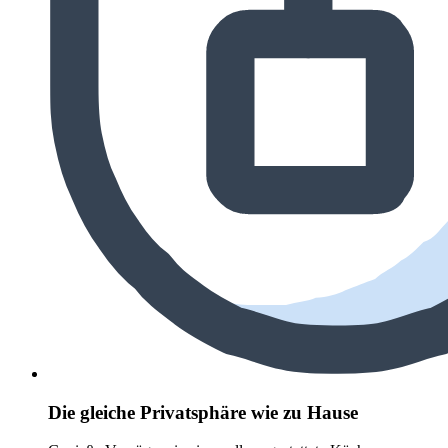
Die gleiche Privatsphäre wie zu Hause