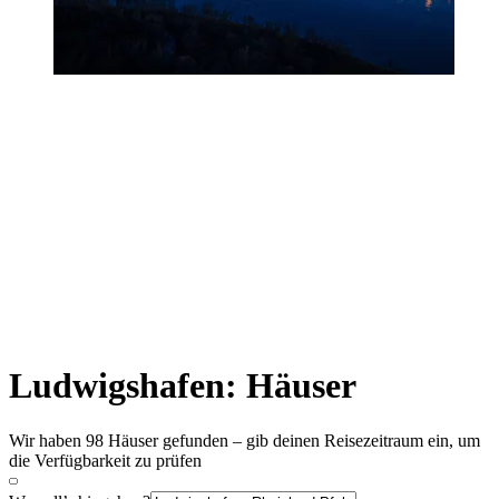
Ludwigshafen: Häuser
Wir haben 98 Häuser gefunden – gib deinen Reisezeitraum ein, um
die Verfügbarkeit zu prüfen