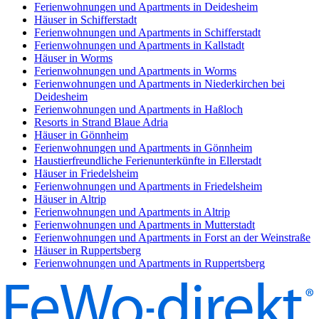
Ferienwohnungen und Apartments in Deidesheim
Häuser in Schifferstadt
Ferienwohnungen und Apartments in Schifferstadt
Ferienwohnungen und Apartments in Kallstadt
Häuser in Worms
Ferienwohnungen und Apartments in Worms
Ferienwohnungen und Apartments in Niederkirchen bei
Deidesheim
Ferienwohnungen und Apartments in Haßloch
Resorts in Strand Blaue Adria
Häuser in Gönnheim
Ferienwohnungen und Apartments in Gönnheim
Haustierfreundliche Ferienunterkünfte in Ellerstadt
Häuser in Friedelsheim
Ferienwohnungen und Apartments in Friedelsheim
Häuser in Altrip
Ferienwohnungen und Apartments in Altrip
Ferienwohnungen und Apartments in Mutterstadt
Ferienwohnungen und Apartments in Forst an der Weinstraße
Häuser in Ruppertsberg
Ferienwohnungen und Apartments in Ruppertsberg