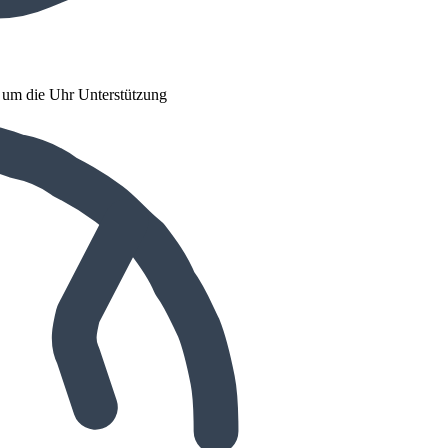
d um die Uhr Unterstützung