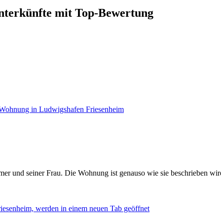
nterkünfte mit Top-Bewertung
 Wohnung in Ludwigshafen Friesenheim
mer und seiner Frau. Die Wohnung ist genauso wie sie beschrieben wir
iesenheim, werden in einem neuen Tab geöffnet