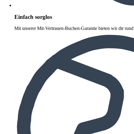
Einfach sorglos
Mit unserer Mit-Vertrauen-Buchen-Garantie bieten wir dir run