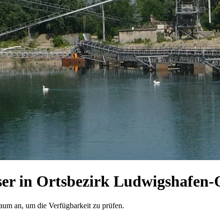
er in Ortsbezirk Ludwigshafen
raum an, um die Verfügbarkeit zu prüfen.