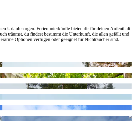
n Urlaub sorgen. Ferienunterkünfte bieten dir für deinen Aufenthalt
 träumst, du findest bestimmt die Unterkunft, die allen gefällt und
rrierarme Optionen verfügen oder geeignet für Nichtraucher sind.