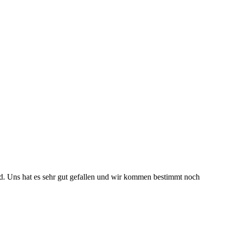
d. Uns hat es sehr gut gefallen und wir kommen bestimmt noch