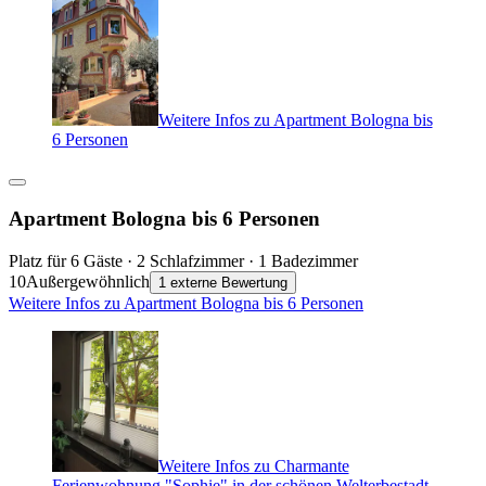
Weitere Infos zu Apartment Bologna bis
6 Personen
Apartment Bologna bis 6 Personen
Platz für 6 Gäste · 2 Schlafzimmer · 1 Badezimmer
10
Außergewöhnlich
1 externe Bewertung
Weitere Infos zu Apartment Bologna bis 6 Personen
Weitere Infos zu Charmante
Ferienwohnung "Sophie" in der schönen Welterbestadt