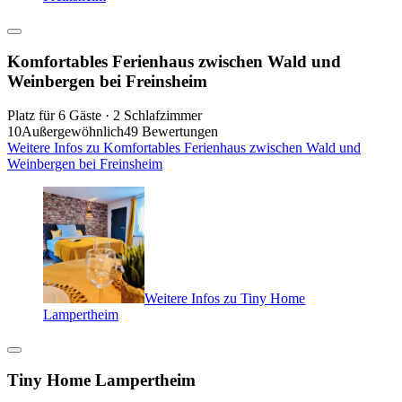
Komfortables Ferienhaus zwischen Wald und
Weinbergen bei Freinsheim
Platz für 6 Gäste · 2 Schlafzimmer
10
Außergewöhnlich
49 Bewertungen
Weitere Infos zu Komfortables Ferienhaus zwischen Wald und
Weinbergen bei Freinsheim
Weitere Infos zu Tiny Home
Lampertheim
Tiny Home Lampertheim