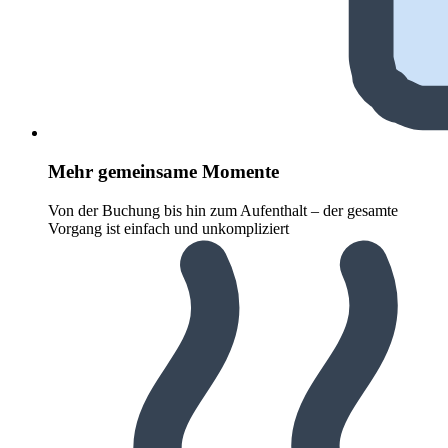
Mehr gemeinsame Momente
Von der Buchung bis hin zum Aufenthalt – der gesamte
Vorgang ist einfach und unkompliziert