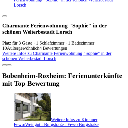
Lorsch
Charmante Ferienwohnung "Sophie" in der
schönen Welterbestadt Lorsch
Platz für 3 Gäste · 1 Schlafzimmer · 1 Badezimmer
10
Außergewöhnlich
4 Bewertungen
Weitere Infos zu Charmante Ferienwohnung "Sophie" in der
schönen Welterbestadt Lorsch
Bobenheim-Roxheim: Ferienunterkünfte
mit Top-Bewertung
Weitere Infos zu Kirchner
Fewo/Weingut - Burgstraße - Fewo Burgstraße