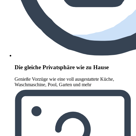
Die gleiche Privatsphäre wie zu Hause
Genieße Vorzüge wie eine voll ausgestattete Küche,
Waschmaschine, Pool, Garten und mehr