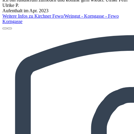
Ulrike P.
Aufenthalt im Apr. 2023
Weitere Infos zu Kirchner Fewo/Weingut - Korngasse - Fewo
Korngasse