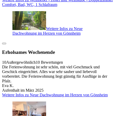
Comfort, Bad, WC, 1 Schlafraum
Weitere Infos zu Neue
Dachwohnung im Herzen von Gönnheim
Erholsames Wochenende
10
Außergewöhnlich
10 Bewertungen
Die Ferienwohnung ist sehr schön, mit viel Geschmack und
Geschick eingerichtet. Alles war sehr sauber und liebevoll
vorbereitet. Die Ferienwohnung liegt günstig für Ausflüge in der
Pfalz.
Eva K.
Aufenthalt im März 2025
Weitere Infos zu Neue Dachwohnung im Herzen von Gönnheim