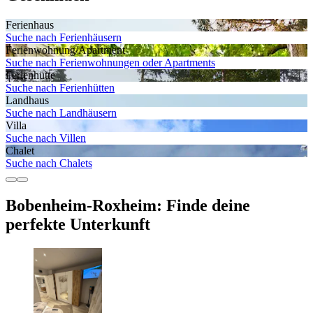
Ferienhaus
Suche nach Ferienhäusern
Ferienwohnung/Apartment
Suche nach Ferienwohnungen oder Apartments
Ferienhütte
Suche nach Ferienhütten
Landhaus
Suche nach Landhäusern
Villa
Suche nach Villen
Chalet
Suche nach Chalets
Bobenheim-Roxheim: Finde deine
perfekte Unterkunft