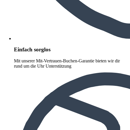
Einfach sorglos
Mit unserer Mit-Vertrauen-Buchen-Garantie bieten wir dir
rund um die Uhr Unterstützung