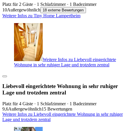
Platz für 2 Gäste · 1 Schlafzimmer · 1 Badezimmer
10
Außergewöhnlich
18 externe Bewertungen
Weitere Infos zu Tiny Home Lampertheim
Weitere Infos zu Liebevoll eingerichtete
Wohnung in sehr ruhiger Lage und trotzdem zentral
Liebevoll eingerichtete Wohnung in sehr ruhiger
Lage und trotzdem zentral
Platz für 4 Gäste · 1 Schlafzimmer · 1 Badezimmer
9,6
Außergewöhnlich
15 Bewertungen
Weitere Infos zu Liebevoll eingerichtete Wohnung in sehr ruhiger
Lage und trotzdem zentral