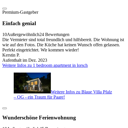
Premium-Gastgeber
Einfach genial
10
Außergewöhnlich
24 Bewertungen
Die Vermieter sind total freundlich und hilfsbereit. Die Wohnung ist
wie auf den Fotos. Die Küche hat keinen Wunsch offen gelassen.
Perfekt eingetrichtet. Wir kommen wieder!
Kerstin P.
Aufenthalt im Dez. 2023
Weitere Infos zu 1 bedroom apartment in lorsch
Weitere Infos zu Blaue Villa Pfalz
– OG - ein Traum für Paare!
Wunderschöne Ferienwohnung