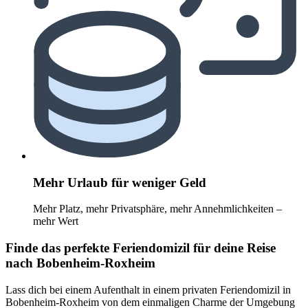
Mehr Urlaub für weniger Geld
Mehr Platz, mehr Privatsphäre, mehr Annehmlichkeiten –
mehr Wert
Finde das perfekte Feriendomizil für deine Reise
nach Bobenheim-Roxheim
Lass dich bei einem Aufenthalt in einem privaten Feriendomizil in
Bobenheim-Roxheim von dem einmaligen Charme der Umgebung