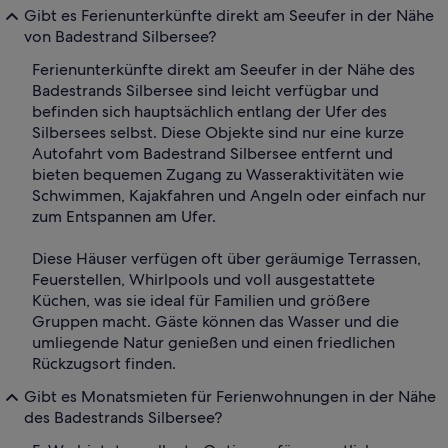
Gibt es Ferienunterkünfte direkt am Seeufer in der Nähe
von Badestrand Silbersee?
Ferienunterkünfte direkt am Seeufer in der Nähe des
Badestrands Silbersee sind leicht verfügbar und
befinden sich hauptsächlich entlang der Ufer des
Silbersees selbst. Diese Objekte sind nur eine kurze
Autofahrt vom Badestrand Silbersee entfernt und
bieten bequemen Zugang zu Wasseraktivitäten wie
Schwimmen, Kajakfahren und Angeln oder einfach nur
zum Entspannen am Ufer.
Diese Häuser verfügen oft über geräumige Terrassen,
Feuerstellen, Whirlpools und voll ausgestattete
Küchen, was sie ideal für Familien und größere
Gruppen macht. Gäste können das Wasser und die
umliegende Natur genießen und einen friedlichen
Rückzugsort finden.
Gibt es Monatsmieten für Ferienwohnungen in der Nähe
des Badestrands Silbersee?