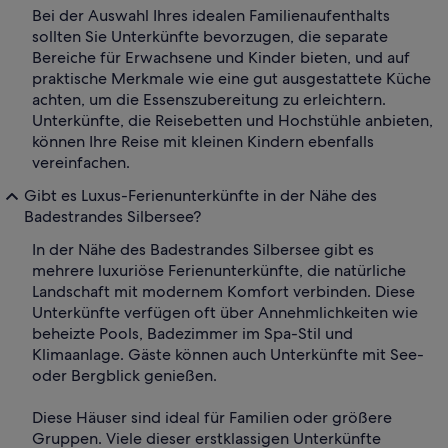
Bei der Auswahl Ihres idealen Familienaufenthalts
sollten Sie Unterkünfte bevorzugen, die separate
Bereiche für Erwachsene und Kinder bieten, und auf
praktische Merkmale wie eine gut ausgestattete Küche
achten, um die Essenszubereitung zu erleichtern.
Unterkünfte, die Reisebetten und Hochstühle anbieten,
können Ihre Reise mit kleinen Kindern ebenfalls
vereinfachen.
Gibt es Luxus-Ferienunterkünfte in der Nähe des
Badestrandes Silbersee?
In der Nähe des Badestrandes Silbersee gibt es
mehrere luxuriöse Ferienunterkünfte, die natürliche
Landschaft mit modernem Komfort verbinden. Diese
Unterkünfte verfügen oft über Annehmlichkeiten wie
beheizte Pools, Badezimmer im Spa-Stil und
Klimaanlage. Gäste können auch Unterkünfte mit See-
oder Bergblick genießen.
Diese Häuser sind ideal für Familien oder größere
Gruppen. Viele dieser erstklassigen Unterkünfte