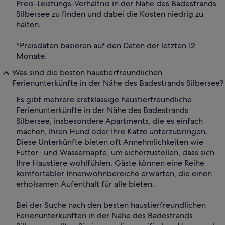
Preis-Leistungs-Verhältnis in der Nähe des Badestrands
Silbersee zu finden und dabei die Kosten niedrig zu
halten.
*Preisdaten basieren auf den Daten der letzten 12
Monate.
Was sind die besten haustierfreundlichen
Ferienunterkünfte in der Nähe des Badestrands Silbersee?
Es gibt mehrere erstklassige haustierfreundliche
Ferienunterkünfte in der Nähe des Badestrands
Silbersee, insbesondere Apartments, die es einfach
machen, Ihren Hund oder Ihre Katze unterzubringen.
Diese Unterkünfte bieten oft Annehmlichkeiten wie
Futter- und Wassernäpfe, um sicherzustellen, dass sich
Ihre Haustiere wohlfühlen. Gäste können eine Reihe
komfortabler Innenwohnbereiche erwarten, die einen
erholsamen Aufenthalt für alle bieten.
Bei der Suche nach den besten haustierfreundlichen
Ferienunterkünften in der Nähe des Badestrands