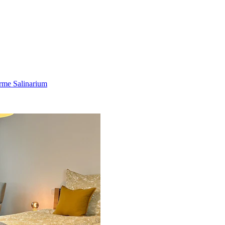
rme Salinarium