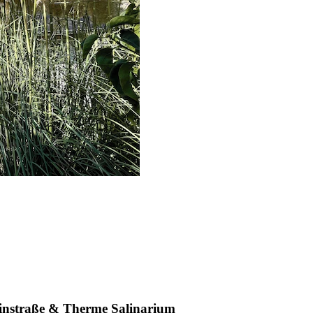
instraße & Therme Salinarium