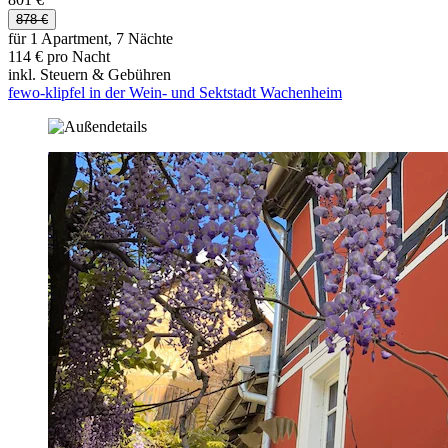
878 €
für 1 Apartment, 7 Nächte
114 € pro Nacht
inkl. Steuern & Gebühren
fewo-klipfel in der Wein- und Sektstadt Wachenheim