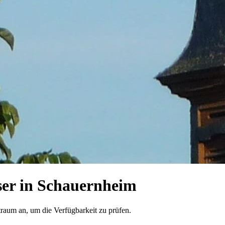
er in Schauernheim
traum an, um die Verfügbarkeit zu prüfen.