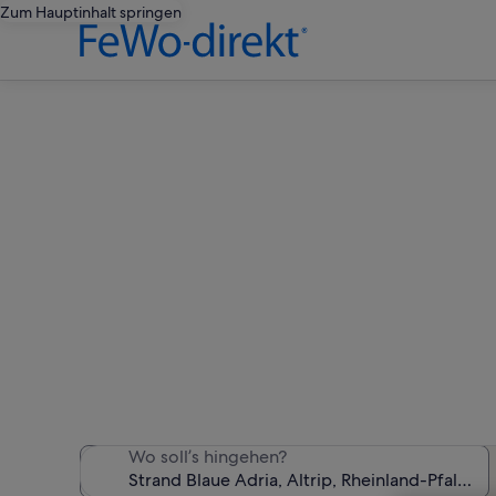
Zum Hauptinhalt springen
Ferien
Wir haben 223 Ferienunter
Wo soll’s hingehen?