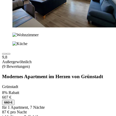
9,8
Außergewöhnlich
(9 Bewertungen)
Modernes Apartment im Herzen von Grünstadt
Grünstadt
8% Rabatt
607 €
660 €
für 1 Apartment, 7 Nächte
87 € pro Nacht