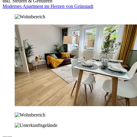
inkl. Steuern & Gebühren
Modernes Apartment im Herzen von Grünstadt