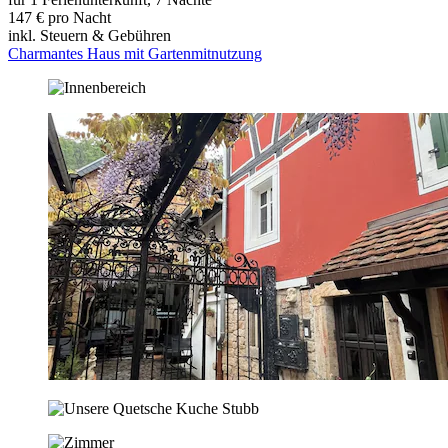
147 € pro Nacht
inkl. Steuern & Gebühren
Charmantes Haus mit Gartenmitnutzung