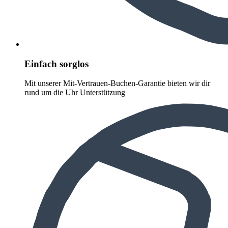
Einfach sorglos
Mit unserer Mit-Vertrauen-Buchen-Garantie bieten wir dir
rund um die Uhr Unterstützung