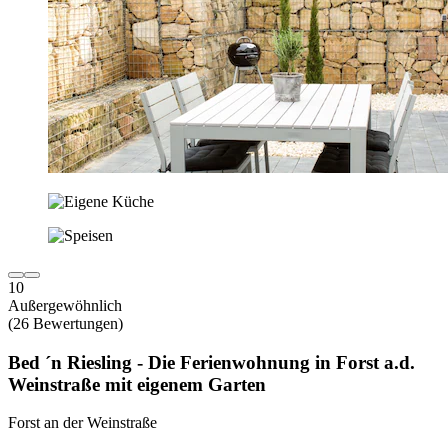
10
Außergewöhnlich
(26 Bewertungen)
Bed ´n Riesling - Die Ferienwohnung in Forst a.d.
Weinstraße mit eigenem Garten
Forst an der Weinstraße