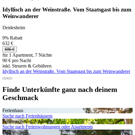
Idyllisch an der Weinstraße. Vom Staatsgast bis zum
Weinwanderer
Deidesheim
9% Rabatt
632 €
695 €
für 1 Apartment, 7 Nächte
90 € pro Nacht
inkl. Steuern & Gebühren
Idyllisch an der Weinstraße. Vom Staatsgast bis zum Weinwanderer
Finde Unterkünfte ganz nach deinem
Geschmack
Ferienhaus
Suche nach Ferienhäusern
Ferienwohnung/Apartment
Suche nach Ferienwohnungen oder Apartments
Ferienhütte