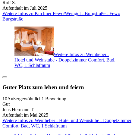
Rolf S.
Aufenthalt im Juli 2025
Weitere Infos zu Kirchner Fewo/Weingut - Burgstraße - Fewo
Burgstraße
Weitere Infos zu Weinheber -
Hotel und Weinstube - Doppelzimmer Comfort, Bad,
WC, 1 Schlafraum
Guter Platz zum leben und feiern
10
Außergewöhnlich
1 Bewertung
Gut
Jens Hermann T.
Aufenthalt im Mai 2025
Weitere Infos zu Weinheber - Hotel und Weinstube - Doppelzimmer
Comfort, Bad, WC, 1 Schlafraum