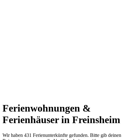
Ferienwohnungen &
Ferienhäuser in Freinsheim
Wir haben 431 Ferienunterkünfte gefunden. Bitte gib deinen