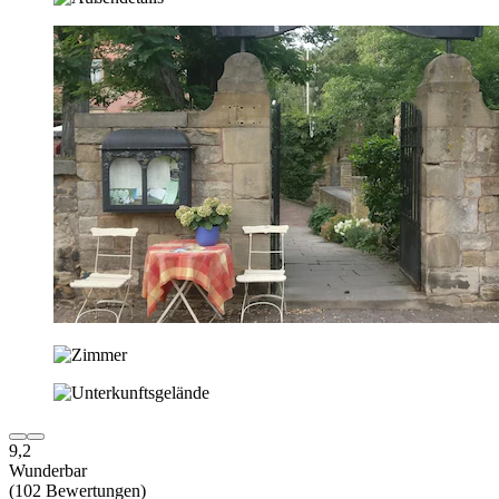
9,2
Wunderbar
(102 Bewertungen)