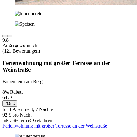
9,8
Außergewöhnlich
(121 Bewertungen)
Ferienwohnung mit großer Terrasse an der
Weinstraße
Bobenheim am Berg
8% Rabatt
647 €
705 €
für 1 Apartment, 7 Nächte
92 € pro Nacht
inkl. Steuern & Gebühren
Ferienwohnung mit großer Terrasse an der Weinstraße