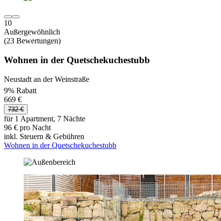
10
Außergewöhnlich
(23 Bewertungen)
Wohnen in der Quetschekuchestubb
Neustadt an der Weinstraße
9% Rabatt
669 €
732 €
für 1 Apartment, 7 Nächte
96 € pro Nacht
inkl. Steuern & Gebühren
Wohnen in der Quetschekuchestubb