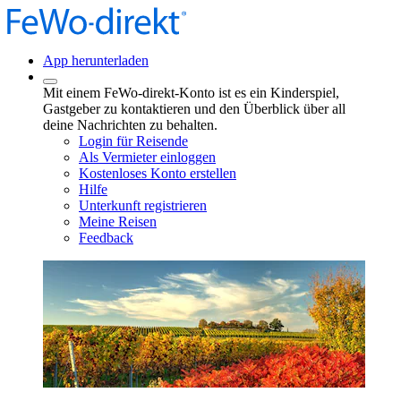
App herunterladen
Mit einem FeWo-direkt-Konto ist es ein Kinderspiel,
Gastgeber zu kontaktieren und den Überblick über all
deine Nachrichten zu behalten.
Login für Reisende
Als Vermieter einloggen
Kostenloses Konto erstellen
Hilfe
Unterkunft registrieren
Meine Reisen
Feedback