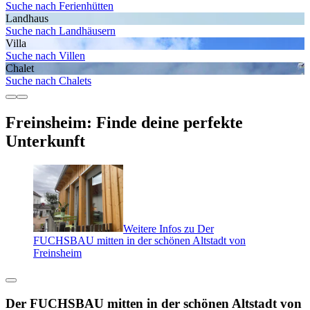
Suche nach Ferienhütten
Landhaus
Suche nach Landhäusern
Villa
Suche nach Villen
Chalet
Suche nach Chalets
Freinsheim: Finde deine perfekte
Unterkunft
Weitere Infos zu Der
FUCHSBAU mitten in der schönen Altstadt von
Freinsheim
Der FUCHSBAU mitten in der schönen Altstadt von