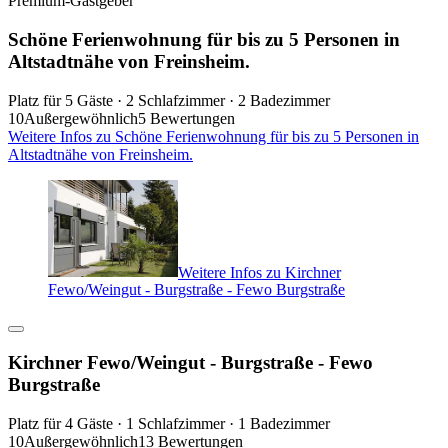
Premium-Gastgeber
Schöne Ferienwohnung für bis zu 5 Personen in
Altstadtnähe von Freinsheim.
Platz für 5 Gäste · 2 Schlafzimmer · 2 Badezimmer
10
Außergewöhnlich
5 Bewertungen
Weitere Infos zu Schöne Ferienwohnung für bis zu 5 Personen in
Altstadtnähe von Freinsheim.
Weitere Infos zu Kirchner
Fewo/Weingut - Burgstraße - Fewo Burgstraße
Kirchner Fewo/Weingut - Burgstraße - Fewo
Burgstraße
Platz für 4 Gäste · 1 Schlafzimmer · 1 Badezimmer
10
Außergewöhnlich
13 Bewertungen