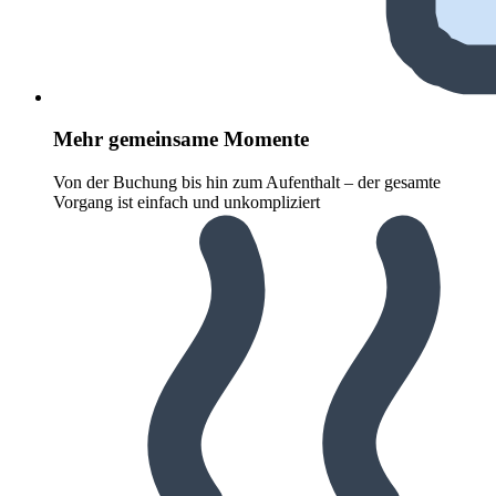
Mehr gemeinsame Momente
Von der Buchung bis hin zum Aufenthalt – der gesamte
Vorgang ist einfach und unkompliziert