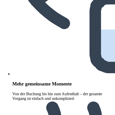
Mehr gemeinsame Momente
Von der Buchung bis hin zum Aufenthalt – der gesamte
Vorgang ist einfach und unkompliziert