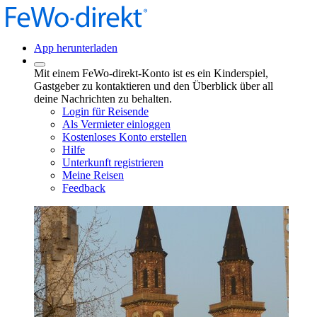
App herunterladen
Mit einem FeWo-direkt-Konto ist es ein Kinderspiel,
Gastgeber zu kontaktieren und den Überblick über all
deine Nachrichten zu behalten.
Login für Reisende
Als Vermieter einloggen
Kostenloses Konto erstellen
Hilfe
Unterkunft registrieren
Meine Reisen
Feedback