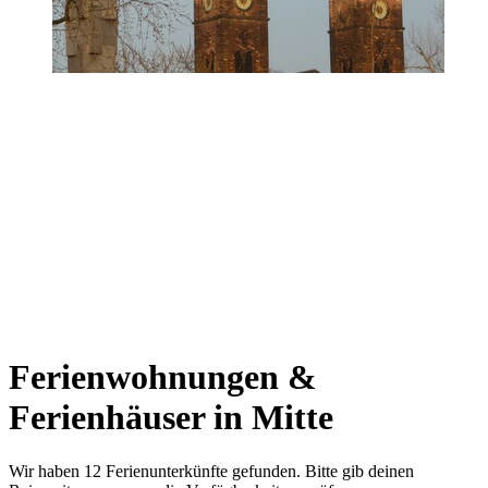
Ferienwohnungen &
Ferienhäuser in Mitte
Wir haben 12 Ferienunterkünfte gefunden. Bitte gib deinen