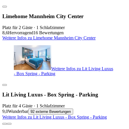
Limehome Mannheim City Center
Platz für 2 Gäste · 1 Schlafzimmer
8,6
Hervorragend
16 Bewertungen
Weitere Infos zu Limehome Mannheim City Center
Weitere Infos zu Lit Living Luxus
- Box Spring - Parking
Lit Living Luxus - Box Spring - Parking
Platz für 4 Gäste · 1 Schlafzimmer
9,0
Wunderbar
92 externe Bewertungen
Weitere Infos zu Lit Living Luxus - Box Spring - Parking