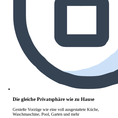
Die gleiche Privatsphäre wie zu Hause
Genieße Vorzüge wie eine voll ausgestattete Küche,
Waschmaschine, Pool, Garten und mehr