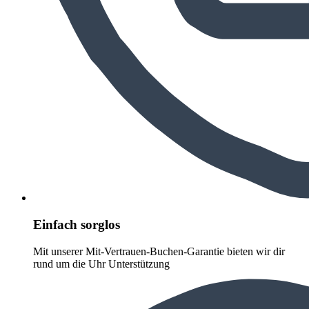
Einfach sorglos
Mit unserer Mit-Vertrauen-Buchen-Garantie bieten wir dir
rund um die Uhr Unterstützung