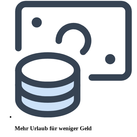
Mehr Urlaub für weniger Geld