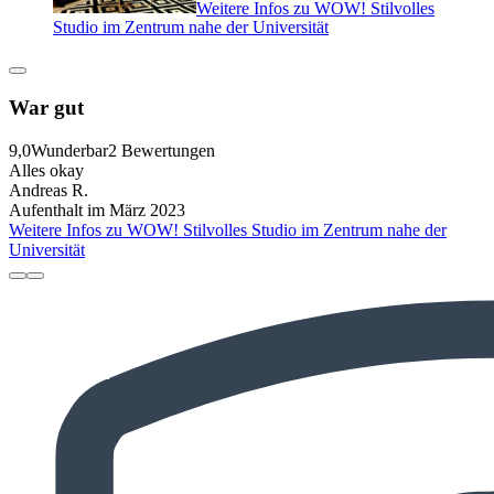
Weitere Infos zu WOW! Stilvolles
Studio im Zentrum nahe der Universität
War gut
9,0
Wunderbar
2 Bewertungen
Alles okay
Andreas R.
Aufenthalt im März 2023
Weitere Infos zu WOW! Stilvolles Studio im Zentrum nahe der
Universität