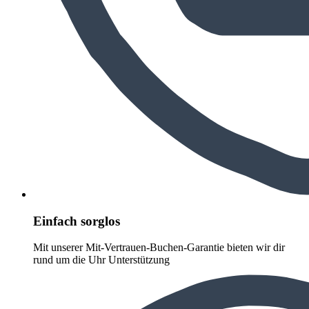
Einfach sorglos
Mit unserer Mit-Vertrauen-Buchen-Garantie bieten wir dir
rund um die Uhr Unterstützung