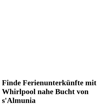
Finde Ferienunterkünfte mit
Whirlpool nahe Bucht von
s'Almunia