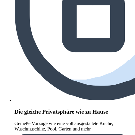
Die gleiche Privatsphäre wie zu Hause
Genieße Vorzüge wie eine voll ausgestattete Küche,
Waschmaschine, Pool, Garten und mehr