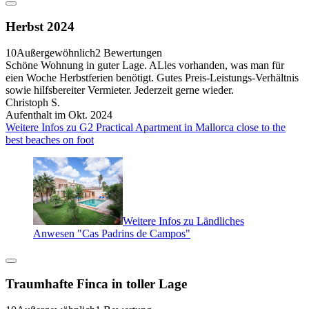
Herbst 2024
10
Außergewöhnlich
2 Bewertungen
Schöne Wohnung in guter Lage. ALles vorhanden, was man für
eien Woche Herbstferien benötigt. Gutes Preis-Leistungs-Verhältnis
sowie hilfsbereiter Vermieter. Jederzeit gerne wieder.
Christoph S.
Aufenthalt im Okt. 2024
Weitere Infos zu G2 Practical Apartment in Mallorca close to the
best beaches on foot
Weitere Infos zu Ländliches
Anwesen "Cas Padrins de Campos"
Traumhafte Finca in toller Lage