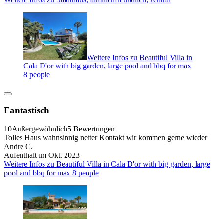
Weitere Infos zu Beautiful Villa in
Cala D'or with big garden, large pool and bbq for max
8 people
Fantastisch
10
Außergewöhnlich
5 Bewertungen
Tolles Haus wahnsinnig netter Kontakt wir kommen gerne wieder
Andre C.
Aufenthalt im Okt. 2023
Weitere Infos zu Beautiful Villa in Cala D'or with big garden, large
pool and bbq for max 8 people