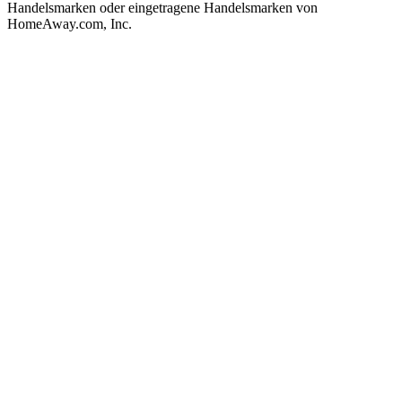
Handelsmarken oder eingetragene Handelsmarken von
HomeAway.com, Inc.