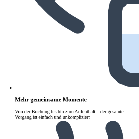
Mehr gemeinsame Momente
Von der Buchung bis hin zum Aufenthalt – der gesamte
Vorgang ist einfach und unkompliziert