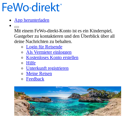
App herunterladen
Mit einem FeWo-direkt-Konto ist es ein Kinderspiel,
Gastgeber zu kontaktieren und den Überblick über all
deine Nachrichten zu behalten.
Login für Reisende
Als Vermieter einloggen
Kostenloses Konto erstellen
Hilfe
Unterkunft registrieren
Meine Reisen
Feedback