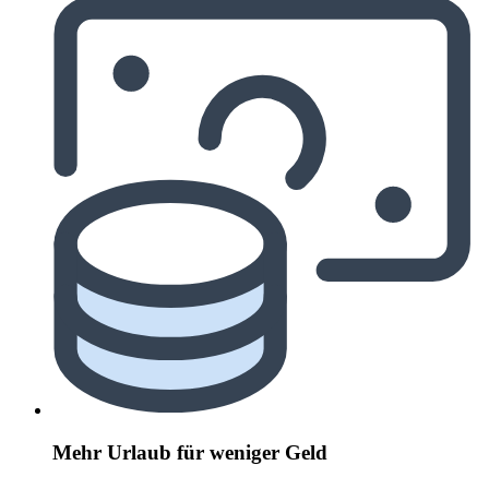
Mehr Urlaub für weniger Geld