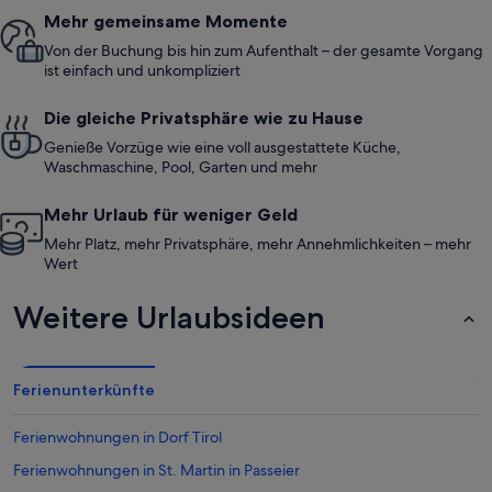
Mehr gemeinsame Momente
Von der Buchung bis hin zum Aufenthalt – der gesamte Vorgang
ist einfach und unkompliziert
Die gleiche Privatsphäre wie zu Hause
Genieße Vorzüge wie eine voll ausgestattete Küche,
Waschmaschine, Pool, Garten und mehr
Mehr Urlaub für weniger Geld
Mehr Platz, mehr Privatsphäre, mehr Annehmlichkeiten – mehr
Wert
Weitere Urlaubsideen
Ferienunterkünfte
Ferienwohnungen in Dorf Tirol
Ferienwohnungen in St. Martin in Passeier