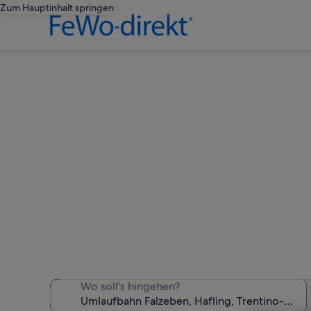
Zum Hauptinhalt springen
Ferienu
Wir haben 2.738 Ferienunte
Wo soll’s hingehen?