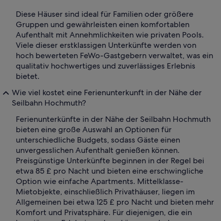
Diese Häuser sind ideal für Familien oder größere
Gruppen und gewährleisten einen komfortablen
Aufenthalt mit Annehmlichkeiten wie privaten Pools.
Viele dieser erstklassigen Unterkünfte werden von
hoch bewerteten FeWo-Gastgebern verwaltet, was ein
qualitativ hochwertiges und zuverlässiges Erlebnis
bietet.
Wie viel kostet eine Ferienunterkunft in der Nähe der
Seilbahn Hochmuth?
Ferienunterkünfte in der Nähe der Seilbahn Hochmuth
bieten eine große Auswahl an Optionen für
unterschiedliche Budgets, sodass Gäste einen
unvergesslichen Aufenthalt genießen können.
Preisgünstige Unterkünfte beginnen in der Regel bei
etwa 85 £ pro Nacht und bieten eine erschwingliche
Option wie einfache Apartments. Mittelklasse-
Mietobjekte, einschließlich Privathäuser, liegen im
Allgemeinen bei etwa 125 £ pro Nacht und bieten mehr
Komfort und Privatsphäre. Für diejenigen, die ein