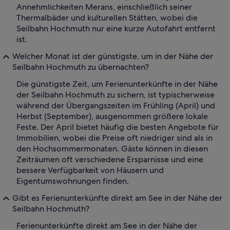
Annehmlichkeiten Merans, einschließlich seiner
Thermalbäder und kulturellen Stätten, wobei die
Seilbahn Hochmuth nur eine kurze Autofahrt entfernt
ist.
Welcher Monat ist der günstigste, um in der Nähe der
Seilbahn Hochmuth zu übernachten?
Die günstigste Zeit, um Ferienunterkünfte in der Nähe
der Seilbahn Hochmuth zu sichern, ist typischerweise
während der Übergangszeiten im Frühling (April) und
Herbst (September), ausgenommen größere lokale
Feste. Der April bietet häufig die besten Angebote für
Immobilien, wobei die Preise oft niedriger sind als in
den Hochsommermonaten. Gäste können in diesen
Zeiträumen oft verschiedene Ersparnisse und eine
bessere Verfügbarkeit von Häusern und
Eigentumswohnungen finden.
Gibt es Ferienunterkünfte direkt am See in der Nähe der
Seilbahn Hochmuth?
Ferienunterkünfte direkt am See in der Nähe der