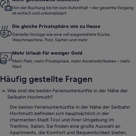
Von der Buchung bis hin zum Aufenthalt – der gesamte Vorgang
ist einfach und unkompliziert
Die gleiche Privatsphäre wie zu Hause
Genieße Vorzüge wie eine voll ausgestattete Küche,
Waschmaschine, Pool, Garten und mehr
Mehr Urlaub für weniger Geld
Mehr Platz, mehr Privatsphäre, mehr Annehmlichkeiten – mehr
Wert
Häufig gestellte Fragen
Was sind die besten Ferienunterkünfte in der Nähe der
Seilbahn Hochmuth?
Die besten Ferienunterkünfte in der Nähe der Seilbahn
Hochmuth befinden sich hauptsächlich in der
charmanten Stadt Tirol und ihrer Umgebung im
Trentino, Italien. Sie finden eine große Auswahl an
Apartments, die Komfort und Bequemlichkeit bieten,