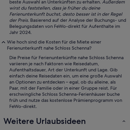
beste Auswahl an Unterkünften zu erhalten.
Außerdem
wirst du feststellen, dass je früher du deine
Ferienunterkunft buchst, desto besser ist in der Regel
der Preis.
Basierend auf der Analyse der Buchungs- und
Belegungsdaten von FeWo-direkt für Aufenthalte im
Jahr 2024.
Wie hoch sind die Kosten für die Miete einer
Ferienunterkunft nahe Schloss Schenna?
Die Preise für Ferienunterkünfte nahe Schloss Schenna
variieren je nach Faktoren wie Reisedatum,
Aufenthaltsdauer, Art der Unterkunft und Lage. Gib
einfach deine Reisedaten ein, um eine große Auswahl
an Optionen zu entdecken – egal, ob du alleine, als
Paar, mit der Familie oder in einer Gruppe reist. Für
erschwingliche Schloss Schenna-Ferienhäuser buche
früh und nutze das kostenlose Prämienprogramm von
FeWo-direkt.
Weitere Urlaubsideen