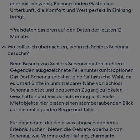
aber mit ein wenig Planung finden Gäste eine
Unterkunft, die Komfort und Wert perfekt in Einklang
bringt.
*Preisdaten basieren auf den Daten der letzten 12
Monate.
Wo sollte ich übernachten, wenn ich Schloss Schenna
besuche?
Beim Besuch von Schloss Schenna bieten mehrere
Gegenden ausgezeichnete Ferienunterkunftsoptionen.
Das Dorf Schenna selbst ist eine fantastische Wahl, da
es Unterkünfte in unmittelbarer Nähe von Schloss
Schenna bietet und bequemen Zugang zu lokalen
Geschäften und Restaurants ermöglicht. Viele
Mietobjekte hier bieten einen atemberaubenden Blick
auf die umliegenden Berge und Täler.
Für diejenigen, die ein etwas abgeschiedeneres
Erlebnis suchen, bieten die Gebiete oberhalb von
Schenna, wie Verdins oder Hafling, charmante