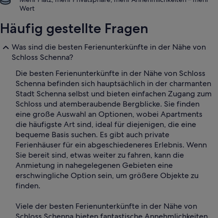
Wert
Häufig gestellte Fragen
Was sind die besten Ferienunterkünfte in der Nähe von
Schloss Schenna?
Die besten Ferienunterkünfte in der Nähe von Schloss
Schenna befinden sich hauptsächlich in der charmanten
Stadt Schenna selbst und bieten einfachen Zugang zum
Schloss und atemberaubende Bergblicke. Sie finden
eine große Auswahl an Optionen, wobei Apartments
die häufigste Art sind, ideal für diejenigen, die eine
bequeme Basis suchen. Es gibt auch private
Ferienhäuser für ein abgeschiedeneres Erlebnis. Wenn
Sie bereit sind, etwas weiter zu fahren, kann die
Anmietung in nahegelegenen Gebieten eine
erschwingliche Option sein, um größere Objekte zu
finden.
Viele der besten Ferienunterkünfte in der Nähe von
Schloss Schenna bieten fantastische Annehmlichkeiten