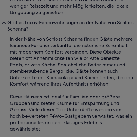
weniger Reisezeit und mehr Möglichkeiten, die lokale
Umgebung zu genießen.
Gibt es Luxus-Ferienwohnungen in der Nähe von Schloss
Schenna?
In der Nähe von Schloss Schenna finden Gäste mehrere
luxuriöse Ferienunterkünfte, die natürliche Schönheit
mit modernem Komfort verbinden. Diese Objekte
bieten oft Annehmlichkeiten wie private beheizte
Pools, private Köche, Spa-ähnliche Badezimmer und
atemberaubende Bergblicke. Gäste können auch
Unterkünfte mit Klimaanlage und Kamin finden, die den
Komfort während ihres Aufenthalts erhöhen.
Diese Häuser sind ideal für Familien oder größere
Gruppen und bieten Räume für Entspannung und
Genuss. Viele dieser Top-Unterkünfte werden von
hoch bewerteten FeWo-Gastgebern verwaltet, was ein
professionelles und erstklassiges Erlebnis
gewährleistet.