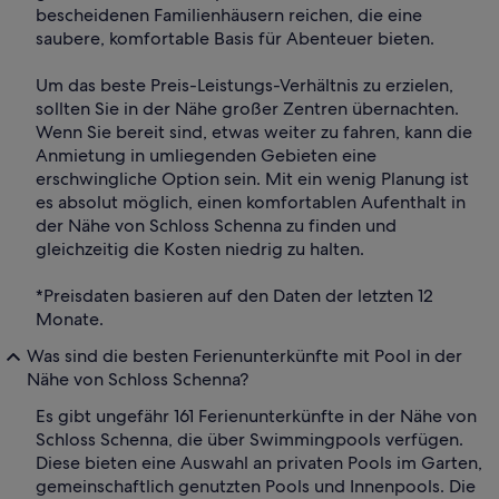
bescheidenen Familienhäusern reichen, die eine
saubere, komfortable Basis für Abenteuer bieten.
Um das beste Preis-Leistungs-Verhältnis zu erzielen,
sollten Sie in der Nähe großer Zentren übernachten.
Wenn Sie bereit sind, etwas weiter zu fahren, kann die
Anmietung in umliegenden Gebieten eine
erschwingliche Option sein. Mit ein wenig Planung ist
es absolut möglich, einen komfortablen Aufenthalt in
der Nähe von Schloss Schenna zu finden und
gleichzeitig die Kosten niedrig zu halten.
*Preisdaten basieren auf den Daten der letzten 12
Monate.
Was sind die besten Ferienunterkünfte mit Pool in der
Nähe von Schloss Schenna?
Es gibt ungefähr 161 Ferienunterkünfte in der Nähe von
Schloss Schenna, die über Swimmingpools verfügen.
Diese bieten eine Auswahl an privaten Pools im Garten,
gemeinschaftlich genutzten Pools und Innenpools. Die