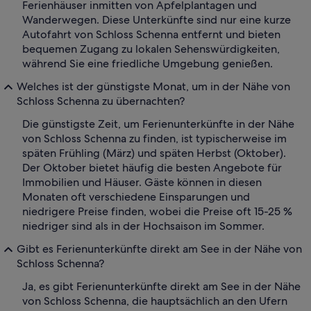
Ferienhäuser inmitten von Apfelplantagen und
Wanderwegen. Diese Unterkünfte sind nur eine kurze
Autofahrt von Schloss Schenna entfernt und bieten
bequemen Zugang zu lokalen Sehenswürdigkeiten,
während Sie eine friedliche Umgebung genießen.
Welches ist der günstigste Monat, um in der Nähe von
Schloss Schenna zu übernachten?
Die günstigste Zeit, um Ferienunterkünfte in der Nähe
von Schloss Schenna zu finden, ist typischerweise im
späten Frühling (März) und späten Herbst (Oktober).
Der Oktober bietet häufig die besten Angebote für
Immobilien und Häuser. Gäste können in diesen
Monaten oft verschiedene Einsparungen und
niedrigere Preise finden, wobei die Preise oft 15-25 %
niedriger sind als in der Hochsaison im Sommer.
Gibt es Ferienunterkünfte direkt am See in der Nähe von
Schloss Schenna?
Ja, es gibt Ferienunterkünfte direkt am See in der Nähe
von Schloss Schenna, die hauptsächlich an den Ufern