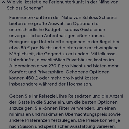
Wie viel kostet eine Ferienunterkunft in der Nähe von
Schloss Schenna?
Ferienunterkünfte in der Nähe von Schloss Schenna
bieten eine große Auswahl an Optionen für
unterschiedliche Budgets, sodass Gäste einen
unvergesslichen Aufenthalt genießen können.
Preisgünstige Unterkünfte beginnen in der Regel bei
etwa 85 £ pro Nacht und bieten eine erschwingliche
Möglichkeit, die Gegend zu erkunden. Mittelklasse-
Unterkünfte, einschließlich Privathäuser, kosten im
Allgemeinen etwa 270 £ pro Nacht und bieten mehr
Komfort und Privatsphäre. Gehobene Optionen
können 450 £ oder mehr pro Nacht kosten,
insbesondere während der Hochsaison.
Geben Sie Ihr Reiseziel, Ihre Reisedaten und die Anzahl
der Gäste in die Suche ein, um die besten Optionen
anzuzeigen. Sie können Filter verwenden, um einen
minimalen und maximalen Übernachtungspreis sowie
andere Präferenzen festzulegen. Die Preise können je
nach Saison und spezifischer Ausstattung variieren,