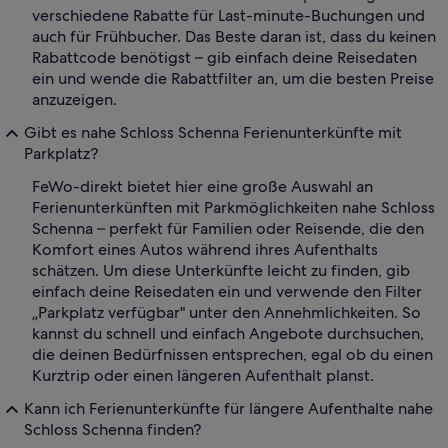
verschiedene Rabatte für Last-minute-Buchungen und
auch für Frühbucher. Das Beste daran ist, dass du keinen
Rabattcode benötigst – gib einfach deine Reisedaten
ein und wende die Rabattfilter an, um die besten Preise
anzuzeigen.
Gibt es nahe Schloss Schenna Ferienunterkünfte mit
Parkplatz?
FeWo-direkt bietet hier eine große Auswahl an
Ferienunterkünften mit Parkmöglichkeiten nahe Schloss
Schenna – perfekt für Familien oder Reisende, die den
Komfort eines Autos während ihres Aufenthalts
schätzen. Um diese Unterkünfte leicht zu finden, gib
einfach deine Reisedaten ein und verwende den Filter
„Parkplatz verfügbar" unter den Annehmlichkeiten. So
kannst du schnell und einfach Angebote durchsuchen,
die deinen Bedürfnissen entsprechen, egal ob du einen
Kurztrip oder einen längeren Aufenthalt planst.
Kann ich Ferienunterkünfte für längere Aufenthalte nahe
Schloss Schenna finden?