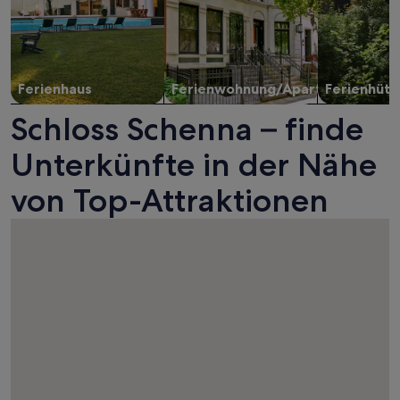
Ferienhaus
Ferienwohnung/Apartment
Ferienhütt
Schloss Schenna – finde
Unterkünfte in der Nähe
von Top-Attraktionen