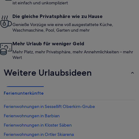
ist einfach und unkompliziert
Die gleiche Privatsphäre wie zu Hause
Genieße Vorzüge wie eine voll ausgestattete Küche,
Waschmaschine, Pool, Garten und mehr
Mehr Urlaub für weniger Geld
Mehr Platz, mehr Privatsphäre, mehr Annehmlichkeiten – mehr
Wert
Weitere Urlaubsideen
Ferienunterkünfte
Ferienwohnungen in Sessellift Oberkirn-Grube
Ferienwohnungen in Barbian
Ferienwohnungen in Kloster Säben
Ferienwohnungen in Ortler Skiarena