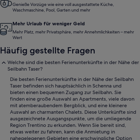
Genieße Vorzüge wie eine voll ausgestattete Küche,
Waschmaschine, Pool, Garten und mehr
Mehr Urlaub für weniger Geld
Mehr Platz, mehr Privatsphäre, mehr Annehmlichkeiten – mehr
Wert
Häufig gestellte Fragen
Welche sind die besten Ferienunterkünfte in der Nähe der
Seilbahn Taser?
Die besten Ferienunterkünfte in der Nähe der Seilbahn
Taser befinden sich hauptsächlich in Schenna und
bieten einen bequemen Zugang zur Seilbahn. Sie
finden eine große Auswahl an Apartments, viele davon
mit atemberaubendem Bergblick, und eine kleinere
Auswahl an charmanten Chalets. Diese Unterkünfte sind
ausgezeichnete Ausgangspunkte, um die umliegende
Region Trentino zu erkunden. Wenn Sie bereit sind,
etwas weiter zu fahren, kann die Anmietung in
nahegelegenen Gebieten eine erschwingliche Option