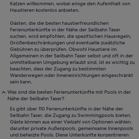
Katzen willkommen, wobei einige den Aufenthalt von
Haustieren kostenlos anbieten.
Gästen, die die besten haustierfreundlichen
Ferienunterkünfte in der Nähe der Seilbahn Taser
suchen, wird empfohlen, die spezifischen Hausregeln,
Größenbeschränkungen und eventuelle zusätzliche
Gebühren zu überprüfen. Obwohl Haustiere im
Allgemeinen in der Seilbahn Taser selbst und oft in der
unmittelbaren Umgebung erlaubt sind, ist es wichtig zu
beachten, dass der Zugang zu bestimmten
Wanderwegen oder Inneneinrichtungen eingeschränkt
sein kann.
Was sind die besten Ferienunterkünfte mit Pools in der
Nähe der Seilbahn Taser?
Es gibt über 110 Ferienunterkünfte in der Nähe der
Seilbahn Taser, die Zugang zu Swimmingpools bieten.
Gäste können aus einer Vielzahl von Optionen wählen,
darunter private Außenpools, gemeinsame Innenpools
und beheizte Pools. Diese Unterkünfte konzentrieren