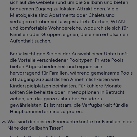
sich auf die Gebiete rund um die Seilbahn und bieten
bequemen Zugang zu lokalen Attraktionen. Viele
Mietobjekte sind Apartments oder Chalets und
verfügen oft über voll ausgestattete Küchen, WLAN
und komfortable Wohnbereiche, wodurch sie sich für
Familien oder Gruppen eignen, die einen erholsamen
Aufenthalt suchen.
Berücksichtigen Sie bei der Auswahl einer Unterkunft
die Vorteile verschiedener Pooltypen. Private Pools
bieten Abgeschiedenheit und eignen sich
hervorragend für Familien, während gemeinsame Pools
oft Zugang zu zusätzlichen Annehmlichkeiten wie
Kinderspielplätzen beinhalten. Für kühlere Monate
sollten Sie beheizte oder Innenoptionen in Betracht
ziehen, um das ganze Jahr über Freude zu
gewährleisten. Es ist ratsam, die Verfügbarkeit für die
Hauptsommertermine zu prüfen.
Was sind die besten Ferienunterkünfte für Familien in der
Nähe der Seilbahn Taser?