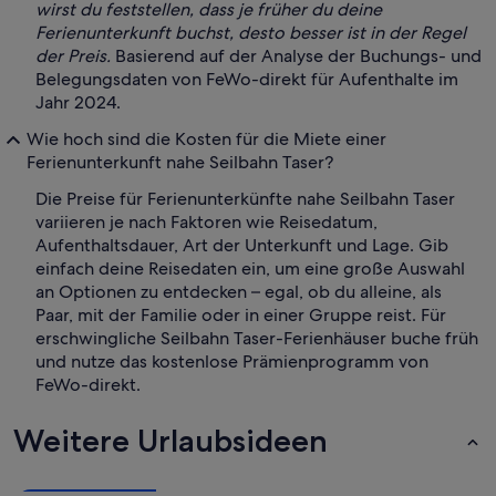
wirst du feststellen, dass je früher du deine
Ferienunterkunft buchst, desto besser ist in der Regel
der Preis.
Basierend auf der Analyse der Buchungs- und
Belegungsdaten von FeWo-direkt für Aufenthalte im
Jahr 2024.
Wie hoch sind die Kosten für die Miete einer
Ferienunterkunft nahe Seilbahn Taser?
Die Preise für Ferienunterkünfte nahe Seilbahn Taser
variieren je nach Faktoren wie Reisedatum,
Aufenthaltsdauer, Art der Unterkunft und Lage. Gib
einfach deine Reisedaten ein, um eine große Auswahl
an Optionen zu entdecken – egal, ob du alleine, als
Paar, mit der Familie oder in einer Gruppe reist. Für
erschwingliche Seilbahn Taser-Ferienhäuser buche früh
und nutze das kostenlose Prämienprogramm von
FeWo-direkt.
Weitere Urlaubsideen