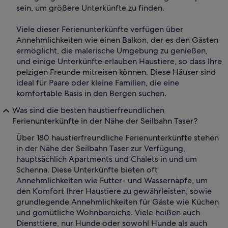
sein, um größere Unterkünfte zu finden.
Viele dieser Ferienunterkünfte verfügen über
Annehmlichkeiten wie einen Balkon, der es den Gästen
ermöglicht, die malerische Umgebung zu genießen,
und einige Unterkünfte erlauben Haustiere, so dass Ihre
pelzigen Freunde mitreisen können. Diese Häuser sind
ideal für Paare oder kleine Familien, die eine
komfortable Basis in den Bergen suchen.
Was sind die besten haustierfreundlichen
Ferienunterkünfte in der Nähe der Seilbahn Taser?
Über 180 haustierfreundliche Ferienunterkünfte stehen
in der Nähe der Seilbahn Taser zur Verfügung,
hauptsächlich Apartments und Chalets in und um
Schenna. Diese Unterkünfte bieten oft
Annehmlichkeiten wie Futter- und Wassernäpfe, um
den Komfort Ihrer Haustiere zu gewährleisten, sowie
grundlegende Annehmlichkeiten für Gäste wie Küchen
und gemütliche Wohnbereiche. Viele heißen auch
Diensttiere, nur Hunde oder sowohl Hunde als auch