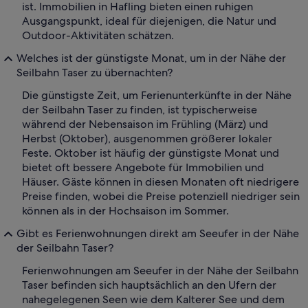
ist. Immobilien in Hafling bieten einen ruhigen
Ausgangspunkt, ideal für diejenigen, die Natur und
Outdoor-Aktivitäten schätzen.
Welches ist der günstigste Monat, um in der Nähe der
Seilbahn Taser zu übernachten?
Die günstigste Zeit, um Ferienunterkünfte in der Nähe
der Seilbahn Taser zu finden, ist typischerweise
während der Nebensaison im Frühling (März) und
Herbst (Oktober), ausgenommen größerer lokaler
Feste. Oktober ist häufig der günstigste Monat und
bietet oft bessere Angebote für Immobilien und
Häuser. Gäste können in diesen Monaten oft niedrigere
Preise finden, wobei die Preise potenziell niedriger sein
können als in der Hochsaison im Sommer.
Gibt es Ferienwohnungen direkt am Seeufer in der Nähe
der Seilbahn Taser?
Ferienwohnungen am Seeufer in der Nähe der Seilbahn
Taser befinden sich hauptsächlich an den Ufern der
nahegelegenen Seen wie dem Kalterer See und dem