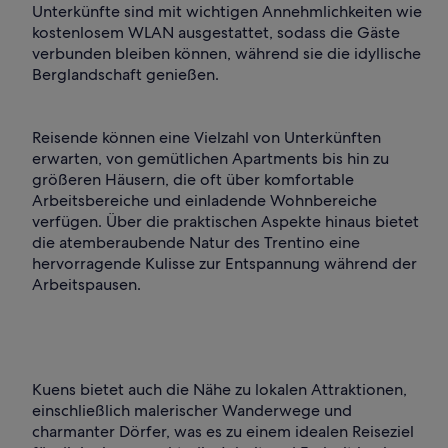
Unterkünfte sind mit wichtigen Annehmlichkeiten wie
kostenlosem WLAN ausgestattet, sodass die Gäste
verbunden bleiben können, während sie die idyllische
Berglandschaft genießen.
Reisende können eine Vielzahl von Unterkünften
erwarten, von gemütlichen Apartments bis hin zu
größeren Häusern, die oft über komfortable
Arbeitsbereiche und einladende Wohnbereiche
verfügen. Über die praktischen Aspekte hinaus bietet
die atemberaubende Natur des Trentino eine
hervorragende Kulisse zur Entspannung während der
Arbeitspausen.
Kuens bietet auch die Nähe zu lokalen Attraktionen,
einschließlich malerischer Wanderwege und
charmanter Dörfer, was es zu einem idealen Reiseziel