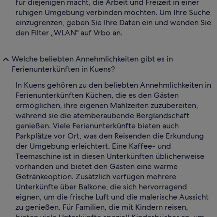
für diejenigen macht, die Arbeit und Freizeit in einer
ruhigen Umgebung verbinden möchten. Um Ihre Suche
einzugrenzen, geben Sie Ihre Daten ein und wenden Sie
den Filter „WLAN" auf Vrbo an.
Welche beliebten Annehmlichkeiten gibt es in
Ferienunterkünften in Kuens?
In Kuens gehören zu den beliebten Annehmlichkeiten in
Ferienunterkünften Küchen, die es den Gästen
ermöglichen, ihre eigenen Mahlzeiten zuzubereiten,
während sie die atemberaubende Berglandschaft
genießen. Viele Ferienunterkünfte bieten auch
Parkplätze vor Ort, was den Reisenden die Erkundung
der Umgebung erleichtert. Eine Kaffee- und
Teemaschine ist in diesen Unterkünften üblicherweise
vorhanden und bietet den Gästen eine warme
Getränkeoption. Zusätzlich verfügen mehrere
Unterkünfte über Balkone, die sich hervorragend
eignen, um die frische Luft und die malerische Aussicht
zu genießen. Für Familien, die mit Kindern reisen,