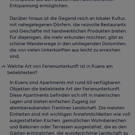
Entspannung ermöglichen.
Darüber hinaus ist die Gegend reich an lokaler Kultur,
mit nahegelegenen Dörfern, die reizvolle Restaurants
und Geschäfte mit handwerklichen Produkten bieten.
Für diejenigen, die mehr erkunden möchten, gibt es
schöne Wanderwege in den umliegenden Dolomiten,
die von vielen Unterkünften aus leicht zu erreichen
sind.
Welche Art von Ferienunterkunft ist in Kuens am
beliebtesten?
In Kuens sind Apartments mit rund 63 verfügbaren
Objekten die beliebteste Art der Ferienunterkunft.
Diese Apartments befinden sich oft in malerischen
Lagen und bieten einfachen Zugang zur
atemberaubenden Trentiner Landschaft. Die meisten
Einheiten sind mit wichtigen Annehmlichkeiten wie voll
ausgestatteten Küchen, gemütlichen Wohnbereichen
und Balkonen oder Terrassen ausgestattet, die es den
Gästen ermöglichen, die wunderschöne Landschaft zu