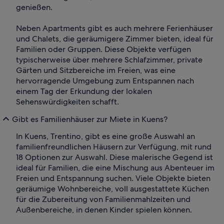
genießen.
Neben Apartments gibt es auch mehrere Ferienhäuser
und Chalets, die geräumigere Zimmer bieten, ideal für
Familien oder Gruppen. Diese Objekte verfügen
typischerweise über mehrere Schlafzimmer, private
Gärten und Sitzbereiche im Freien, was eine
hervorragende Umgebung zum Entspannen nach
einem Tag der Erkundung der lokalen
Sehenswürdigkeiten schafft.
Gibt es Familienhäuser zur Miete in Kuens?
In Kuens, Trentino, gibt es eine große Auswahl an
familienfreundlichen Häusern zur Verfügung, mit rund
18 Optionen zur Auswahl. Diese malerische Gegend ist
ideal für Familien, die eine Mischung aus Abenteuer im
Freien und Entspannung suchen. Viele Objekte bieten
geräumige Wohnbereiche, voll ausgestattete Küchen
für die Zubereitung von Familienmahlzeiten und
Außenbereiche, in denen Kinder spielen können.