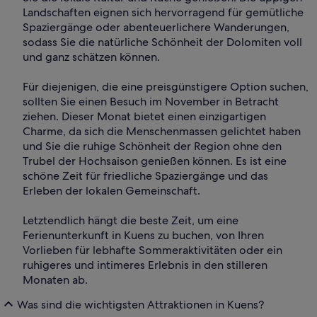
Landschaften eignen sich hervorragend für gemütliche
Spaziergänge oder abenteuerlichere Wanderungen,
sodass Sie die natürliche Schönheit der Dolomiten voll
und ganz schätzen können.
Für diejenigen, die eine preisgünstigere Option suchen,
sollten Sie einen Besuch im November in Betracht
ziehen. Dieser Monat bietet einen einzigartigen
Charme, da sich die Menschenmassen gelichtet haben
und Sie die ruhige Schönheit der Region ohne den
Trubel der Hochsaison genießen können. Es ist eine
schöne Zeit für friedliche Spaziergänge und das
Erleben der lokalen Gemeinschaft.
Letztendlich hängt die beste Zeit, um eine
Ferienunterkunft in Kuens zu buchen, von Ihren
Vorlieben für lebhafte Sommeraktivitäten oder ein
ruhigeres und intimeres Erlebnis in den stilleren
Monaten ab.
Was sind die wichtigsten Attraktionen in Kuens?