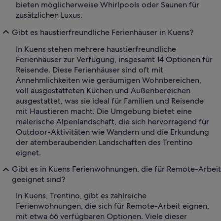
bieten möglicherweise Whirlpools oder Saunen für
zusätzlichen Luxus.
Gibt es haustierfreundliche Ferienhäuser in Kuens?
In Kuens stehen mehrere haustierfreundliche
Ferienhäuser zur Verfügung, insgesamt 14 Optionen für
Reisende. Diese Ferienhäuser sind oft mit
Annehmlichkeiten wie geräumigen Wohnbereichen,
voll ausgestatteten Küchen und Außenbereichen
ausgestattet, was sie ideal für Familien und Reisende
mit Haustieren macht. Die Umgebung bietet eine
malerische Alpenlandschaft, die sich hervorragend für
Outdoor-Aktivitäten wie Wandern und die Erkundung
der atemberaubenden Landschaften des Trentino
eignet.
Gibt es in Kuens Ferienwohnungen, die für Remote-Arbeit
geeignet sind?
In Kuens, Trentino, gibt es zahlreiche
Ferienwohnungen, die sich für Remote-Arbeit eignen,
mit etwa 66 verfügbaren Optionen. Viele dieser