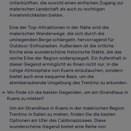
Unterkünften, die sowohl einen einfachen Zugang zur
malerischen Landschaft als auch zu wichtigen
Annehmlichkeiten bieten.
Eine der Top-Attraktionen in der Nähe sind die
malerischen Wanderwege, die sich durch die
umliegenden Berge schlängeln, hervorragend für
Outdoor-Enthusiasten. Außerdem ist die örtliche
Kirche eine wunderschöne historische Stätte, die das
reiche Erbe der Region widerspiegelt. Ein Aufenthalt in
dieser Gegend ermöglicht es Ihnen nicht nur, in die
ruhige Atmosphäre von Kuens einzutauchen, sondern
bietet auch eine bequeme Basis, um die
atemberaubende Umgebung des Trentino zu erkunden.
Wo finde ich die besten Gegenden, um ein Strandhaus in
Kuens zu mieten?
Um ein Strandhaus in Kuens in der malerischen Region
Trentino in Italien zu mieten, finden Sie die besten
Optionen am Ufer des Caldonazzosees. Diese
wunderschöne Gegend bietet eine Reihe von