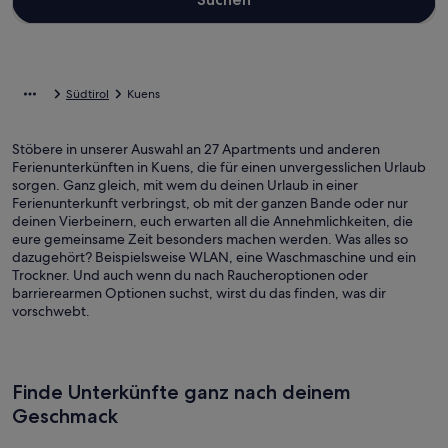
Südtirol
Kuens
Stöbere in unserer Auswahl an 27 Apartments und anderen
Ferienunterkünften in Kuens, die für einen unvergesslichen Urlaub
sorgen. Ganz gleich, mit wem du deinen Urlaub in einer
Ferienunterkunft verbringst, ob mit der ganzen Bande oder nur
deinen Vierbeinern, euch erwarten all die Annehmlichkeiten, die
eure gemeinsame Zeit besonders machen werden. Was alles so
dazugehört? Beispielsweise WLAN, eine Waschmaschine und ein
Trockner. Und auch wenn du nach Raucheroptionen oder
barrierearmen Optionen suchst, wirst du das finden, was dir
vorschwebt.
Finde Unterkünfte ganz nach deinem
Geschmack