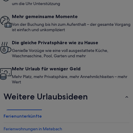
um die Uhr Unterstützung
Mehr gemeinsame Momente
Von der Buchung bis hin zum Aufenthalt – der gesamte Vorgang
ist einfach und unkompliziert
Die gleiche Privatsphäre wie zu Hause
Genieße Vorzüge wie eine voll ausgestattete Küche,
Waschmaschine, Pool, Garten und mehr
Mehr Urlaub für weniger Geld
Mehr Platz, mehr Privatsphäre, mehr Annehmlichkeiten – mehr
Wert
Weitere Urlaubsideen
Ferienunterkünfte
Ferienwohnungen in Metebach