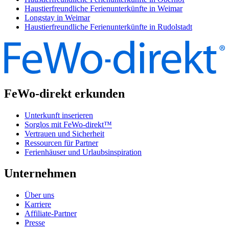
Haustierfreundliche Ferienunterkünfte in Weimar
Longstay in Weimar
Haustierfreundliche Ferienunterkünfte in Rudolstadt
FeWo-direkt erkunden
Unterkunft inserieren
Sorglos mit FeWo-direkt™
Vertrauen und Sicherheit
Ressourcen für Partner
Ferienhäuser und Urlaubsinspiration
Unternehmen
Über uns
Karriere
Affiliate-Partner
Presse