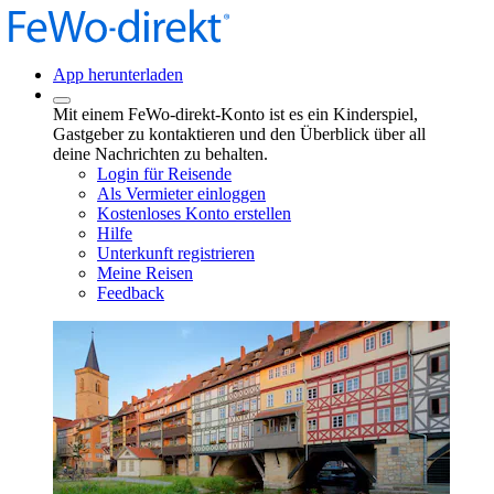
App herunterladen
Mit einem FeWo-direkt-Konto ist es ein Kinderspiel,
Gastgeber zu kontaktieren und den Überblick über all
deine Nachrichten zu behalten.
Login für Reisende
Als Vermieter einloggen
Kostenloses Konto erstellen
Hilfe
Unterkunft registrieren
Meine Reisen
Feedback