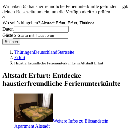
Wir haben 65 haustierfreundliche Ferienunterkünfte gefunden – gib
deinen Reisezeitraum ein, um die Verfügbarkeit zu prüfen
Wo soll’s hingehen?
Daten
Gäste
Suchen
Thüringen
Deutschland
Startseite
Erfurt
Haustierfreundliche Ferienunterkünfte in Altstadt Erfurt
Altstadt Erfurt: Entdecke
haustierfreundliche Ferienunterkünfte
Weitere Infos zu Elbsandstein
Apartment Altstadt