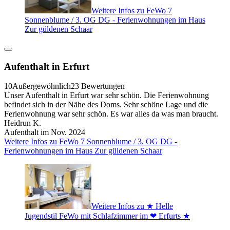
Weitere Infos zu FeWo 7
Sonnenblume / 3. OG DG - Ferienwohnungen im Haus
Zur güldenen Schaar
Aufenthalt in Erfurt
10
Außergewöhnlich
23 Bewertungen
Unser Aufenthalt in Erfurt war sehr schön. Die Ferienwohnung
befindet sich in der Nähe des Doms. Sehr schöne Lage und die
Ferienwohnung war sehr schön. Es war alles da was man braucht.
Heidrun K.
Aufenthalt im Nov. 2024
Weitere Infos zu FeWo 7 Sonnenblume / 3. OG DG -
Ferienwohnungen im Haus Zur güldenen Schaar
Weitere Infos zu ★ Helle
Jugendstil FeWo mit Schlafzimmer im ❤ Erfurts ★