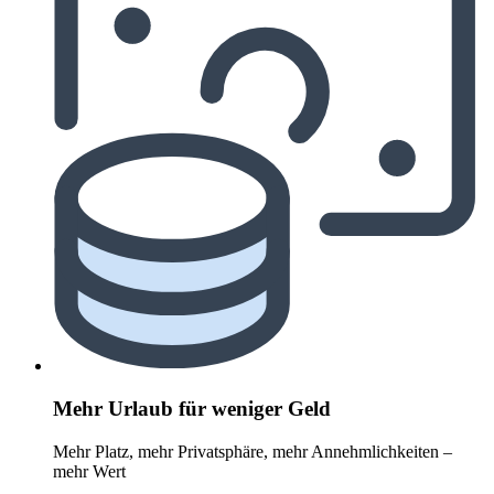
Mehr Urlaub für weniger Geld
Mehr Platz, mehr Privatsphäre, mehr Annehmlichkeiten –
mehr Wert