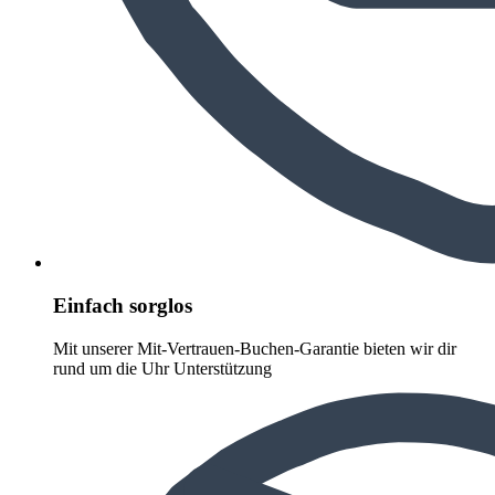
Einfach sorglos
Mit unserer Mit-Vertrauen-Buchen-Garantie bieten wir dir
rund um die Uhr Unterstützung