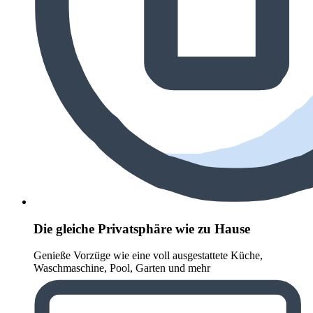
Die gleiche Privatsphäre wie zu Hause
Genieße Vorzüge wie eine voll ausgestattete Küche,
Waschmaschine, Pool, Garten und mehr