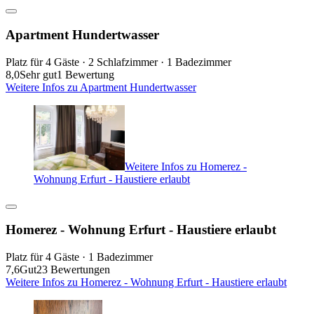
Apartment Hundertwasser
Platz für 4 Gäste · 2 Schlafzimmer · 1 Badezimmer
8,0
Sehr gut
1 Bewertung
Weitere Infos zu Apartment Hundertwasser
Weitere Infos zu Homerez -
Wohnung Erfurt - Haustiere erlaubt
Homerez - Wohnung Erfurt - Haustiere erlaubt
Platz für 4 Gäste · 1 Badezimmer
7,6
Gut
23 Bewertungen
Weitere Infos zu Homerez - Wohnung Erfurt - Haustiere erlaubt