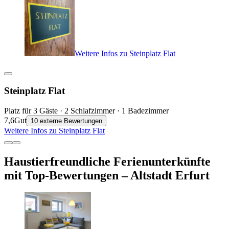
Weitere Infos zu Steinplatz Flat
Steinplatz Flat
Platz für 3 Gäste · 2 Schlafzimmer · 1 Badezimmer
7,6
Gut
10 externe Bewertungen
Weitere Infos zu Steinplatz Flat
Haustierfreundliche Ferienunterkünfte
mit Top-Bewertungen – Altstadt Erfurt