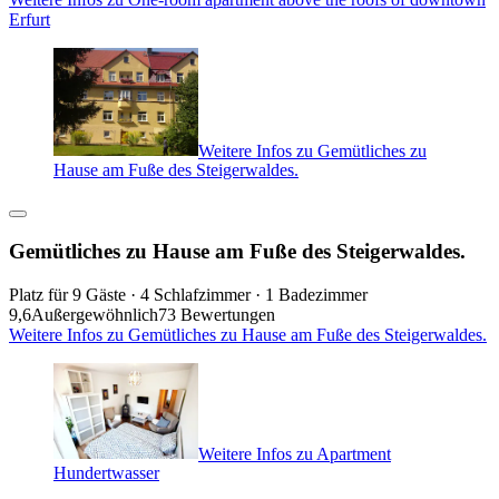
Erfurt
Weitere Infos zu Gemütliches zu
Hause am Fuße des Steigerwaldes.
Gemütliches zu Hause am Fuße des Steigerwaldes.
Platz für 9 Gäste · 4 Schlafzimmer · 1 Badezimmer
9,6
Außergewöhnlich
73 Bewertungen
Weitere Infos zu Gemütliches zu Hause am Fuße des Steigerwaldes.
Weitere Infos zu Apartment
Hundertwasser