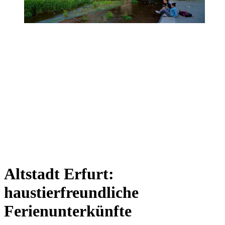
Altstadt Erfurt:
haustierfreundliche
Ferienunterkünfte