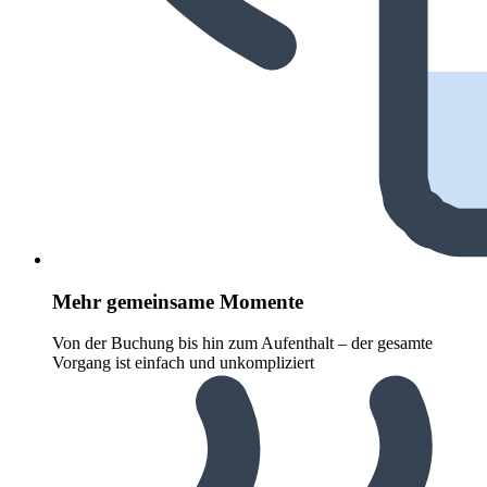
Mehr gemeinsame Momente
Von der Buchung bis hin zum Aufenthalt – der gesamte
Vorgang ist einfach und unkompliziert