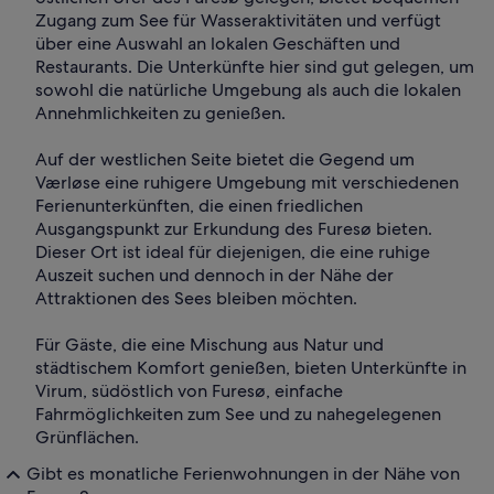
Zugang zum See für Wasseraktivitäten und verfügt
über eine Auswahl an lokalen Geschäften und
Restaurants. Die Unterkünfte hier sind gut gelegen, um
sowohl die natürliche Umgebung als auch die lokalen
Annehmlichkeiten zu genießen.
Auf der westlichen Seite bietet die Gegend um
Værløse eine ruhigere Umgebung mit verschiedenen
Ferienunterkünften, die einen friedlichen
Ausgangspunkt zur Erkundung des Furesø bieten.
Dieser Ort ist ideal für diejenigen, die eine ruhige
Auszeit suchen und dennoch in der Nähe der
Attraktionen des Sees bleiben möchten.
Für Gäste, die eine Mischung aus Natur und
städtischem Komfort genießen, bieten Unterkünfte in
Virum, südöstlich von Furesø, einfache
Fahrmöglichkeiten zum See und zu nahegelegenen
Grünflächen.
Gibt es monatliche Ferienwohnungen in der Nähe von