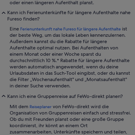
oder einen längeren Aufenthalt planst.
Kann ich Ferienunterkünfte für längere Aufenthalte nahe
Fureso finden?
Eine
ist
Ferienunterkunft nahe Fureso für längere Aufenthalte
der beste Weg, um das lokale Leben kennenzulernen.
Außerdem kannst du die Rabatte für längere
Aufenthalte optimal nutzen. Bei Aufenthalten von
einem Monat oder einer Woche sparst du
durchschnittlich 10 %.* Rabatte für längere Aufenthalte
werden automatisch angewendet, wenn du deine
Urlaubsdaten in das Such-Tool eingibst, oder du kannst
die Filter „Wochenaufenthalt" und „Monatsaufenthalt"
in deiner Suche verwenden.
Kann ich eine Gruppenreise auf FeWo-direkt planen?
Mit dem
von FeWo-direkt wird die
Reiseplaner
Organisation von Gruppenreisen einfach und stressfrei.
Ob du mit Freunden planst oder eine große Gruppe
koordinierst, ihr könnt an einem Ort
zusammenarbeiten, Unterkünfte speichern und teilen,