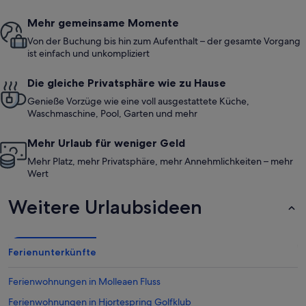
Mehr gemeinsame Momente
Von der Buchung bis hin zum Aufenthalt – der gesamte Vorgang
ist einfach und unkompliziert
Die gleiche Privatsphäre wie zu Hause
Genieße Vorzüge wie eine voll ausgestattete Küche,
Waschmaschine, Pool, Garten und mehr
Mehr Urlaub für weniger Geld
Mehr Platz, mehr Privatsphäre, mehr Annehmlichkeiten – mehr
Wert
Weitere Urlaubsideen
Ferienunterkünfte
Ferienwohnungen in Molleaen Fluss
Ferienwohnungen in Hjortespring Golfklub