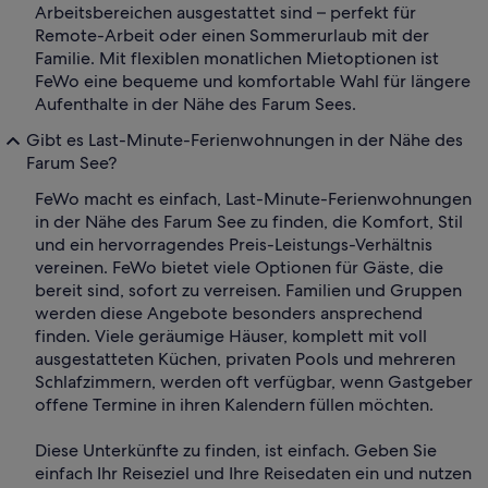
Arbeitsbereichen ausgestattet sind – perfekt für
Remote-Arbeit oder einen Sommerurlaub mit der
Familie. Mit flexiblen monatlichen Mietoptionen ist
FeWo eine bequeme und komfortable Wahl für längere
Aufenthalte in der Nähe des Farum Sees.
Gibt es Last-Minute-Ferienwohnungen in der Nähe des
Farum See?
FeWo macht es einfach, Last-Minute-Ferienwohnungen
in der Nähe des Farum See zu finden, die Komfort, Stil
und ein hervorragendes Preis-Leistungs-Verhältnis
vereinen. FeWo bietet viele Optionen für Gäste, die
bereit sind, sofort zu verreisen. Familien und Gruppen
werden diese Angebote besonders ansprechend
finden. Viele geräumige Häuser, komplett mit voll
ausgestatteten Küchen, privaten Pools und mehreren
Schlafzimmern, werden oft verfügbar, wenn Gastgeber
offene Termine in ihren Kalendern füllen möchten.
Diese Unterkünfte zu finden, ist einfach. Geben Sie
einfach Ihr Reiseziel und Ihre Reisedaten ein und nutzen