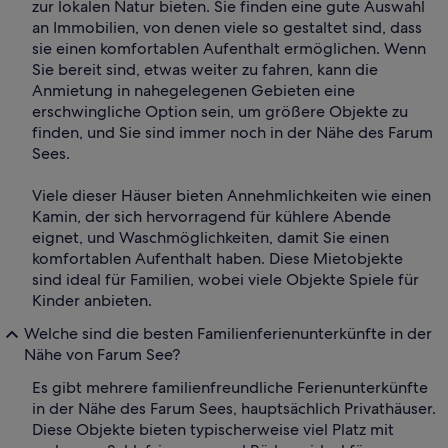
zur lokalen Natur bieten. Sie finden eine gute Auswahl
an Immobilien, von denen viele so gestaltet sind, dass
sie einen komfortablen Aufenthalt ermöglichen. Wenn
Sie bereit sind, etwas weiter zu fahren, kann die
Anmietung in nahegelegenen Gebieten eine
erschwingliche Option sein, um größere Objekte zu
finden, und Sie sind immer noch in der Nähe des Farum
Sees.
Viele dieser Häuser bieten Annehmlichkeiten wie einen
Kamin, der sich hervorragend für kühlere Abende
eignet, und Waschmöglichkeiten, damit Sie einen
komfortablen Aufenthalt haben. Diese Mietobjekte
sind ideal für Familien, wobei viele Objekte Spiele für
Kinder anbieten.
Welche sind die besten Familienferienunterkünfte in der
Nähe von Farum See?
Es gibt mehrere familienfreundliche Ferienunterkünfte
in der Nähe des Farum Sees, hauptsächlich Privathäuser.
Diese Objekte bieten typischerweise viel Platz mit