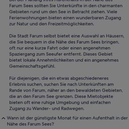
Farum Sees sollten Sie Unterkünfte in den charmanten
Gebieten rund um den See in Betracht ziehen. Viele
Ferienwohnungen bieten einen wunderbaren Zugang
zur Natur und den Freizeitmöglichkeiten.
Die Stadt Farum selbst bietet eine Auswahl an Häusern,
die Sie bequem in die Nähe des Farum Sees bringen,
oft nur eine kurze Fahrt oder einen angenehmen
Spaziergang zum Seeufer entfernt. Dieses Gebiet
bietet lokale Annehmlichkeiten und ein angenehmes
Gemeinschaftsgefühl.
Für diejenigen, die ein etwas abgeschiedeneres
Erlebnis suchen, suchen Sie nach Unterkünften am
Rande von Farum, näher an den bewaldeten Gebieten,
die an den Farum See grenzen. Diese Mietobjekte
bieten oft eine ruhige Umgebung und einfachen
Zugang zu Wander- und Radwegen.
Wann ist der günstigste Monat für einen Aufenthalt in der
Nähe des Farum Sees?