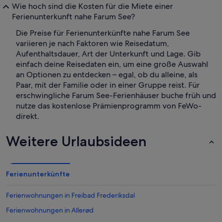
Wie hoch sind die Kosten für die Miete einer
Ferienunterkunft nahe Farum See?
Die Preise für Ferienunterkünfte nahe Farum See
variieren je nach Faktoren wie Reisedatum,
Aufenthaltsdauer, Art der Unterkunft und Lage. Gib
einfach deine Reisedaten ein, um eine große Auswahl
an Optionen zu entdecken – egal, ob du alleine, als
Paar, mit der Familie oder in einer Gruppe reist. Für
erschwingliche Farum See-Ferienhäuser buche früh und
nutze das kostenlose Prämienprogramm von FeWo-
direkt.
Weitere Urlaubsideen
Ferienunterkünfte
Ferienwohnungen in Freibad Frederiksdal
Ferienwohnungen in Allerød