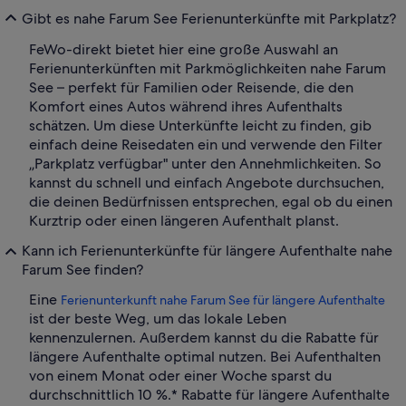
Gibt es nahe Farum See Ferienunterkünfte mit Parkplatz?
FeWo-direkt bietet hier eine große Auswahl an
Ferienunterkünften mit Parkmöglichkeiten nahe Farum
See – perfekt für Familien oder Reisende, die den
Komfort eines Autos während ihres Aufenthalts
schätzen. Um diese Unterkünfte leicht zu finden, gib
einfach deine Reisedaten ein und verwende den Filter
„Parkplatz verfügbar" unter den Annehmlichkeiten. So
kannst du schnell und einfach Angebote durchsuchen,
die deinen Bedürfnissen entsprechen, egal ob du einen
Kurztrip oder einen längeren Aufenthalt planst.
Kann ich Ferienunterkünfte für längere Aufenthalte nahe
Farum See finden?
Eine
Ferienunterkunft nahe Farum See für längere Aufenthalte
ist der beste Weg, um das lokale Leben
kennenzulernen. Außerdem kannst du die Rabatte für
längere Aufenthalte optimal nutzen. Bei Aufenthalten
von einem Monat oder einer Woche sparst du
durchschnittlich 10 %.* Rabatte für längere Aufenthalte