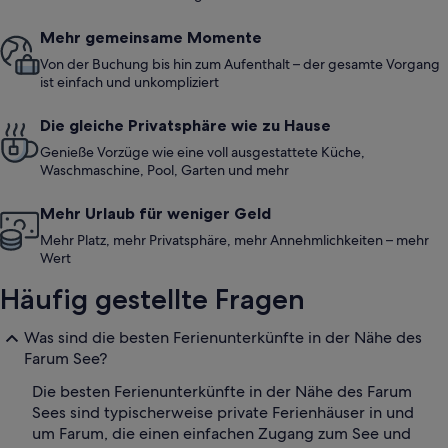
Mehr gemeinsame Momente
Von der Buchung bis hin zum Aufenthalt – der gesamte Vorgang
ist einfach und unkompliziert
Die gleiche Privatsphäre wie zu Hause
Genieße Vorzüge wie eine voll ausgestattete Küche,
Waschmaschine, Pool, Garten und mehr
Mehr Urlaub für weniger Geld
Mehr Platz, mehr Privatsphäre, mehr Annehmlichkeiten – mehr
Wert
Häufig gestellte Fragen
Was sind die besten Ferienunterkünfte in der Nähe des
Farum See?
Die besten Ferienunterkünfte in der Nähe des Farum
Sees sind typischerweise private Ferienhäuser in und
um Farum, die einen einfachen Zugang zum See und