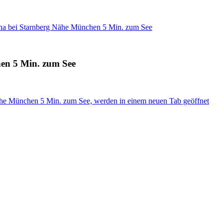
ha bei Starnberg Nähe München 5 Min. zum See
en 5 Min. zum See
ähe München 5 Min. zum See, werden in einem neuen Tab geöffnet