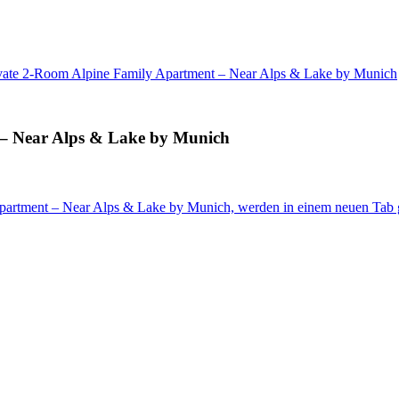
vate 2-Room Alpine Family Apartment – Near Alps & Lake by Munich
 – Near Alps & Lake by Munich
partment – Near Alps & Lake by Munich, werden in einem neuen Tab 