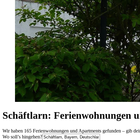
Schäftlarn: Ferienwohnungen 
Wir haben 165 Ferienwohnungen und Apartments gefunden – gib deine
Wo soll’s hingehen?