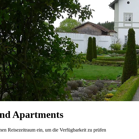
und Apartments
n Reisezeitraum ein, um die Verfügbarkeit zu prüfen