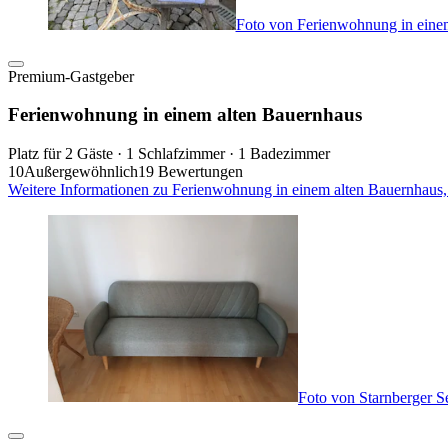
Foto von Ferienwohnung in eine
Premium-Gastgeber
Ferienwohnung in einem alten Bauernhaus
Platz für 2 Gäste · 1 Schlafzimmer · 1 Badezimmer
10
Außergewöhnlich
19 Bewertungen
Weitere Informationen zu Ferienwohnung in einem alten Bauernhaus,
Foto von Starnberger S