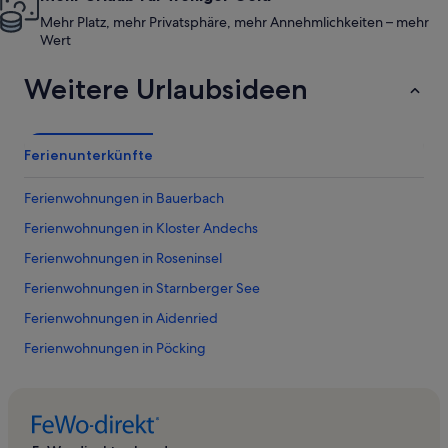
Mehr Platz, mehr Privatsphäre, mehr Annehmlichkeiten – mehr
Wert
Weitere Urlaubsideen
Ferienunterkünfte
Ferienwohnungen in Bauerbach
Ferienwohnungen in Kloster Andechs
Ferienwohnungen in Roseninsel
Ferienwohnungen in Starnberger See
Ferienwohnungen in Aidenried
Ferienwohnungen in Pöcking
Ferienwohnungen in Berg
Ferienwohnungen in Bernrieder Park
Ferienwohnungen in Feldafing