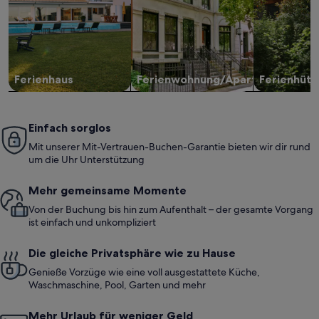
Ferienhaus
Ferienwohnung/Apartment
Ferienhütt
Einfach sorglos
Mit unserer Mit-Vertrauen-Buchen-Garantie bieten wir dir rund
um die Uhr Unterstützung
Mehr gemeinsame Momente
Von der Buchung bis hin zum Aufenthalt – der gesamte Vorgang
ist einfach und unkompliziert
Die gleiche Privatsphäre wie zu Hause
Genieße Vorzüge wie eine voll ausgestattete Küche,
Waschmaschine, Pool, Garten und mehr
Mehr Urlaub für weniger Geld