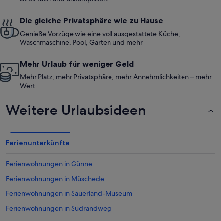
Die gleiche Privatsphäre wie zu Hause
Genieße Vorzüge wie eine voll ausgestattete Küche,
Waschmaschine, Pool, Garten und mehr
Mehr Urlaub für weniger Geld
Mehr Platz, mehr Privatsphäre, mehr Annehmlichkeiten – mehr
Wert
Weitere Urlaubsideen
Ferienunterkünfte
Ferienwohnungen in Günne
Ferienwohnungen in Müschede
Ferienwohnungen in Sauerland-Museum
Ferienwohnungen in Südrandweg