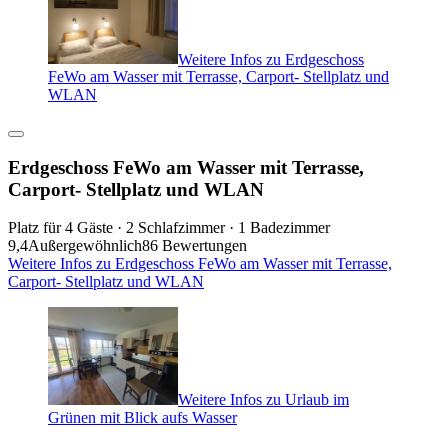
Weitere Infos zu Erdgeschoss
FeWo am Wasser mit Terrasse, Carport- Stellplatz und
WLAN
Erdgeschoss FeWo am Wasser mit Terrasse,
Carport- Stellplatz und WLAN
Platz für 4 Gäste · 2 Schlafzimmer · 1 Badezimmer
9,4
Außergewöhnlich
86 Bewertungen
Weitere Infos zu Erdgeschoss FeWo am Wasser mit Terrasse,
Carport- Stellplatz und WLAN
Weitere Infos zu Urlaub im
Grünen mit Blick aufs Wasser