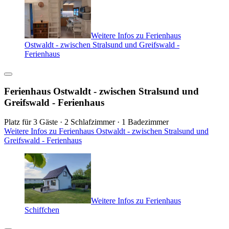
Weitere Infos zu Ferienhaus
Ostwaldt - zwischen Stralsund und Greifswald -
Ferienhaus
Ferienhaus Ostwaldt - zwischen Stralsund und
Greifswald - Ferienhaus
Platz für 3 Gäste · 2 Schlafzimmer · 1 Badezimmer
Weitere Infos zu Ferienhaus Ostwaldt - zwischen Stralsund und
Greifswald - Ferienhaus
Weitere Infos zu Ferienhaus
Schiffchen