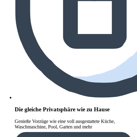
Die gleiche Privatsphäre wie zu Hause
Genieße Vorzüge wie eine voll ausgestattete Küche,
Waschmaschine, Pool, Garten und mehr