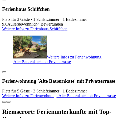
Ferienhaus Schiffchen
Platz für 3 Gäste · 1 Schlafzimmer · 1 Badezimmer
9,6
Außergewöhnlich
4 Bewertungen
Weitere Infos zu Ferienhaus Schiffchen
Weitere Infos zu Ferienwohnung
'Alte Bauernkate' mit Privatterrasse
Ferienwohnung 'Alte Bauernkate' mit Privatterrasse
Platz für 5 Gäste · 3 Schlafzimmer · 1 Badezimmer
Weitere Infos zu Ferienwohnung 'Alte Bauernkate' mit Privatterrasse
Riemserort: Ferienunterkünfte mit Top-