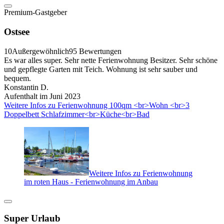
Premium-Gastgeber
Ostsee
10
Außergewöhnlich
95 Bewertungen
Es war alles super. Sehr nette Ferienwohnung Besitzer. Sehr schöne
und gepflegte Garten mit Teich. Wohnung ist sehr sauber und
bequem.
Konstantin D.
Aufenthalt im Juni 2023
Weitere Infos zu Ferienwohnung 100qm <br>Wohn <br>3
Doppelbett Schlafzimmer<br>Küche<br>Bad
Weitere Infos zu Ferienwohnung
im roten Haus - Ferienwohnung im Anbau
Super Urlaub