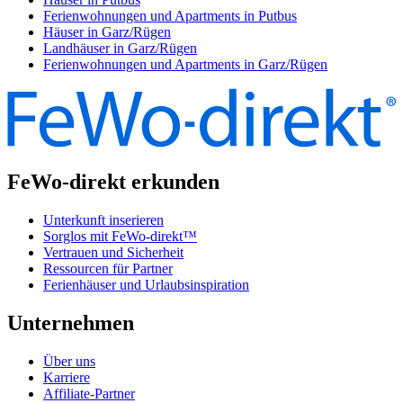
Ferienwohnungen und Apartments in Putbus
Häuser in Garz/Rügen
Landhäuser in Garz/Rügen
Ferienwohnungen und Apartments in Garz/Rügen
FeWo-direkt erkunden
Unterkunft inserieren
Sorglos mit FeWo-direkt™
Vertrauen und Sicherheit
Ressourcen für Partner
Ferienhäuser und Urlaubsinspiration
Unternehmen
Über uns
Karriere
Affiliate-Partner