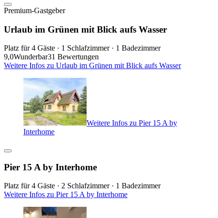
Premium-Gastgeber
Urlaub im Grünen mit Blick aufs Wasser
Platz für 4 Gäste · 1 Schlafzimmer · 1 Badezimmer
9,0
Wunderbar
31 Bewertungen
Weitere Infos zu Urlaub im Grünen mit Blick aufs Wasser
Weitere Infos zu Pier 15 A by
Interhome
Pier 15 A by Interhome
Platz für 4 Gäste · 2 Schlafzimmer · 1 Badezimmer
Weitere Infos zu Pier 15 A by Interhome