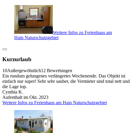
Weitere Infos zu Ferienhaus am
Hain Naturschutzgebiet
Kurzurlaub
10
Außergewöhnlich
12 Bewertungen
Ein rundum gelungenes verlängertes Wochenende. Das Objekt ist
einfach nur super! Sehr sehr sauber, die Vermieter sind total nett und
die Lage top.
Cynthia K.
Aufenthalt im Okt. 2023
Weitere Infos zu Ferienhaus am Hain Naturschutzgebiet