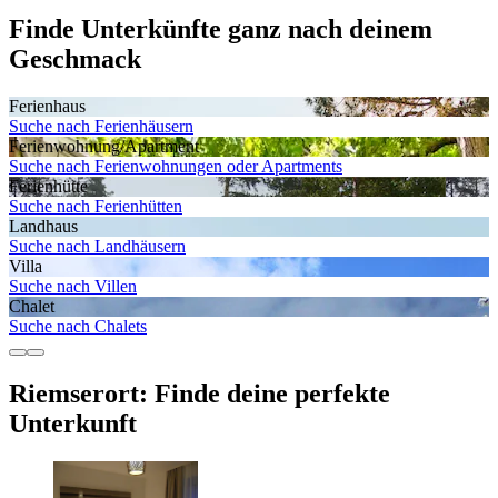
Finde Unterkünfte ganz nach deinem
Geschmack
Ferienhaus
Suche nach Ferienhäusern
Ferienwohnung/Apartment
Suche nach Ferienwohnungen oder Apartments
Ferienhütte
Suche nach Ferienhütten
Landhaus
Suche nach Landhäusern
Villa
Suche nach Villen
Chalet
Suche nach Chalets
Riemserort: Finde deine perfekte
Unterkunft