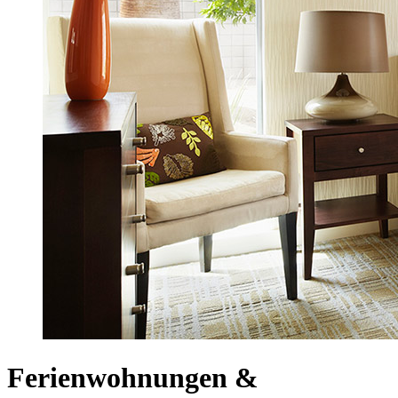
Ferienwohnungen &