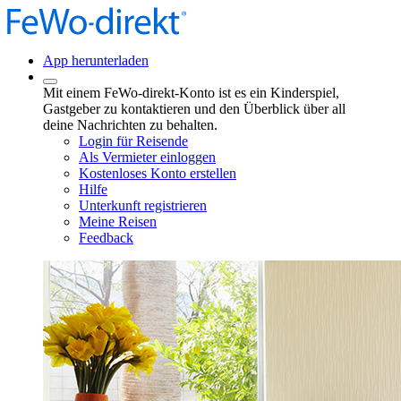
App herunterladen
Mit einem FeWo-direkt-Konto ist es ein Kinderspiel,
Gastgeber zu kontaktieren und den Überblick über all
deine Nachrichten zu behalten.
Login für Reisende
Als Vermieter einloggen
Kostenloses Konto erstellen
Hilfe
Unterkunft registrieren
Meine Reisen
Feedback