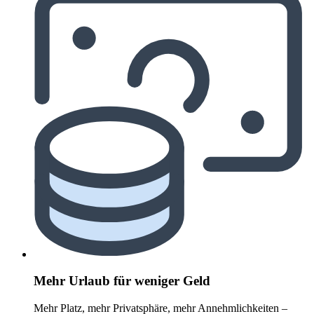
Mehr Urlaub für weniger Geld
Mehr Platz, mehr Privatsphäre, mehr Annehmlichkeiten –