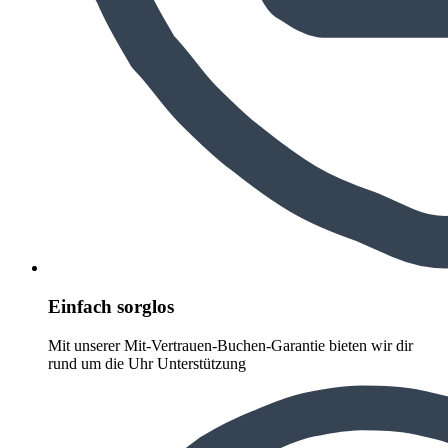
Einfach sorglos
Mit unserer Mit-Vertrauen-Buchen-Garantie bieten wir dir
rund um die Uhr Unterstützung