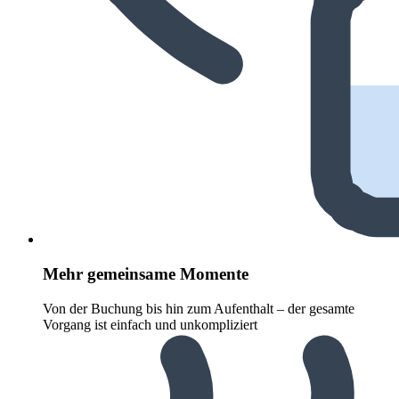
Mehr gemeinsame Momente
Von der Buchung bis hin zum Aufenthalt – der gesamte
Vorgang ist einfach und unkompliziert