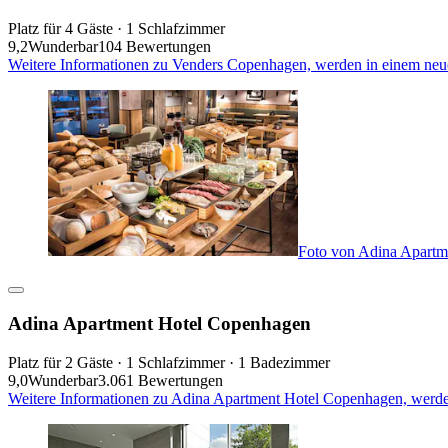
Platz für 4 Gäste · 1 Schlafzimmer
9,2
Wunderbar
104 Bewertungen
Weitere Informationen zu Venders Copenhagen, werden in einem neu
Foto von Adina Apartm
Adina Apartment Hotel Copenhagen
Platz für 2 Gäste · 1 Schlafzimmer · 1 Badezimmer
9,0
Wunderbar
3.061 Bewertungen
Weitere Informationen zu Adina Apartment Hotel Copenhagen, werde