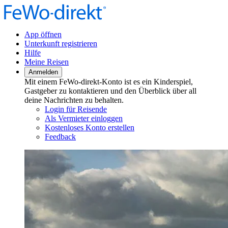
App öffnen
Unterkunft registrieren
Hilfe
Meine Reisen
Anmelden
Mit einem FeWo-direkt-Konto ist es ein Kinderspiel,
Gastgeber zu kontaktieren und den Überblick über all
deine Nachrichten zu behalten.
Login für Reisende
Als Vermieter einloggen
Kostenloses Konto erstellen
Feedback