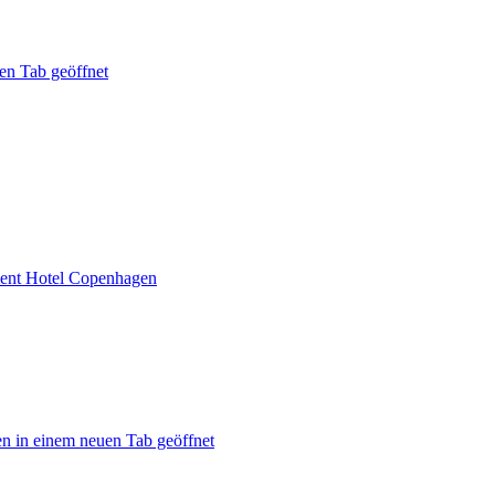
en Tab geöffnet
ent Hotel Copenhagen
n in einem neuen Tab geöffnet