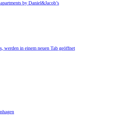
 apartments by Daniel&Jacob’s
s, werden in einem neuen Tab geöffnet
enhagen