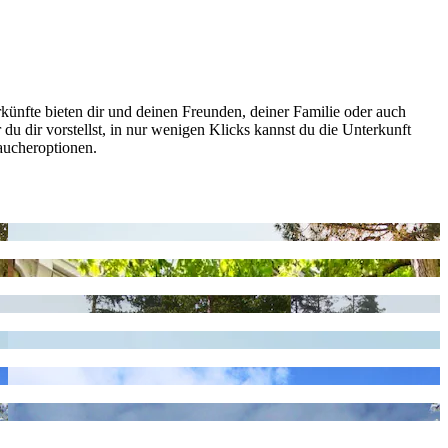
ünfte bieten dir und deinen Freunden, deiner Familie oder auch
 dir vorstellst, in nur wenigen Klicks kannst du die Unterkunft
raucheroptionen.