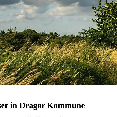
ser in Dragør Kommune