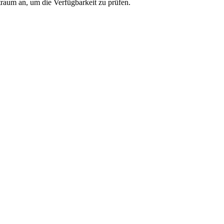
traum an, um die Verfügbarkeit zu prüfen.