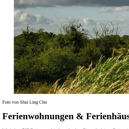
Foto von Shui Ling Chu
Ferienwohnungen & Ferienhäu