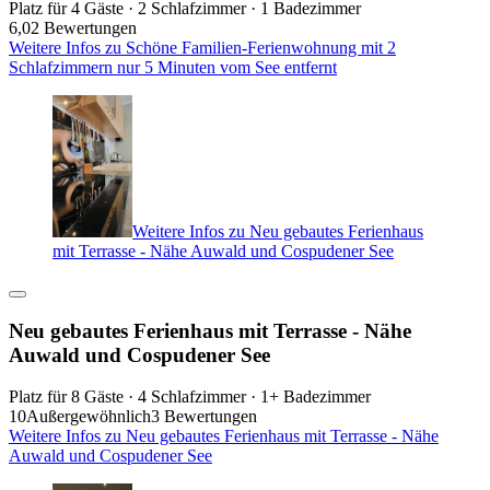
Platz für 4 Gäste · 2 Schlafzimmer · 1 Badezimmer
6,0
2 Bewertungen
Weitere Infos zu Schöne Familien-Ferienwohnung mit 2
Schlafzimmern nur 5 Minuten vom See entfernt
Weitere Infos zu Neu gebautes Ferienhaus
mit Terrasse - Nähe Auwald und Cospudener See
Neu gebautes Ferienhaus mit Terrasse - Nähe
Auwald und Cospudener See
Platz für 8 Gäste · 4 Schlafzimmer · 1+ Badezimmer
10
Außergewöhnlich
3 Bewertungen
Weitere Infos zu Neu gebautes Ferienhaus mit Terrasse - Nähe
Auwald und Cospudener See