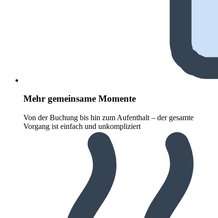
Mehr gemeinsame Momente
Von der Buchung bis hin zum Aufenthalt – der gesamte
Vorgang ist einfach und unkompliziert