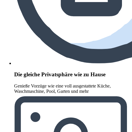
Die gleiche Privatsphäre wie zu Hause
Genieße Vorzüge wie eine voll ausgestattete Küche,
Waschmaschine, Pool, Garten und mehr