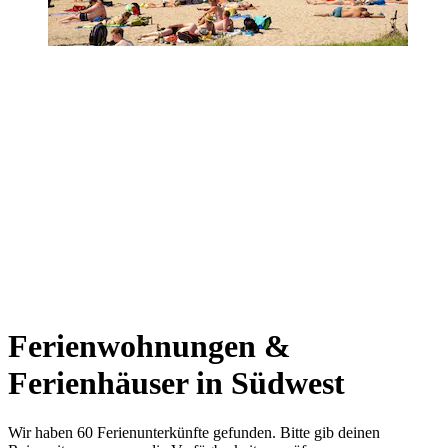
Ferienwohnungen &
Ferienhäuser in Südwest
Wir haben 60 Ferienunterkünfte gefunden. Bitte gib deinen