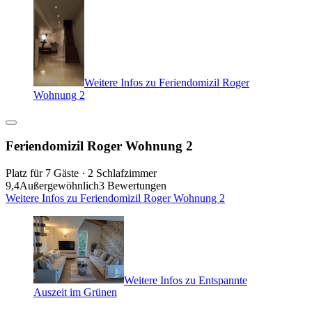
Weitere Infos zu Feriendomizil Roger
Wohnung 2
Feriendomizil Roger Wohnung 2
Platz für 7 Gäste · 2 Schlafzimmer
9,4
Außergewöhnlich
3 Bewertungen
Weitere Infos zu Feriendomizil Roger Wohnung 2
Weitere Infos zu Entspannte
Auszeit im Grünen