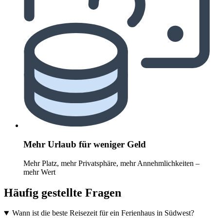
Mehr Urlaub für weniger Geld
Mehr Platz, mehr Privatsphäre, mehr Annehmlichkeiten –
mehr Wert
Häufig gestellte Fragen
Wann ist die beste Reisezeit für ein Ferienhaus in Südwest?