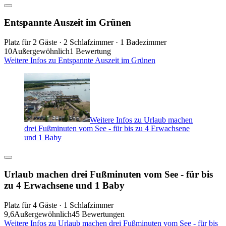
Entspannte Auszeit im Grünen
Platz für 2 Gäste · 2 Schlafzimmer · 1 Badezimmer
10
Außergewöhnlich
1 Bewertung
Weitere Infos zu Entspannte Auszeit im Grünen
Weitere Infos zu Urlaub machen
drei Fußminuten vom See - für bis zu 4 Erwachsene
und 1 Baby
Urlaub machen drei Fußminuten vom See - für bis
zu 4 Erwachsene und 1 Baby
Platz für 4 Gäste · 1 Schlafzimmer
9,6
Außergewöhnlich
45 Bewertungen
Weitere Infos zu Urlaub machen drei Fußminuten vom See - für bis