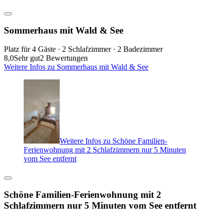
Sommerhaus mit Wald & See
Platz für 4 Gäste · 2 Schlafzimmer · 2 Badezimmer
8,0
Sehr gut
2 Bewertungen
Weitere Infos zu Sommerhaus mit Wald & See
Weitere Infos zu Schöne Familien-
Ferienwohnung mit 2 Schlafzimmern nur 5 Minuten
vom See entfernt
Schöne Familien-Ferienwohnung mit 2
Schlafzimmern nur 5 Minuten vom See entfernt