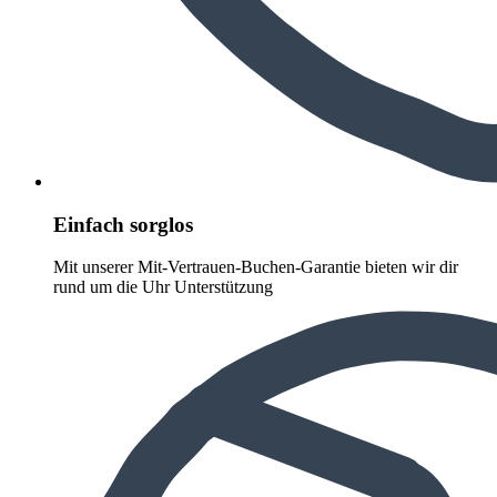
Einfach sorglos
Mit unserer Mit-Vertrauen-Buchen-Garantie bieten wir dir
rund um die Uhr Unterstützung