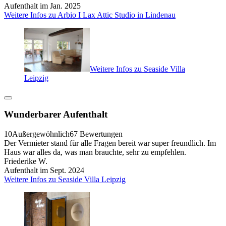
Aufenthalt im Jan. 2025
Weitere Infos zu Arbio I Lax Attic Studio in Lindenau
Weitere Infos zu Seaside Villa
Leipzig
Wunderbarer Aufenthalt
10
Außergewöhnlich
67 Bewertungen
Der Vermieter stand für alle Fragen bereit war super freundlich. Im
Haus war alles da, was man brauchte, sehr zu empfehlen.
Friederike W.
Aufenthalt im Sept. 2024
Weitere Infos zu Seaside Villa Leipzig