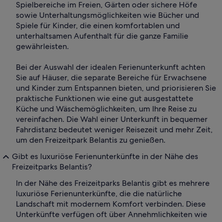
Spielbereiche im Freien, Gärten oder sichere Höfe
sowie Unterhaltungsmöglichkeiten wie Bücher und
Spiele für Kinder, die einen komfortablen und
unterhaltsamen Aufenthalt für die ganze Familie
gewährleisten.
Bei der Auswahl der idealen Ferienunterkunft achten
Sie auf Häuser, die separate Bereiche für Erwachsene
und Kinder zum Entspannen bieten, und priorisieren Sie
praktische Funktionen wie eine gut ausgestattete
Küche und Wäschemöglichkeiten, um Ihre Reise zu
vereinfachen. Die Wahl einer Unterkunft in bequemer
Fahrdistanz bedeutet weniger Reisezeit und mehr Zeit,
um den Freizeitpark Belantis zu genießen.
Gibt es luxuriöse Ferienunterkünfte in der Nähe des
Freizeitparks Belantis?
In der Nähe des Freizeitparks Belantis gibt es mehrere
luxuriöse Ferienunterkünfte, die die natürliche
Landschaft mit modernem Komfort verbinden. Diese
Unterkünfte verfügen oft über Annehmlichkeiten wie