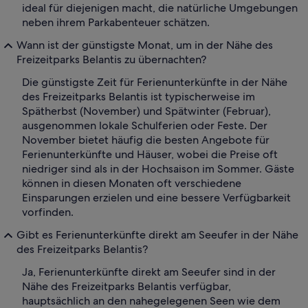
ideal für diejenigen macht, die natürliche Umgebungen
neben ihrem Parkabenteuer schätzen.
Wann ist der günstigste Monat, um in der Nähe des
Freizeitparks Belantis zu übernachten?
Die günstigste Zeit für Ferienunterkünfte in der Nähe
des Freizeitparks Belantis ist typischerweise im
Spätherbst (November) und Spätwinter (Februar),
ausgenommen lokale Schulferien oder Feste. Der
November bietet häufig die besten Angebote für
Ferienunterkünfte und Häuser, wobei die Preise oft
niedriger sind als in der Hochsaison im Sommer. Gäste
können in diesen Monaten oft verschiedene
Einsparungen erzielen und eine bessere Verfügbarkeit
vorfinden.
Gibt es Ferienunterkünfte direkt am Seeufer in der Nähe
des Freizeitparks Belantis?
Ja, Ferienunterkünfte direkt am Seeufer sind in der
Nähe des Freizeitparks Belantis verfügbar,
hauptsächlich an den nahegelegenen Seen wie dem