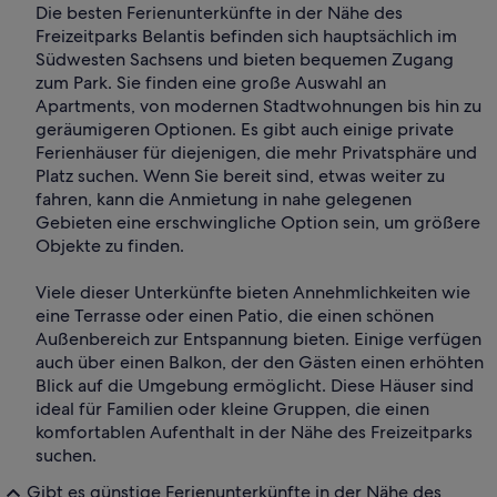
Die besten Ferienunterkünfte in der Nähe des
Freizeitparks Belantis befinden sich hauptsächlich im
Südwesten Sachsens und bieten bequemen Zugang
zum Park. Sie finden eine große Auswahl an
Apartments, von modernen Stadtwohnungen bis hin zu
geräumigeren Optionen. Es gibt auch einige private
Ferienhäuser für diejenigen, die mehr Privatsphäre und
Platz suchen. Wenn Sie bereit sind, etwas weiter zu
fahren, kann die Anmietung in nahe gelegenen
Gebieten eine erschwingliche Option sein, um größere
Objekte zu finden.
Viele dieser Unterkünfte bieten Annehmlichkeiten wie
eine Terrasse oder einen Patio, die einen schönen
Außenbereich zur Entspannung bieten. Einige verfügen
auch über einen Balkon, der den Gästen einen erhöhten
Blick auf die Umgebung ermöglicht. Diese Häuser sind
ideal für Familien oder kleine Gruppen, die einen
komfortablen Aufenthalt in der Nähe des Freizeitparks
suchen.
Gibt es günstige Ferienunterkünfte in der Nähe des