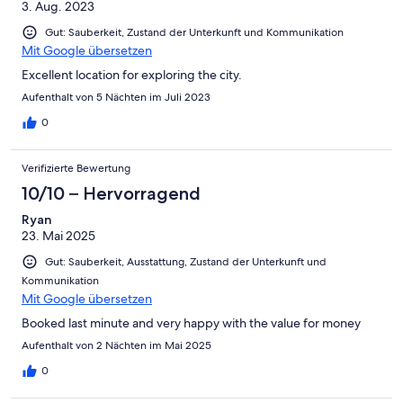
3. Aug. 2023
Gut: Sauberkeit, Zustand der Unterkunft und Kommunikation
Mit Google übersetzen
Excellent location for exploring the city.
Aufenthalt von 5 Nächten im Juli 2023
0
Verifizierte Bewertung
10/10 – Hervorragend
Ryan
23. Mai 2025
Gut: Sauberkeit, Ausstattung, Zustand der Unterkunft und
Kommunikation
Mit Google übersetzen
Booked last minute and very happy with the value for money
Aufenthalt von 2 Nächten im Mai 2025
0