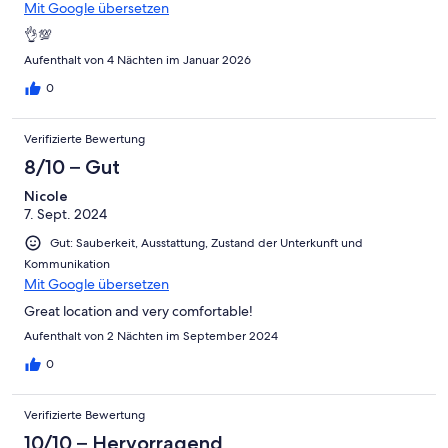
Mit Google übersetzen
👌💯
Aufenthalt von 4 Nächten im Januar 2026
0
Verifizierte Bewertung
8/10 – Gut
Nicole
7. Sept. 2024
Gut: Sauberkeit, Ausstattung, Zustand der Unterkunft und
Kommunikation
Mit Google übersetzen
Great location and very comfortable!
Aufenthalt von 2 Nächten im September 2024
0
Verifizierte Bewertung
10/10 – Hervorragend