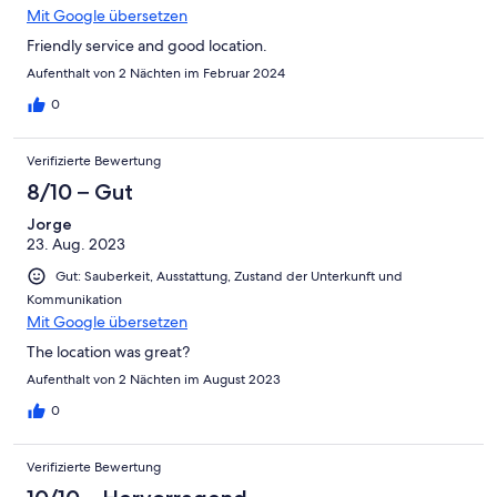
Mit Google übersetzen
Friendly service and good location.
Aufenthalt von 2 Nächten im Februar 2024
0
Verifizierte Bewertung
8/10 – Gut
Jorge
23. Aug. 2023
Gut: Sauberkeit, Ausstattung, Zustand der Unterkunft und
Kommunikation
Mit Google übersetzen
The location was great?
Aufenthalt von 2 Nächten im August 2023
0
Verifizierte Bewertung