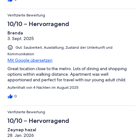
Verifizierte Bewertung
10/10 – Hervorragend
Brenda
3. Sept. 2025
Gut: Sauberkeit, Ausstattung, Zustand der Unterkunft und
Kommunikation
Mit Google übersetzen
Great location close to the metro. Lots of dining and shopping
options within walking distance. Apartment was well
apportioned and perfect for travel with our young adult child.
Aufenthalt von 4 Nächten im August 2025
0
Verifizierte Bewertung
10/10 – Hervorragend
Zeynep hazal
28. Jan. 2026