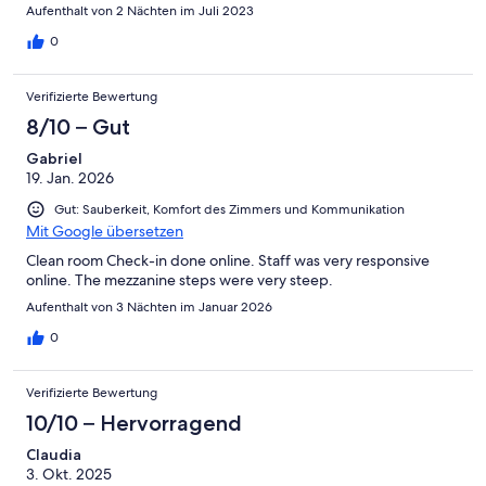
Aufenthalt von 2 Nächten im Juli 2023
0
Verifizierte Bewertung
8/10 – Gut
Gabriel
19. Jan. 2026
Gut: Sauberkeit, Komfort des Zimmers und Kommunikation
Mit Google übersetzen
Clean room Check-in done online. Staff was very responsive
online. The mezzanine steps were very steep.
Aufenthalt von 3 Nächten im Januar 2026
0
Verifizierte Bewertung
10/10 – Hervorragend
Claudia
3. Okt. 2025