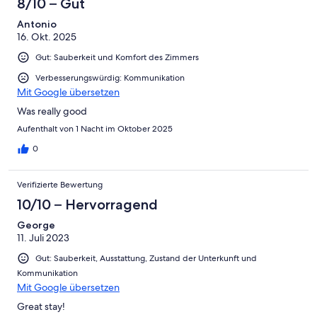
8/10 – Gut
Antonio
16. Okt. 2025
Gut: Sauberkeit und Komfort des Zimmers
Verbesserungswürdig: Kommunikation
Mit Google übersetzen
Was really good
Aufenthalt von 1 Nacht im Oktober 2025
0
Verifizierte Bewertung
10/10 – Hervorragend
George
11. Juli 2023
Gut: Sauberkeit, Ausstattung, Zustand der Unterkunft und
Kommunikation
Mit Google übersetzen
Great stay!