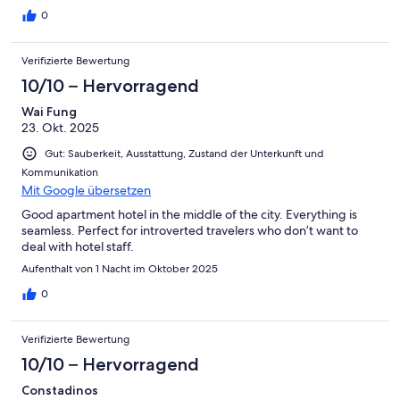
0
Verifizierte Bewertung
10/10 – Hervorragend
Wai Fung
23. Okt. 2025
Gut: Sauberkeit, Ausstattung, Zustand der Unterkunft und
Kommunikation
Mit Google übersetzen
Good apartment hotel in the middle of the city. Everything is
seamless. Perfect for introverted travelers who don’t want to
deal with hotel staff.
Aufenthalt von 1 Nacht im Oktober 2025
0
Verifizierte Bewertung
10/10 – Hervorragend
Constadinos