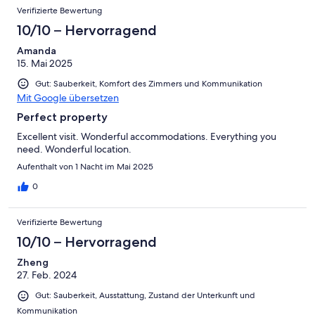
Verifizierte Bewertung
10/10 – Hervorragend
Amanda
15. Mai 2025
Gut: Sauberkeit, Komfort des Zimmers und Kommunikation
Mit Google übersetzen
Perfect property
Excellent visit. Wonderful accommodations. Everything you
need. Wonderful location.
Aufenthalt von 1 Nacht im Mai 2025
0
Verifizierte Bewertung
10/10 – Hervorragend
Zheng
27. Feb. 2024
Gut: Sauberkeit, Ausstattung, Zustand der Unterkunft und
Kommunikation