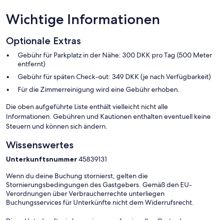
Wichtige Informationen
Optionale Extras
Gebühr für Parkplatz in der Nähe: 300 DKK pro Tag (500 Meter
entfernt)
Gebühr für späten Check-out: 349 DKK (je nach Verfügbarkeit)
Für die Zimmerreinigung wird eine Gebühr erhoben.
Die oben aufgeführte Liste enthält vielleicht nicht alle
Informationen. Gebühren und Kautionen enthalten eventuell keine
Steuern und können sich ändern.
Wissenswertes
Unterkunftsnummer
45839131
Wenn du deine Buchung stornierst, gelten die
Stornierungsbedingungen des Gastgebers. Gemäß den EU-
Verordnungen über Verbraucherrechte unterliegen
Buchungsservices für Unterkünfte nicht dem Widerrufsrecht.