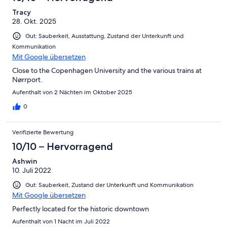
Tracy
28. Okt. 2025
Gut: Sauberkeit, Ausstattung, Zustand der Unterkunft und
Kommunikation
Mit Google übersetzen
Close to the Copenhagen University and the various trains at
Nørrport.
Aufenthalt von 2 Nächten im Oktober 2025
0
Verifizierte Bewertung
10/10 – Hervorragend
Ashwin
10. Juli 2022
Gut: Sauberkeit, Zustand der Unterkunft und Kommunikation
Mit Google übersetzen
Perfectly located for the historic downtown
Aufenthalt von 1 Nacht im Juli 2022