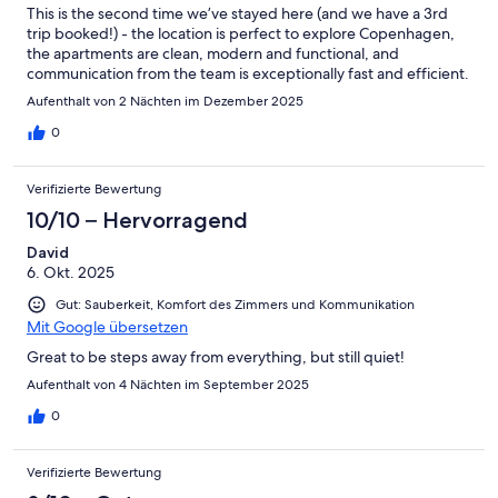
This is the second time we’ve stayed here (and we have a 3rd
trip booked!) - the location is perfect to explore Copenhagen,
the apartments are clean, modern and functional, and
communication from the team is exceptionally fast and efficient.
Aufenthalt von 2 Nächten im Dezember 2025
0
Verifizierte Bewertung
10/10 – Hervorragend
David
6. Okt. 2025
Gut: Sauberkeit, Komfort des Zimmers und Kommunikation
Mit Google übersetzen
Great to be steps away from everything, but still quiet!
Aufenthalt von 4 Nächten im September 2025
0
Verifizierte Bewertung