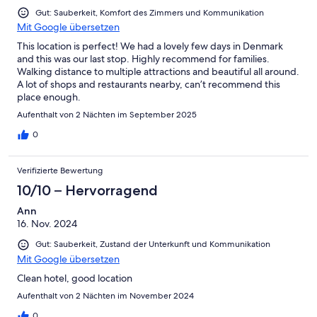
Gut: Sauberkeit, Komfort des Zimmers und Kommunikation
Mit Google übersetzen
This location is perfect! We had a lovely few days in Denmark
and this was our last stop. Highly recommend for families.
Walking distance to multiple attractions and beautiful all around.
A lot of shops and restaurants nearby, can’t recommend this
place enough.
Aufenthalt von 2 Nächten im September 2025
0
Verifizierte Bewertung
10/10 – Hervorragend
Ann
16. Nov. 2024
Gut: Sauberkeit, Zustand der Unterkunft und Kommunikation
Mit Google übersetzen
Clean hotel, good location
Aufenthalt von 2 Nächten im November 2024
0