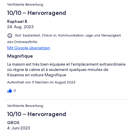
Verifizierte Bewertung
10/10 – Hervorragend
Raphael B.
24. Aug. 2023
Gut: Sauberkeit, Check-in, Kommunikation, Lage und Genauigkeit
des Onlineauftritts
Mit Google übersetzen
Magnifique
La maison est très bien équipée et l’emplacement extraordinaire
où règne le calme et à seulement quelques minutes de
Kissamos en voiture Magnifique
Aufenthalt von 11 Nächten im August 2023
0
Verifizierte Bewertung
10/10 – Hervorragend
GROS
4. Juni 2023