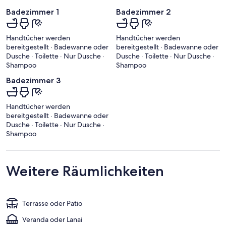
Badezimmer 1
Badezimmer 2
Handtücher werden
Handtücher werden
bereitgestellt · Badewanne oder
bereitgestellt · Badewanne oder
Dusche · Toilette · Nur Dusche ·
Dusche · Toilette · Nur Dusche ·
Shampoo
Shampoo
Badezimmer 3
Handtücher werden
bereitgestellt · Badewanne oder
Dusche · Toilette · Nur Dusche ·
Shampoo
Weitere Räumlichkeiten
Terrasse oder Patio
Veranda oder Lanai