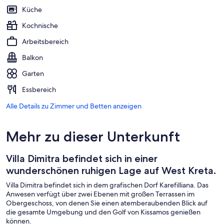
Küche
Kochnische
Arbeitsbereich
Balkon
Garten
Essbereich
Alle Details zu Zimmer und Betten anzeigen
Mehr zu dieser Unterkunft
Villa Dimitra befindet sich in einer
wunderschönen ruhigen Lage auf West Kreta.
Villa Dimitra befindet sich in dem grafischen Dorf Karefilliana. Das
Anwesen verfügt über zwei Ebenen mit großen Terrassen im
Obergeschoss, von denen Sie einen atemberaubenden Blick auf
die gesamte Umgebung und den Golf von Kissamos genießen
können.