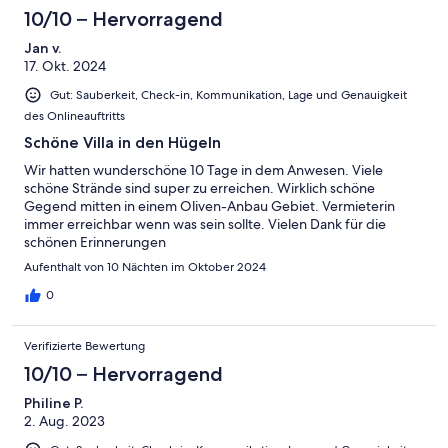
10/10 – Hervorragend
Jan v.
17. Okt. 2024
Gut: Sauberkeit, Check-in, Kommunikation, Lage und Genauigkeit
des Onlineauftritts
Schöne Villa in den Hügeln
Wir hatten wunderschöne 10 Tage in dem Anwesen. Viele
schöne Strände sind super zu erreichen. Wirklich schöne
Gegend mitten in einem Oliven-Anbau Gebiet. Vermieterin
immer erreichbar wenn was sein sollte. Vielen Dank für die
schönen Erinnerungen
Aufenthalt von 10 Nächten im Oktober 2024
0
Verifizierte Bewertung
10/10 – Hervorragend
Philine P.
2. Aug. 2023