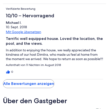
Verifizierte Bewertung
10/10 – Hervorragend
Michael l.
10. Sept. 2018
Mit Google übersetzen
Terrific well equipped house. Loved the location, the
pool, and the views.
In addition to enjoying the house, we really appreciated the
kindness of our host Dimitra, who made us feel at home from
the moment we arrived. We hope to return as soon as possible!!!
Aufenthalt von 11 Nächten im August 2018
0
Alle Bewertungen anzeigen
Über den Gastgeber