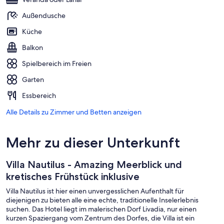
Außendusche
Küche
Balkon
Spielbereich im Freien
Garten
Essbereich
Alle Details zu Zimmer und Betten anzeigen
Mehr zu dieser Unterkunft
Villa Nautilus - Amazing Meerblick und
kretisches Frühstück inklusive
Villa Nautilus ist hier einen unvergesslichen Aufenthalt für
diejenigen zu bieten alle eine echte, traditionelle Inselerlebnis
suchen. Das Hotel liegt im malerischen Dorf Livadia, nur einen
kurzen Spaziergang vom Zentrum des Dorfes, die Villa ist ein