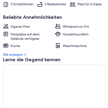
3 Schlafzimmer
3 Badezimmer
Platz für 6 Gäste
Beliebte Annehmlichkeiten
Eigener Pool
Whirlpool vor Ort
Parkplätze auf dem
Hundefreundlich
Gelände verfügbar
Küche
Waschmaschine
Alle anzeigen
Lerne die Gegend kennen