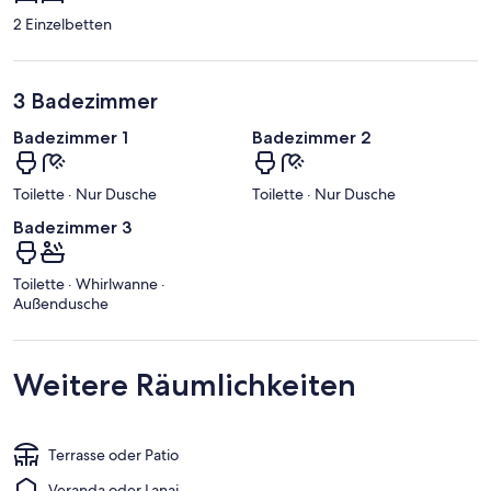
2 Einzelbetten
3 Badezimmer
Badezimmer 1
Badezimmer 2
Toilette · Nur Dusche
Toilette · Nur Dusche
Badezimmer 3
Toilette · Whirlwanne ·
Außendusche
Weitere Räumlichkeiten
Terrasse oder Patio
Veranda oder Lanai