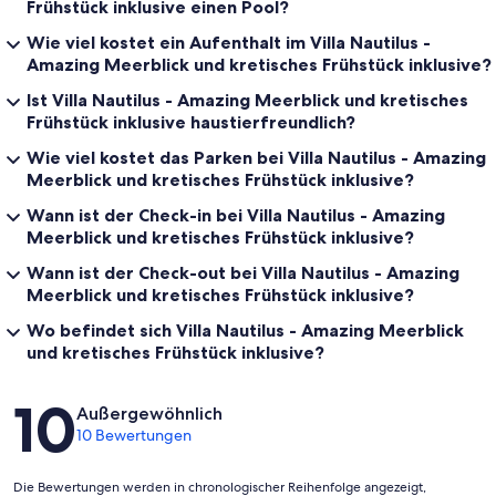
Frühstück inklusive einen Pool?
Wie viel kostet ein Aufenthalt im Villa Nautilus -
Amazing Meerblick und kretisches Frühstück inklusive?
Ist Villa Nautilus - Amazing Meerblick und kretisches
Frühstück inklusive haustierfreundlich?
Wie viel kostet das Parken bei Villa Nautilus - Amazing
Meerblick und kretisches Frühstück inklusive?
Wann ist der Check-in bei Villa Nautilus - Amazing
Meerblick und kretisches Frühstück inklusive?
Wann ist der Check-out bei Villa Nautilus - Amazing
Meerblick und kretisches Frühstück inklusive?
Wo befindet sich Villa Nautilus - Amazing Meerblick
und kretisches Frühstück inklusive?
Bewertungen
10
Außergewöhnlich
10 Bewertungen
Die Bewertungen werden in chronologischer Reihenfolge angezeigt,