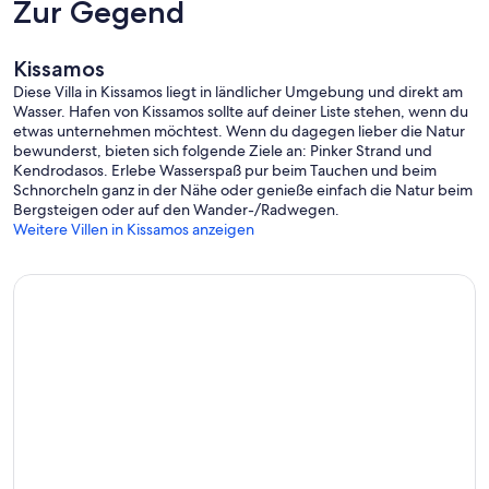
Zur Gegend
Kissamos
Diese Villa in Kissamos liegt in ländlicher Umgebung und direkt am
Wasser. Hafen von Kissamos sollte auf deiner Liste stehen, wenn du
etwas unternehmen möchtest. Wenn du dagegen lieber die Natur
bewunderst, bieten sich folgende Ziele an: Pinker Strand und
Kendrodasos. Erlebe Wasserspaß pur beim Tauchen und beim
Schnorcheln ganz in der Nähe oder genieße einfach die Natur beim
Bergsteigen oder auf den Wander-/Radwegen.
Weitere Villen in Kissamos anzeigen