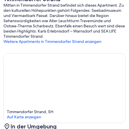
Mitten in Timmendorfer Strand befindet sich dieses Apartment. Zu
den kulturellen Höhepunkten gehört Folgendes: Seebadmuseum
und Viermastbark Passat. Darüber hinaus bietet die Region
Sehenswürdigkeiten wie Alter Leuchtturm Travemünde und
Ostsee-Therme Scharbeutz. Ebenfalls einen Besuch wert sind diese
beiden Highlights: Karls Erlebnisdorf – Warnsdorf und SEA LIFE
Timmendorfer Strand.
Weitere Apartments in Timmendorfer Strand anzeigen
Timmendorfer Strand, SH
Auf Karte anzeigen
In der Umgebung