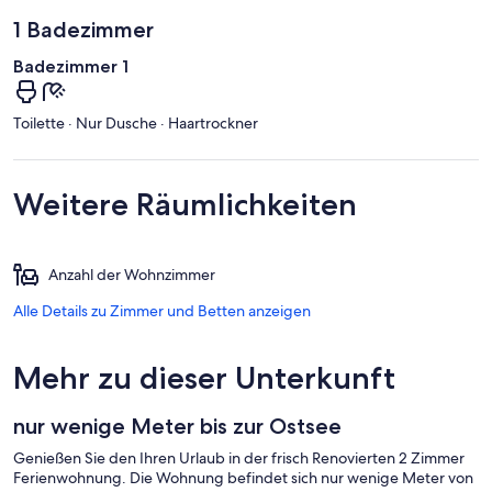
1 Badezimmer
Badezimmer 1
Toilette · Nur Dusche · Haartrockner
Weitere Räumlichkeiten
Anzahl der Wohnzimmer
Alle Details zu Zimmer und Betten anzeigen
Mehr zu dieser Unterkunft
nur wenige Meter bis zur Ostsee
Genießen Sie den Ihren Urlaub in der frisch Renovierten 2 Zimmer
Ferienwohnung. Die Wohnung befindet sich nur wenige Meter von