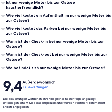
Ist nur wenige Meter bis zur Ostsee
haustierfreundlich?
Wie viel kostet ein Aufenthalt im nur wenige Meter bis
zur Ostsee?
Wie viel kostet das Parken bei nur wenige Meter bis
zur Ostsee?
Wann ist der Check-in bei nur wenige Meter bis zur
Ostsee?
Wann ist der Check-out bei nur wenige Meter bis zur
Ostsee?
Wo befindet sich nur wenige Meter bis zur Ostsee?
Bewertungen
9,4
Außergewöhnlich
13 Bewertungen
Die Bewertungen werden in chronologischer Reihenfolge angezeigt,
unterliegen einem Moderationsprozess und wurden verifiziert, sofern nicht
anders angegeben.