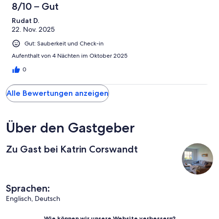
8/10 – Gut
Rudat D.
22. Nov. 2025
Gut: Sauberkeit und Check-in
Aufenthalt von 4 Nächten im Oktober 2025
0
Alle Bewertungen anzeigen
Über den Gastgeber
Zu Gast bei Katrin Corswandt
Sprachen:
Englisch, Deutsch
Wie können wir unsere Website verbessern?