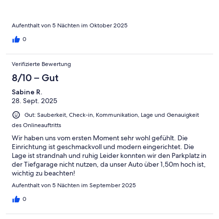
Aufenthalt von 5 Nächten im Oktober 2025
0
Verifizierte Bewertung
8/10 – Gut
Sabine R.
28. Sept. 2025
Gut: Sauberkeit, Check-in, Kommunikation, Lage und Genauigkeit
des Onlineauftritts
Wir haben uns vom ersten Moment sehr wohl gefühlt. Die
Einrichtung ist geschmackvoll und modern eingerichtet. Die
Lage ist strandnah und ruhig Leider konnten wir den Parkplatz in
der Tiefgarage nicht nutzen, da unser Auto über 1,50m hoch ist,
wichtig zu beachten!
Aufenthalt von 5 Nächten im September 2025
0