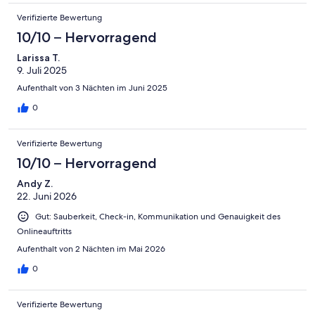
für den Sommer leichtere Bettdecken.
Verifizierte Bewertung
10/10 – Hervorragend
Larissa T.
9. Juli 2025
Aufenthalt von 3 Nächten im Juni 2025
0
Verifizierte Bewertung
10/10 – Hervorragend
Andy Z.
22. Juni 2026
Gut: Sauberkeit, Check-in, Kommunikation und Genauigkeit des
Onlineauftritts
Aufenthalt von 2 Nächten im Mai 2026
0
Verifizierte Bewertung