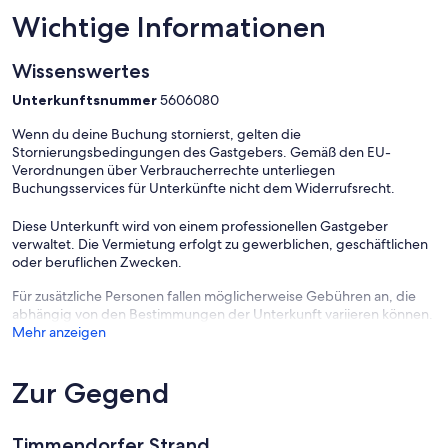
Wichtige Informationen
Wissenswertes
Unterkunftsnummer
5606080
Wenn du deine Buchung stornierst, gelten die
Stornierungsbedingungen des Gastgebers. Gemäß den EU-
Verordnungen über Verbraucherrechte unterliegen
Buchungsservices für Unterkünfte nicht dem Widerrufsrecht.
Diese Unterkunft wird von einem professionellen Gastgeber
verwaltet. Die Vermietung erfolgt zu gewerblichen, geschäftlichen
oder beruflichen Zwecken.
Für zusätzliche Personen fallen möglicherweise Gebühren an, die
abhängig von den Bestimmungen der Unterkunft variieren können.
Mehr anzeigen
Zur Gegend
Timmendorfer Strand