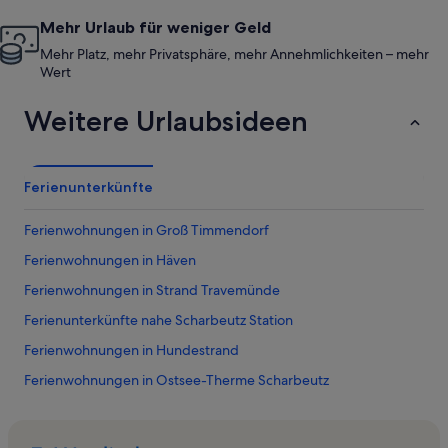
Mehr Urlaub für weniger Geld
Mehr Platz, mehr Privatsphäre, mehr Annehmlichkeiten – mehr
Wert
Weitere Urlaubsideen
Ferienunterkünfte
Ferienwohnungen in Groß Timmendorf
Ferienwohnungen in Häven
Ferienwohnungen in Strand Travemünde
Ferienunterkünfte nahe Scharbeutz Station
Ferienwohnungen in Hundestrand
Ferienwohnungen in Ostsee-Therme Scharbeutz
Ferienwohnungen in Haffkrug
Ferienwohnungen in Strand Haffkrug