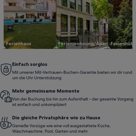
Ferienhaus
Ferienwohnung/Apartment
Ferienhütt
Einfach sorglos
Mit unserer Mit-Vertrauen-Buchen-Garantie bieten wir dir rund
um die Uhr Unterstützung
Mehr gemeinsame Momente
Von der Buchung bis hin zum Aufenthalt – der gesamte Vorgang
ist einfach und unkompliziert
Die gleiche Privatsphäre wie zu Hause
Genieße Vorzüge wie eine voll ausgestattete Küche,
Waschmaschine, Pool, Garten und mehr