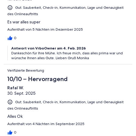
Gut: Sauberkeit, Check-in, Kommunikation, Lage und Genauigkeit
des Onlineauftritts
Es war alles super
Aufenthalt von 5 Nächten im Dezember 2025
0
Antwort von VrboOwner am 4. Feb. 2026
Dankeschön für Ihre Mühe. Ich freue mich, dass alles prima war und
wünsche Ihnen alles Gute. Lieben Gruß Monika
Verifizierte Bewertung
10/10 – Hervorragend
Rafal W.
30. Sept. 2025
Gut: Sauberkeit, Check-in, Kommunikation, Lage und Genauigkeit
des Onlineauftritts
Alles Ok
Aufenthalt von 4 Nächten im September 2025
0