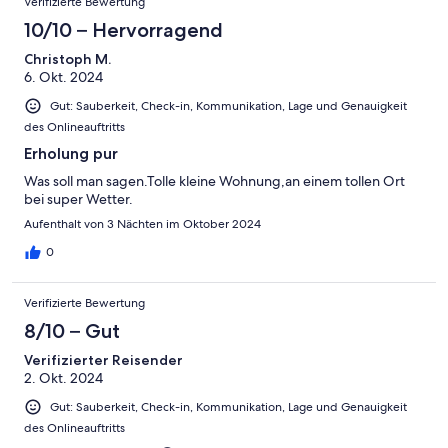
Verifizierte Bewertung
10/10 – Hervorragend
Christoph M.
6. Okt. 2024
Gut: Sauberkeit, Check-in, Kommunikation, Lage und Genauigkeit
des Onlineauftritts
Erholung pur
Was soll man sagen.Tolle kleine Wohnung,an einem tollen Ort
bei super Wetter.
Aufenthalt von 3 Nächten im Oktober 2024
0
Verifizierte Bewertung
8/10 – Gut
Verifizierter Reisender
2. Okt. 2024
Gut: Sauberkeit, Check-in, Kommunikation, Lage und Genauigkeit
des Onlineauftritts