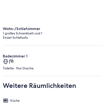
Wohn-/Schlafzimmer
1 großes Schrankbett und 1
Einzel-Schlafsofa
Badezimmer 1
Toilette · Nur Dusche
Weitere Räumlichkeiten
Küche