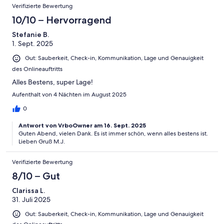
Verifizierte Bewertung
10/10 – Hervorragend
Stefanie B.
1. Sept. 2025
Gut: Sauberkeit, Check-in, Kommunikation, Lage und Genauigkeit
des Onlineauftritts
Alles Bestens, super Lage!
Aufenthalt von 4 Nächten im August 2025
0
Antwort von VrboOwner am 16. Sept. 2025
Guten Abend, vielen Dank. Es ist immer schön, wenn alles bestens ist.
Lieben Gruß M.J.
Verifizierte Bewertung
8/10 – Gut
Clarissa L.
31. Juli 2025
Gut: Sauberkeit, Check-in, Kommunikation, Lage und Genauigkeit