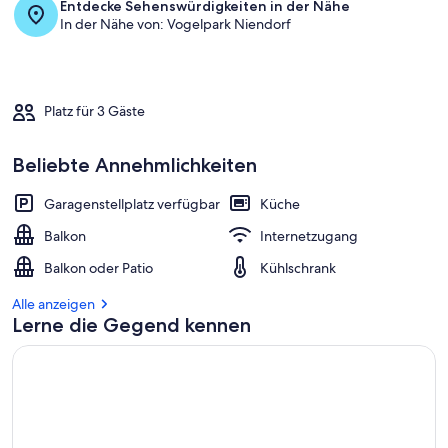
Entdecke Sehenswürdigkeiten in der Nähe
In der Nähe von: Vogelpark Niendorf
Platz für 3 Gäste
Beliebte Annehmlichkeiten
Garagenstellplatz verfügbar
Küche
Balkon
Internetzugang
Balkon oder Patio
Kühlschrank
Alle anzeigen
Lerne die Gegend kennen