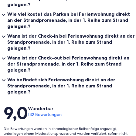
gelegen.?
Wie viel kostet das Parken bei Ferienwohnung direkt
an der Strandpromenade, in der 1. Reihe zum Strand
gelegen.?
Wann ist der Check-in bei Ferienwohnung direkt an der
Strandpromenade, in der 1. Reihe zum Strand
gelegen.?
Wann ist der Check-out bei Ferienwohnung direkt an
der Strandpromenade, in der 1. Reihe zum Strand
gelegen.?
Wo befindet sich Ferienwohnung direkt an der
Strandpromenade, in der 1. Reihe zum Strand
gelegen.?
Bewertungen
9,0
Wunderbar
132 Bewertungen
Die Bewertungen werden in chronologischer Reihenfolge angezeigt,
unterliegen einem Moderationsprozess und wurden verifiziert, sofern nicht