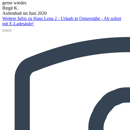
gerne wieder.
Birgit K.
Aufenthalt im Juni 2020
Weitere Infos zu Haus Lena 2 - Urlaub in Ostseenähe - Ab sofort
mit E-Ladesäule!