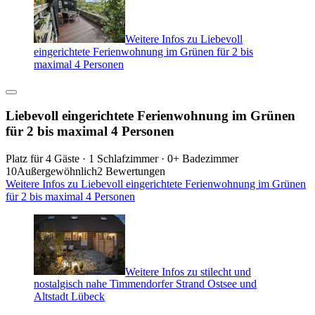
Weitere Infos zu Liebevoll
eingerichtete Ferienwohnung im Grünen für 2 bis
maximal 4 Personen
Liebevoll eingerichtete Ferienwohnung im Grünen
für 2 bis maximal 4 Personen
Platz für 4 Gäste · 1 Schlafzimmer · 0+ Badezimmer
10
Außergewöhnlich
2 Bewertungen
Weitere Infos zu Liebevoll eingerichtete Ferienwohnung im Grünen
für 2 bis maximal 4 Personen
Weitere Infos zu stilecht und
nostalgisch nahe Timmendorfer Strand Ostsee und
Altstadt Lübeck