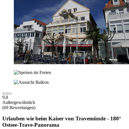
9,8
Außergewöhnlich
(69 Bewertungen)
Urlauben wie beim Kaiser von Travemünde - 180°
Ostsee-Trave-Panorama