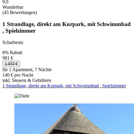
9,0
Wunderbar
(45 Bewertungen)
1 Strandlage, direkt am Kurpark, mit Schwimmbad
, Spielzimmer
Scharbeutz
8% Rabatt
981 €
1.072 €
für 1 Apartment, 7 Nächte
140 € pro Nacht
inkl. Steuern & Gebühren
1 Strandlage, direkt am Kurpark, mit Schwimmbad , Spielzimmer