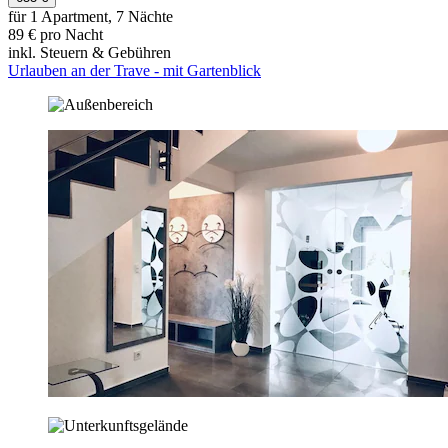
für 1 Apartment, 7 Nächte
89 € pro Nacht
inkl. Steuern & Gebühren
Urlauben an der Trave - mit Gartenblick