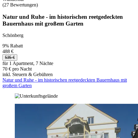
(27 Bewertungen)
Natur und Ruhe - im historischen reetgedeckten
Bauernhaus mit großem Garten
Schönberg
9% Rabatt
488 €
535 €
für 1 Apartment, 7 Nächte
70 € pro Nacht
inkl. Steuern & Gebühren
Natur und Ruhe - im historischen reetgedeckten Bauernhaus mit
großem Garten