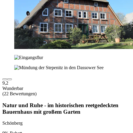
9,2
Wunderbar
(22 Bewertungen)
Natur und Ruhe - im historischen reetgedeckten
Bauernhaus mit großem Garten
Schönberg