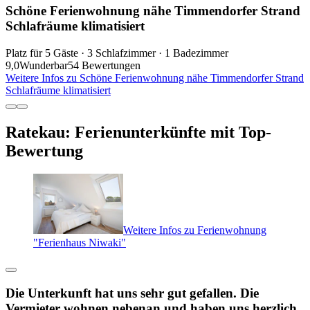
Schöne Ferienwohnung nähe Timmendorfer Strand
Schlafräume klimatisiert
Platz für 5 Gäste · 3 Schlafzimmer · 1 Badezimmer
9,0
Wunderbar
54 Bewertungen
Weitere Infos zu Schöne Ferienwohnung nähe Timmendorfer Strand
Schlafräume klimatisiert
Ratekau: Ferienunterkünfte mit Top-
Bewertung
Weitere Infos zu Ferienwohnung
"Ferienhaus Niwaki"
Die Unterkunft hat uns sehr gut gefallen. Die
Vermieter wohnen nebenan und haben uns herzlich