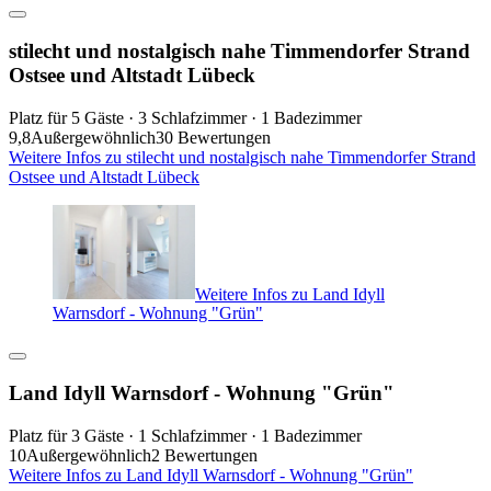
stilecht und nostalgisch nahe Timmendorfer Strand
Ostsee und Altstadt Lübeck
Platz für 5 Gäste · 3 Schlafzimmer · 1 Badezimmer
9,8
Außergewöhnlich
30 Bewertungen
Weitere Infos zu stilecht und nostalgisch nahe Timmendorfer Strand
Ostsee und Altstadt Lübeck
Weitere Infos zu Land Idyll
Warnsdorf - Wohnung "Grün"
Land Idyll Warnsdorf - Wohnung "Grün"
Platz für 3 Gäste · 1 Schlafzimmer · 1 Badezimmer
10
Außergewöhnlich
2 Bewertungen
Weitere Infos zu Land Idyll Warnsdorf - Wohnung "Grün"