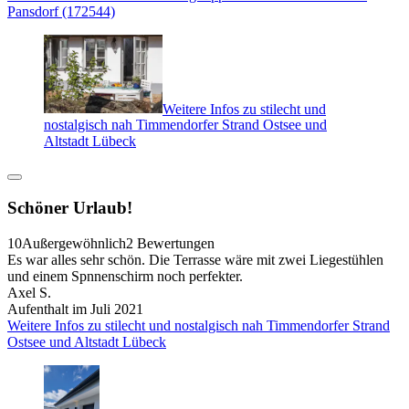
Pansdorf (172544)
Weitere Infos zu stilecht und
nostalgisch nah Timmendorfer Strand Ostsee und
Altstadt Lübeck
Schöner Urlaub!
10
Außergewöhnlich
2 Bewertungen
Es war alles sehr schön. Die Terrasse wäre mit zwei Liegestühlen
und einem Spnnenschirm noch perfekter.
Axel S.
Aufenthalt im Juli 2021
Weitere Infos zu stilecht und nostalgisch nah Timmendorfer Strand
Ostsee und Altstadt Lübeck