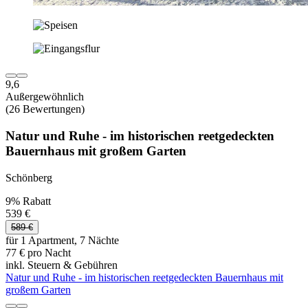
9,6
Außergewöhnlich
(26 Bewertungen)
Natur und Ruhe - im historischen reetgedeckten
Bauernhaus mit großem Garten
Schönberg
9% Rabatt
539 €
589 €
für 1 Apartment, 7 Nächte
77 € pro Nacht
inkl. Steuern & Gebühren
Natur und Ruhe - im historischen reetgedeckten Bauernhaus mit
großem Garten