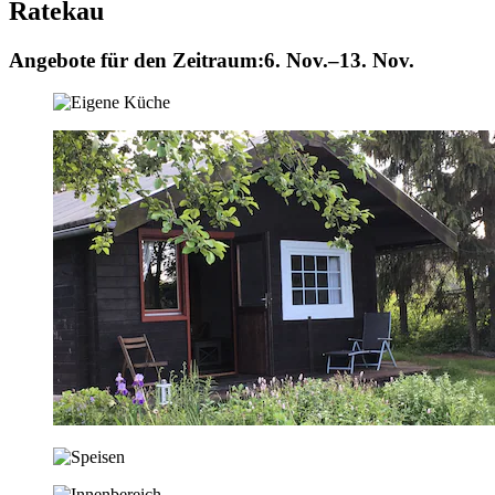
Ratekau
Angebote für den Zeitraum:
6. Nov.–13. Nov.