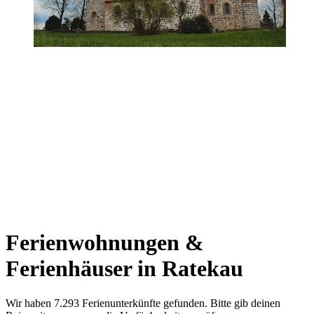
Ferienwohnungen &
Ferienhäuser in Ratekau
Wir haben 7.293 Ferienunterkünfte gefunden. Bitte gib deinen