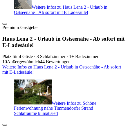
Weitere Infos zu Haus Lena 2 - Urlaub in
Ostseenähe - Ab sofort mit E-Ladesäule!
Premium-Gastgeber
Haus Lena 2 - Urlaub in Ostseenähe - Ab sofort mit
E-Ladesäule!
Platz für 4 Gäste · 3 Schlafzimmer · 1+ Badezimmer
10
Außergewöhnlich
44 Bewertungen
Weitere Infos zu Haus Lena 2 - Urlaub in Ostseenähe - Ab sofort
mit E-Ladesäule!
Weitere Infos zu Schöne
Ferienwohnung nähe Timmendorfer Strand
Schlafräume klimatisiert