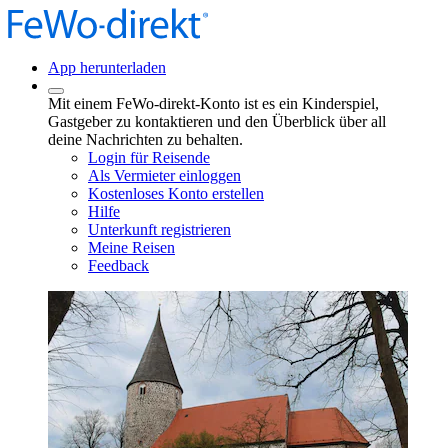
App herunterladen
Mit einem FeWo-direkt-Konto ist es ein Kinderspiel,
Gastgeber zu kontaktieren und den Überblick über all
deine Nachrichten zu behalten.
Login für Reisende
Als Vermieter einloggen
Kostenloses Konto erstellen
Hilfe
Unterkunft registrieren
Meine Reisen
Feedback