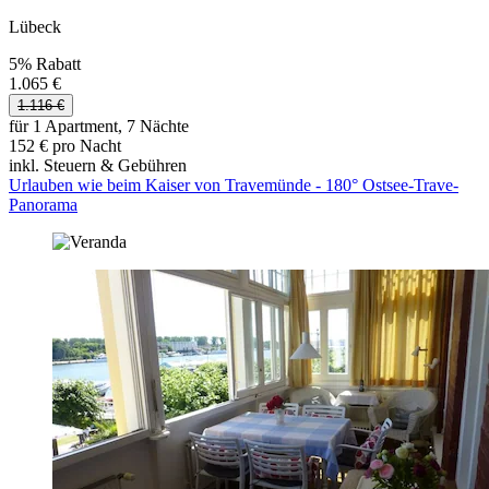
Lübeck
5% Rabatt
1.065 €
1.116 €
für 1 Apartment, 7 Nächte
152 € pro Nacht
inkl. Steuern & Gebühren
Urlauben wie beim Kaiser von Travemünde - 180° Ostsee-Trave-
Panorama