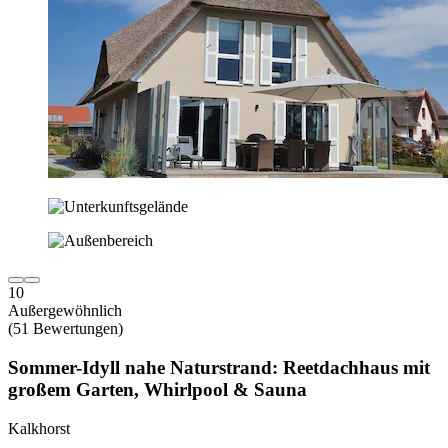
10
Außergewöhnlich
(51 Bewertungen)
Sommer-Idyll nahe Naturstrand: Reetdachhaus mit
großem Garten, Whirlpool & Sauna
Kalkhorst