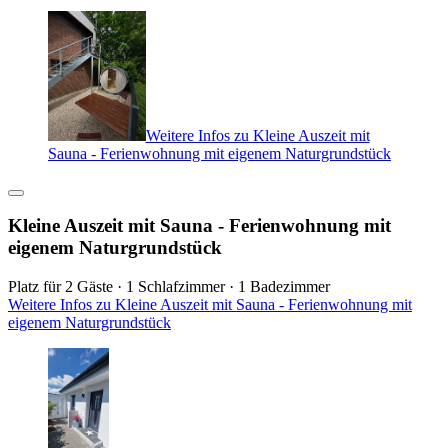
Weitere Infos zu Kleine Auszeit mit
Sauna - Ferienwohnung mit eigenem Naturgrundstück
Kleine Auszeit mit Sauna - Ferienwohnung mit
eigenem Naturgrundstück
Platz für 2 Gäste · 1 Schlafzimmer · 1 Badezimmer
Weitere Infos zu Kleine Auszeit mit Sauna - Ferienwohnung mit
eigenem Naturgrundstück