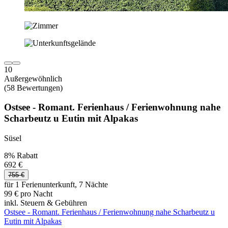
10
Außergewöhnlich
(58 Bewertungen)
Ostsee - Romant. Ferienhaus / Ferienwohnung nahe
Scharbeutz u Eutin mit Alpakas
Süsel
8% Rabatt
692 €
755 €
für 1 Ferienunterkunft, 7 Nächte
99 € pro Nacht
inkl. Steuern & Gebühren
Ostsee - Romant. Ferienhaus / Ferienwohnung nahe Scharbeutz u
Eutin mit Alpakas