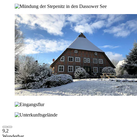
9,2
Wunderbar