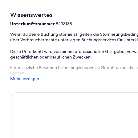
Wissenswertes
Unterkunftsnummer
5233188
Wenn du deine Buchung stornierst, gelten die Stornierungsbe
über Verbraucherrechte unterliegen Buchungsservices für Unterk
Diese Unterkunft wird von einem professionellen Gastgeber verwa
geschäftlichen oder beruflichen Zwecken.
Für zusätzliche Personen fallen möglicherweise Gebühren an, die
können.
Mehr anzeigen