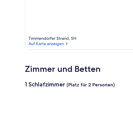
Timmendorfer Strand, SH
Auf Karte anzeigen
Auf Karte anzeigen
Zimmer und Betten
1 Schlafzimmer
(Platz für 2 Personen)