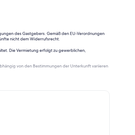
dingungen des Gastgebers. Gemäß den EU-Verordnungen
ünfte nicht dem Widerrufsrecht.
ltet. Die Vermietung erfolgt zu gewerblichen,
 abhängig von den Bestimmungen der Unterkunft variieren