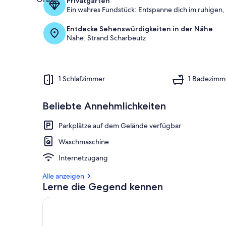
Privatgarten
Ein wahres Fundstück: Entspanne dich im ruhigen, 
Entdecke Sehenswürdigkeiten in der Nähe
Nahe: Strand Scharbeutz
1 Schlafzimmer
1 Badezimm
Beliebte Annehmlichkeiten
Parkplätze auf dem Gelände verfügbar
Waschmaschine
Internetzugang
Alle anzeigen
Lerne die Gegend kennen