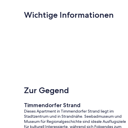
Wichtige Informationen
Zur Gegend
Timmendorfer Strand
Dieses Apartment in Timmendorfer Strand liegt im
Stadtzentrum und in Strandnähe. Seebadmuseum und
Museum für Regionalgeschichte sind ideale Ausflugsziele
für kulturell Interessierte, während sich Folgendes zum