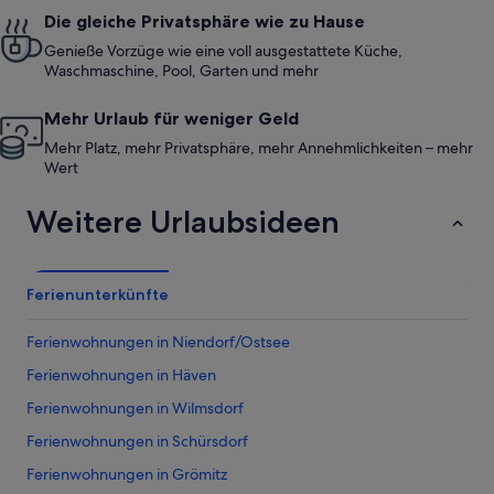
Die gleiche Privatsphäre wie zu Hause
Genieße Vorzüge wie eine voll ausgestattete Küche,
Waschmaschine, Pool, Garten und mehr
Mehr Urlaub für weniger Geld
Mehr Platz, mehr Privatsphäre, mehr Annehmlichkeiten – mehr
Wert
Weitere Urlaubsideen
Ferienunterkünfte
Ferienwohnungen in Niendorf/Ostsee
Ferienwohnungen in Häven
Ferienwohnungen in Wilmsdorf
Ferienwohnungen in Schürsdorf
Ferienwohnungen in Grömitz