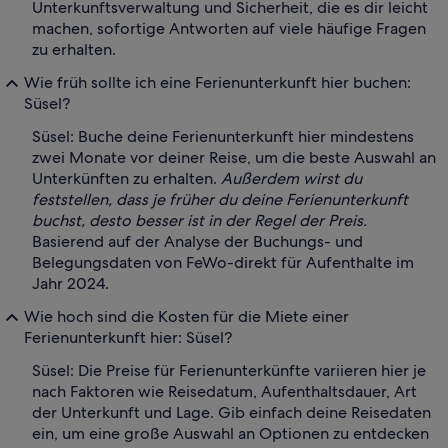
Unterkunftsverwaltung und Sicherheit, die es dir leicht
machen, sofortige Antworten auf viele häufige Fragen
zu erhalten.
Wie früh sollte ich eine Ferienunterkunft hier buchen:
Süsel?
Süsel: Buche deine Ferienunterkunft hier mindestens
zwei Monate vor deiner Reise, um die beste Auswahl an
Unterkünften zu erhalten.
Außerdem wirst du
feststellen, dass je früher du deine Ferienunterkunft
buchst, desto besser ist in der Regel der Preis.
Basierend auf der Analyse der Buchungs- und
Belegungsdaten von FeWo-direkt für Aufenthalte im
Jahr 2024.
Wie hoch sind die Kosten für die Miete einer
Ferienunterkunft hier: Süsel?
Süsel: Die Preise für Ferienunterkünfte variieren hier je
nach Faktoren wie Reisedatum, Aufenthaltsdauer, Art
der Unterkunft und Lage. Gib einfach deine Reisedaten
ein, um eine große Auswahl an Optionen zu entdecken