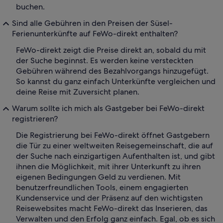
buchen.
Sind alle Gebühren in den Preisen der Süsel-
Ferienunterkünfte auf FeWo-direkt enthalten?
FeWo-direkt zeigt die Preise direkt an, sobald du mit
der Suche beginnst. Es werden keine versteckten
Gebühren während des Bezahlvorgangs hinzugefügt.
So kannst du ganz einfach Unterkünfte vergleichen und
deine Reise mit Zuversicht planen.
Warum sollte ich mich als Gastgeber bei FeWo-direkt
registrieren?
Die Registrierung bei FeWo-direkt öffnet Gastgebern
die Tür zu einer weltweiten Reisegemeinschaft, die auf
der Suche nach einzigartigen Aufenthalten ist, und gibt
ihnen die Möglichkeit, mit ihrer Unterkunft zu ihren
eigenen Bedingungen Geld zu verdienen. Mit
benutzerfreundlichen Tools, einem engagierten
Kundenservice und der Präsenz auf den wichtigsten
Reisewebsites macht FeWo-direkt das Inserieren, das
Verwalten und den Erfolg ganz einfach. Egal, ob es sich