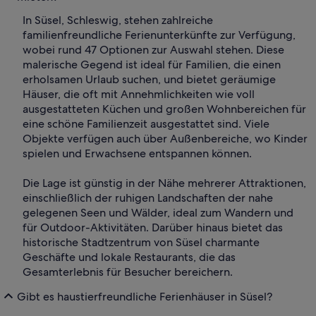
In Süsel, Schleswig, stehen zahlreiche
familienfreundliche Ferienunterkünfte zur Verfügung,
wobei rund 47 Optionen zur Auswahl stehen. Diese
malerische Gegend ist ideal für Familien, die einen
erholsamen Urlaub suchen, und bietet geräumige
Häuser, die oft mit Annehmlichkeiten wie voll
ausgestatteten Küchen und großen Wohnbereichen für
eine schöne Familienzeit ausgestattet sind. Viele
Objekte verfügen auch über Außenbereiche, wo Kinder
spielen und Erwachsene entspannen können.
Die Lage ist günstig in der Nähe mehrerer Attraktionen,
einschließlich der ruhigen Landschaften der nahe
gelegenen Seen und Wälder, ideal zum Wandern und
für Outdoor-Aktivitäten. Darüber hinaus bietet das
historische Stadtzentrum von Süsel charmante
Geschäfte und lokale Restaurants, die das
Gesamterlebnis für Besucher bereichern.
Gibt es haustierfreundliche Ferienhäuser in Süsel?