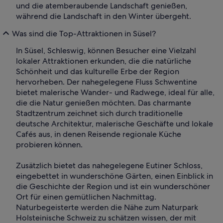
und die atemberaubende Landschaft genießen,
während die Landschaft in den Winter übergeht.
Was sind die Top-Attraktionen in Süsel?
In Süsel, Schleswig, können Besucher eine Vielzahl
lokaler Attraktionen erkunden, die die natürliche
Schönheit und das kulturelle Erbe der Region
hervorheben. Der nahegelegene Fluss Schwentine
bietet malerische Wander- und Radwege, ideal für alle,
die die Natur genießen möchten. Das charmante
Stadtzentrum zeichnet sich durch traditionelle
deutsche Architektur, malerische Geschäfte und lokale
Cafés aus, in denen Reisende regionale Küche
probieren können.
Zusätzlich bietet das nahegelegene Eutiner Schloss,
eingebettet in wunderschöne Gärten, einen Einblick in
die Geschichte der Region und ist ein wunderschöner
Ort für einen gemütlichen Nachmittag.
Naturbegeisterte werden die Nähe zum Naturpark
Holsteinische Schweiz zu schätzen wissen, der mit