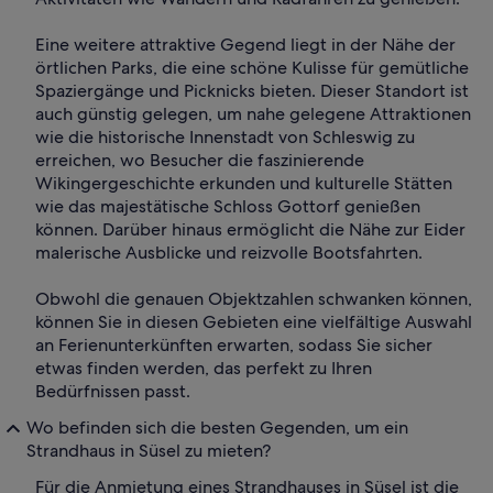
Eine weitere attraktive Gegend liegt in der Nähe der
örtlichen Parks, die eine schöne Kulisse für gemütliche
Spaziergänge und Picknicks bieten. Dieser Standort ist
auch günstig gelegen, um nahe gelegene Attraktionen
wie die historische Innenstadt von Schleswig zu
erreichen, wo Besucher die faszinierende
Wikingergeschichte erkunden und kulturelle Stätten
wie das majestätische Schloss Gottorf genießen
können. Darüber hinaus ermöglicht die Nähe zur Eider
malerische Ausblicke und reizvolle Bootsfahrten.
Obwohl die genauen Objektzahlen schwanken können,
können Sie in diesen Gebieten eine vielfältige Auswahl
an Ferienunterkünften erwarten, sodass Sie sicher
etwas finden werden, das perfekt zu Ihren
Bedürfnissen passt.
Wo befinden sich die besten Gegenden, um ein
Strandhaus in Süsel zu mieten?
Für die Anmietung eines Strandhauses in Süsel ist die