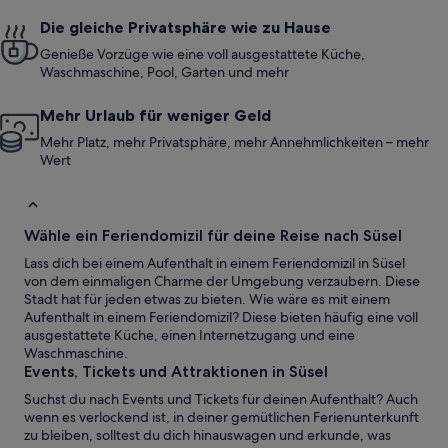
Die gleiche Privatsphäre wie zu Hause
Genieße Vorzüge wie eine voll ausgestattete Küche,
Waschmaschine, Pool, Garten und mehr
Mehr Urlaub für weniger Geld
Mehr Platz, mehr Privatsphäre, mehr Annehmlichkeiten – mehr
Wert
Wähle ein Feriendomizil für deine Reise nach Süsel
Lass dich bei einem Aufenthalt in einem Feriendomizil in Süsel
von dem einmaligen Charme der Umgebung verzaubern. Diese
Stadt hat für jeden etwas zu bieten. Wie wäre es mit einem
Aufenthalt in einem Feriendomizil? Diese bieten häufig eine voll
ausgestattete Küche, einen Internetzugang und eine
Waschmaschine.
Events, Tickets und Attraktionen in Süsel
Suchst du nach Events und Tickets für deinen Aufenthalt? Auch
wenn es verlockend ist, in deiner gemütlichen Ferienunterkunft
zu bleiben, solltest du dich hinauswagen und erkunde, was