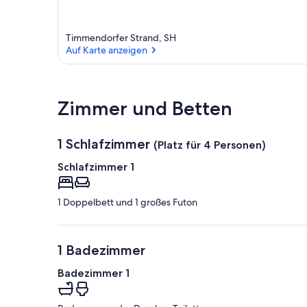
Timmendorfer Strand, SH
Auf Karte anzeigen
Auf Karte anzeigen
Zimmer und Betten
1 Schlafzimmer
(Platz für 4 Personen)
Schlafzimmer 1
1 Doppelbett und 1 großes Futon
1 Badezimmer
Badezimmer 1