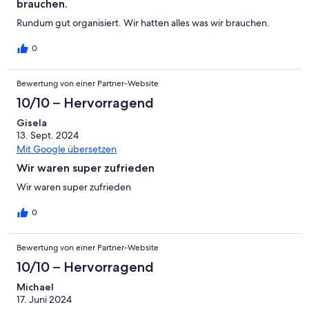
brauchen.
Rundum gut organisiert. Wir hatten alles was wir brauchen.
0
Bewertung von einer Partner-Website
10/10 – Hervorragend
Gisela
13. Sept. 2024
Mit Google übersetzen
Wir waren super zufrieden
Wir waren super zufrieden
0
Bewertung von einer Partner-Website
10/10 – Hervorragend
Michael
17. Juni 2024