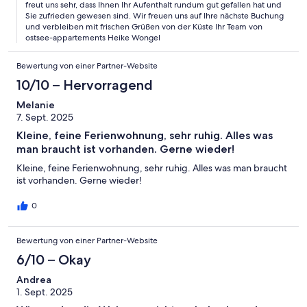
freut uns sehr, dass Ihnen Ihr Aufenthalt rundum gut gefallen hat und
Sie zufrieden gewesen sind. Wir freuen uns auf Ihre nächste Buchung
und verbleiben mit frischen Grüßen von der Küste Ihr Team von
ostsee-appartements Heike Wongel
Bewertung von einer Partner-Website
10/10 – Hervorragend
Melanie
7. Sept. 2025
Kleine, feine Ferienwohnung, sehr ruhig. Alles was
man braucht ist vorhanden. Gerne wieder!
Kleine, feine Ferienwohnung, sehr ruhig. Alles was man braucht
ist vorhanden. Gerne wieder!
0
Bewertung von einer Partner-Website
6/10 – Okay
Andrea
1. Sept. 2025