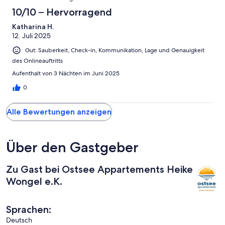
10/10 – Hervorragend
Katharina H.
12. Juli 2025
Gut: Sauberkeit, Check-in, Kommunikation, Lage und Genauigkeit
des Onlineauftritts
Aufenthalt von 3 Nächten im Juni 2025
0
Alle Bewertungen anzeigen
Über den Gastgeber
Zu Gast bei Ostsee Appartements Heike
Wongel e.K.
Sprachen:
Deutsch