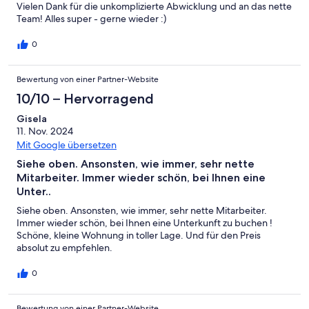
Vielen Dank für die unkomplizierte Abwicklung und an das nette
Team! Alles super - gerne wieder :)
0
Bewertung von einer Partner-Website
10/10 – Hervorragend
Gisela
11. Nov. 2024
Mit Google übersetzen
Siehe oben. Ansonsten, wie immer, sehr nette
Mitarbeiter. Immer wieder schön, bei Ihnen eine
Unter..
Siehe oben. Ansonsten, wie immer, sehr nette Mitarbeiter.
Immer wieder schön, bei Ihnen eine Unterkunft zu buchen !
Schöne, kleine Wohnung in toller Lage. Und für den Preis
absolut zu empfehlen.
0
Bewertung von einer Partner-Website