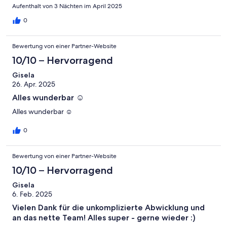
Aufenthalt von 3 Nächten im April 2025
0
Bewertung von einer Partner-Website
10/10 – Hervorragend
Gisela
26. Apr. 2025
Alles wunderbar ☺️
Alles wunderbar ☺️
0
Bewertung von einer Partner-Website
10/10 – Hervorragend
Gisela
6. Feb. 2025
Vielen Dank für die unkomplizierte Abwicklung und
an das nette Team! Alles super - gerne wieder :)