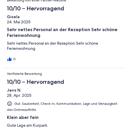
Bewertung von einer Partner-Website
10/10 – Hervorragend
Gisela
24. Mai 2025
Sehr nettes Personal an der Rezeption Sehr schöne
Ferienwohnung
Sehr nettes Personal an der Rezeption Sehr schöne
Ferienwohnung
0
Verifizierte Bewertung
10/10 – Hervorragend
Jens N.
28. Apr. 2025
Gut: Sauberkeit, Check-in, Kommunikation, Lage und Genauigkeit
des Onlineauftritts
Klein aber fein
Gute Lage am Kurpark.