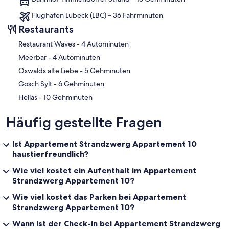
Flughafen Lübeck (LBC) – 36 Fahrminuten
Restaurants
‪Restaurant Waves - ‬4 Autominuten
‪Meerbar - ‬4 Autominuten
‪Oswalds alte Liebe - ‬5 Gehminuten
‪Gosch Sylt - ‬6 Gehminuten
‪Hellas - ‬10 Gehminuten
Häufig gestellte Fragen
Ist Appartement Strandzwerg Appartement 10
haustierfreundlich?
Wie viel kostet ein Aufenthalt im Appartement
Strandzwerg Appartement 10?
Wie viel kostet das Parken bei Appartement
Strandzwerg Appartement 10?
Wann ist der Check-in bei Appartement Strandzwerg