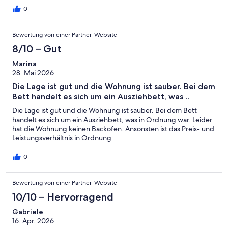
0
Bewertung von einer Partner-Website
8/10 – Gut
Marina
28. Mai 2026
Die Lage ist gut und die Wohnung ist sauber. Bei dem
Bett handelt es sich um ein Ausziehbett, was ..
Die Lage ist gut und die Wohnung ist sauber. Bei dem Bett
handelt es sich um ein Ausziehbett, was in Ordnung war. Leider
hat die Wohnung keinen Backofen. Ansonsten ist das Preis- und
Leistungsverhältnis in Ordnung.
0
Bewertung von einer Partner-Website
10/10 – Hervorragend
Gabriele
16. Apr. 2026