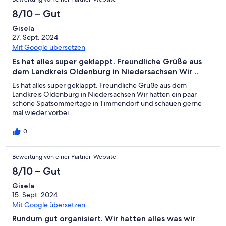
8/10 – Gut
Gisela
27. Sept. 2024
Mit Google übersetzen
Es hat alles super geklappt. Freundliche Grüße aus
dem Landkreis Oldenburg in Niedersachsen Wir ..
Es hat alles super geklappt. Freundliche Grüße aus dem
Landkreis Oldenburg in Niedersachsen Wir hatten ein paar
schöne Spätsommertage in Timmendorf und schauen gerne
mal wieder vorbei.
0
Bewertung von einer Partner-Website
8/10 – Gut
Gisela
15. Sept. 2024
Mit Google übersetzen
Rundum gut organisiert. Wir hatten alles was wir