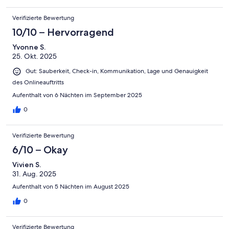
Verifizierte Bewertung
10/10 – Hervorragend
Yvonne S.
25. Okt. 2025
Gut: Sauberkeit, Check-in, Kommunikation, Lage und Genauigkeit
des Onlineauftritts
Aufenthalt von 6 Nächten im September 2025
0
Verifizierte Bewertung
6/10 – Okay
Vivien S.
31. Aug. 2025
Aufenthalt von 5 Nächten im August 2025
0
Verifizierte Bewertung