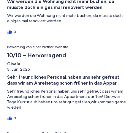
Wir werden die Wohnung nicht mehr buchen, da
müsste doch einiges mal renoviert werden.
Wir werden die Wohnung nicht mehr buchen, da müsste doch
einiges mal renoviert werden.
0
Bewertung von einer Partner-Website
10/10 – Hervorragend
Gisela
3. Juni 2025
Sehr freundliches Personal,haben uns sehr gefreut
dass wir am Anreisetag schon früher in das Appar..
Sehr freundliches Personal,haben uns sehr gefreut dass wir am
Anreisetag schon früher in das Appartment durften! Die zwei
Tage Kurzurlaub haben uns sehr gut gefallen,wir kommen gerne
wieder!
0