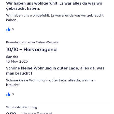
Wir haben uns wohlgefühlt. Es war alles da was wir
gebraucht haben.
Wir haben uns wohlgefühlt. Es war alles da was wir gebraucht
haben.
0
Bewertung von einer Partner-Website
10/10 – Hervorragend
Sandra
10. Nov. 2025
Schöne kleine Wohnung in guter Lage, alles da, was
man braucht !
Schöne kleine Wohnung in guter Lage, alles da, was man
braucht !
0
Verifizierte Bewertung