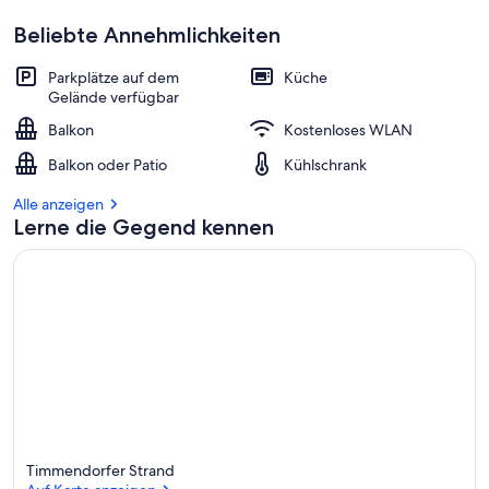
Beliebte Annehmlichkeiten
Parkplätze auf dem
Küche
Gelände verfügbar
Balkon
Kostenloses WLAN
Balkon oder Patio
Kühlschrank
Alle anzeigen
Lerne die Gegend kennen
Timmendorfer Strand