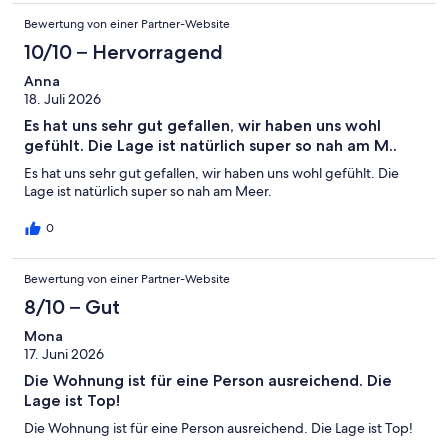
Bewertung von einer Partner-Website
10/10 – Hervorragend
Anna
18. Juli 2026
Es hat uns sehr gut gefallen, wir haben uns wohl
gefühlt. Die Lage ist natürlich super so nah am M..
Es hat uns sehr gut gefallen, wir haben uns wohl gefühlt. Die
Lage ist natürlich super so nah am Meer.
0
Bewertung von einer Partner-Website
8/10 – Gut
Mona
17. Juni 2026
Die Wohnung ist für eine Person ausreichend. Die
Lage ist Top!
Die Wohnung ist für eine Person ausreichend. Die Lage ist Top!