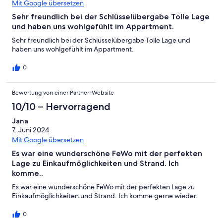
Mit Google übersetzen
Sehr freundlich bei der Schlüsselübergabe Tolle Lage
und haben uns wohlgefühlt im Appartment.
Sehr freundlich bei der Schlüsselübergabe Tolle Lage und
haben uns wohlgefühlt im Appartment.
0
Bewertung von einer Partner-Website
10/10 – Hervorragend
Jana
7. Juni 2024
Mit Google übersetzen
Es war eine wunderschöne FeWo mit der perfekten
Lage zu Einkaufmöglichkeiten und Strand. Ich
komme..
Es war eine wunderschöne FeWo mit der perfekten Lage zu
Einkaufmöglichkeiten und Strand. Ich komme gerne wieder.
0