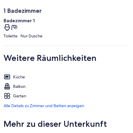
1 Badezimmer
Badezimmer 1
Toilette · Nur Dusche
Weitere Räumlichkeiten
Küche
Balkon
Garten
Alle Details zu Zimmer und Betten anzeigen
Mehr zu dieser Unterkunft