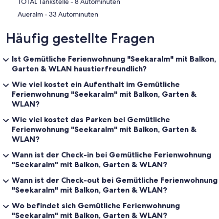
‪TOTAL Tankstelle - ‬8 Autominuten
‪Aueralm - ‬33 Autominuten
Häufig gestellte Fragen
Ist Gemütliche Ferienwohnung "Seekaralm" mit Balkon,
Garten & WLAN haustierfreundlich?
Wie viel kostet ein Aufenthalt im Gemütliche
Ferienwohnung "Seekaralm" mit Balkon, Garten &
WLAN?
Wie viel kostet das Parken bei Gemütliche
Ferienwohnung "Seekaralm" mit Balkon, Garten &
WLAN?
Wann ist der Check-in bei Gemütliche Ferienwohnung
"Seekaralm" mit Balkon, Garten & WLAN?
Wann ist der Check-out bei Gemütliche Ferienwohnung
"Seekaralm" mit Balkon, Garten & WLAN?
Wo befindet sich Gemütliche Ferienwohnung
"Seekaralm" mit Balkon, Garten & WLAN?