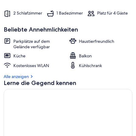
2 Schlafzimmer
1 Badezimmer
Platz für 4 Gäste
Beliebte Annehmlichkeiten
Parkplätze auf dem
Haustierfreundlich
Gelände verfügbar
Küche
Balkon
Kostenloses WLAN
Kühlschrank
Alle anzeigen
Lerne die Gegend kennen