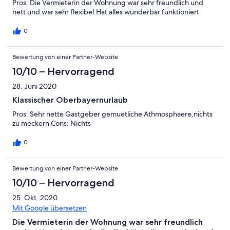
Pros: Die Vermieterin der Wohnung war sehr freundlich und
nett und war sehr flexibel.Hat alles wunderbar funktioniert
0
Bewertung von einer Partner-Website
10/10 – Hervorragend
28. Juni 2020
Klassischer Oberbayernurlaub
Pros: Sehr nette Gastgeber gemuetliche Athmosphaere,nichts
zu meckern Cons: Nichts
0
Bewertung von einer Partner-Website
10/10 – Hervorragend
25. Okt. 2020
Mit Google übersetzen
Die Vermieterin der Wohnung war sehr freundlich