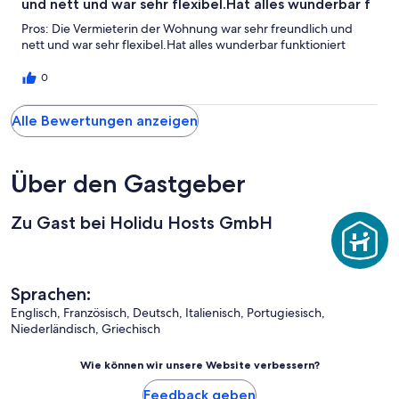
und nett und war sehr flexibel.Hat alles wunderbar f
Pros: Die Vermieterin der Wohnung war sehr freundlich und
nett und war sehr flexibel.Hat alles wunderbar funktioniert
0
Alle Bewertungen anzeigen
Über den Gastgeber
Zu Gast bei Holidu Hosts GmbH
Sprachen:
Englisch, Französisch, Deutsch, Italienisch, Portugiesisch,
Niederländisch, Griechisch
Wie können wir unsere Website verbessern?
Feedback geben