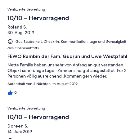
Verifizierte Bewertung
10/10 – Hervorragend
Roland S.
30. Aug. 2019
Gut: Sauberkeit, Check-in, Kommunikation, Lage und Genauigkeit
des Onlineauftritts
FEWO Rambin der Fam. Gudrun und Uwe Westpfahl
Nette Familie haben uns sehr von Anfang an gut verstanden.
Objekt sehr ruhige Lage . Zimmer sind gut ausgestattet. Für 2
Personen völlig ausreichend .Kommen gern wieder.
Aufenthalt von 4 Nächten im August 2019
0
Verifizierte Bewertung
10/10 – Hervorragend
Doreen S.
14. Juni 2019