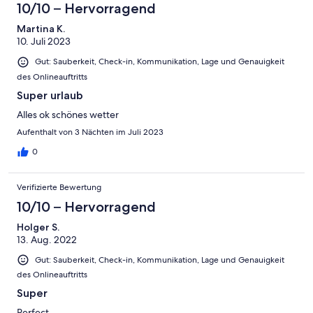
10/10 – Hervorragend
Martina K.
10. Juli 2023
Gut: Sauberkeit, Check-in, Kommunikation, Lage und Genauigkeit
des Onlineauftritts
Super urlaub
Alles ok schönes wetter
Aufenthalt von 3 Nächten im Juli 2023
0
Verifizierte Bewertung
10/10 – Hervorragend
Holger S.
13. Aug. 2022
Gut: Sauberkeit, Check-in, Kommunikation, Lage und Genauigkeit
des Onlineauftritts
Super
Perfect