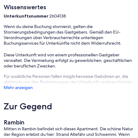
Wissenswertes
Unterkunftsnummer
2604138
Wenn du deine Buchung stornierst, gelten die
Stornierungsbedingungen des Gastgebers. Gemäß den EU-
Verordnungen über Verbraucherrechte unterliegen
Buchungsservices für Unterkünfte nicht dem Widerrufsrecht.
Diese Unterkunft wird von einem professionellen Gastgeber
verwaltet. Die Vermietung erfolgt zu gewerblichen, geschäftlichen
oder beruflichen Zwecken.
Für zusätzliche Personen fallen möglicherweise Gebühren an, die
abhängig von den Bestimmungen der Unterkunft variieren können.
Mehr anzeigen
Zur Gegend
Rambin
Mitten in Rambin befindet sich dieses Apartment. Die schöne Natur
der Region erlebst du hier: Strand Altefähr und Schwemmi. Wenn