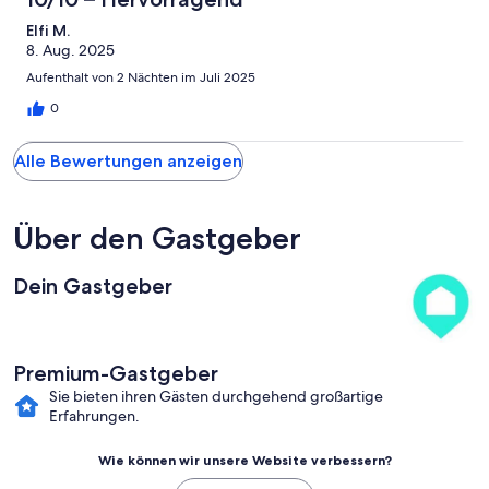
Elfi M.
8. Aug. 2025
Aufenthalt von 2 Nächten im Juli 2025
0
Alle Bewertungen anzeigen
Über den Gastgeber
Dein Gastgeber
Premium-Gastgeber
Sie bieten ihren Gästen durchgehend großartige
Erfahrungen.
Wie können wir unsere Website verbessern?