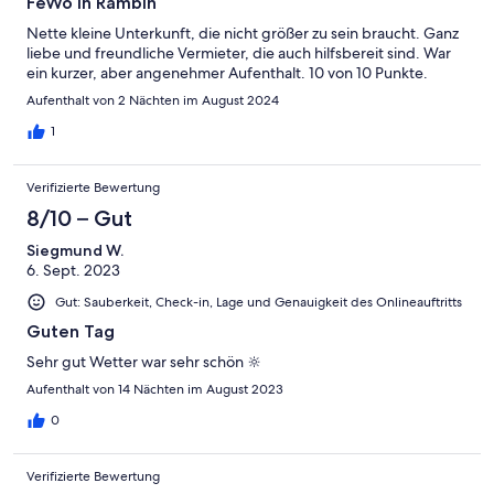
FeWo in Rambin
Nette kleine Unterkunft, die nicht größer zu sein braucht. Ganz
liebe und freundliche Vermieter, die auch hilfsbereit sind. War
ein kurzer, aber angenehmer Aufenthalt. 10 von 10 Punkte.
Aufenthalt von 2 Nächten im August 2024
1
Verifizierte Bewertung
8/10 – Gut
Siegmund W.
6. Sept. 2023
Gut: Sauberkeit, Check-in, Lage und Genauigkeit des Onlineauftritts
Guten Tag
Sehr gut Wetter war sehr schön 🔆
Aufenthalt von 14 Nächten im August 2023
0
Verifizierte Bewertung