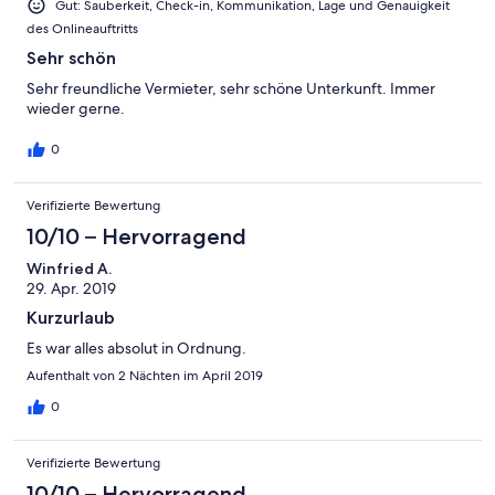
Gut: Sauberkeit, Check-in, Kommunikation, Lage und Genauigkeit
des Onlineauftritts
Sehr schön
Sehr freundliche Vermieter, sehr schöne Unterkunft. Immer
wieder gerne.
0
Verifizierte Bewertung
10/10 – Hervorragend
Winfried A.
29. Apr. 2019
Kurzurlaub
Es war alles absolut in Ordnung.
Aufenthalt von 2 Nächten im April 2019
0
Verifizierte Bewertung
10/10 – Hervorragend