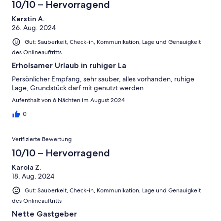
10/10 – Hervorragend
Kerstin A.
26. Aug. 2024
Gut: Sauberkeit, Check-in, Kommunikation, Lage und Genauigkeit
des Onlineauftritts
Erholsamer Urlaub in ruhiger La
Persönlicher Empfang, sehr sauber, alles vorhanden, ruhige
Lage, Grundstück darf mit genutzt werden
Aufenthalt von 6 Nächten im August 2024
0
Verifizierte Bewertung
10/10 – Hervorragend
Karola Z.
18. Aug. 2024
Gut: Sauberkeit, Check-in, Kommunikation, Lage und Genauigkeit
des Onlineauftritts
Nette Gastgeber