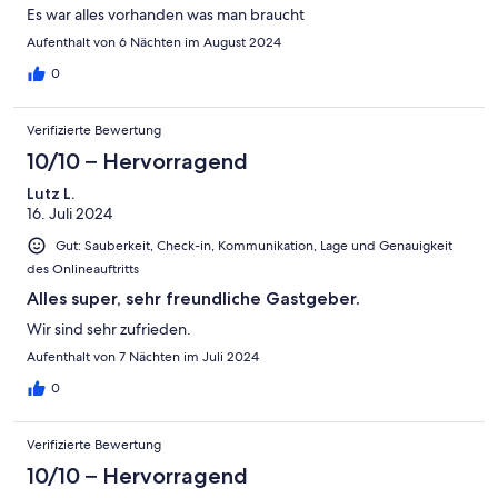
Es war alles vorhanden was man braucht
Aufenthalt von 6 Nächten im August 2024
0
Verifizierte Bewertung
10/10 – Hervorragend
Lutz L.
16. Juli 2024
Gut: Sauberkeit, Check-in, Kommunikation, Lage und Genauigkeit
des Onlineauftritts
Alles super, sehr freundliche Gastgeber.
Wir sind sehr zufrieden.
Aufenthalt von 7 Nächten im Juli 2024
0
Verifizierte Bewertung
10/10 – Hervorragend