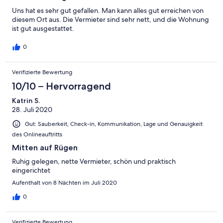
Uns hat es sehr gut gefallen. Man kann alles gut erreichen von
diesem Ort aus. Die Vermieter sind sehr nett, und die Wohnung
ist gut ausgestattet.
0
Verifizierte Bewertung
10/10 – Hervorragend
Katrin S.
28. Juli 2020
Gut: Sauberkeit, Check-in, Kommunikation, Lage und Genauigkeit
des Onlineauftritts
Mitten auf Rügen
Ruhig gelegen, nette Vermieter, schön und praktisch
eingerichtet
Aufenthalt von 8 Nächten im Juli 2020
0
Verifizierte Bewertung