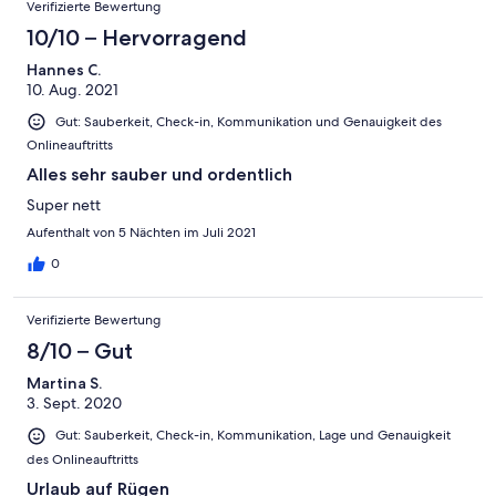
Verifizierte Bewertung
10/10 – Hervorragend
Hannes C.
10. Aug. 2021
Gut: Sauberkeit, Check-in, Kommunikation und Genauigkeit des
Onlineauftritts
Alles sehr sauber und ordentlich
Super nett
Aufenthalt von 5 Nächten im Juli 2021
0
Verifizierte Bewertung
8/10 – Gut
Martina S.
3. Sept. 2020
Gut: Sauberkeit, Check-in, Kommunikation, Lage und Genauigkeit
des Onlineauftritts
Urlaub auf Rügen