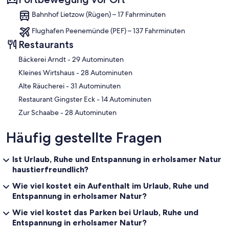
Bahnhof Lietzow (Rügen) – 17 Fahrminuten
Flughafen Peenemünde (PEF) – 137 Fahrminuten
Restaurants
‪Bäckerei Arndt - ‬29 Autominuten
‪Kleines Wirtshaus - ‬28 Autominuten
‪Alte Räucherei - ‬31 Autominuten
‪Restaurant Gingster Eck - ‬14 Autominuten
‪Zur Schaabe - ‬28 Autominuten
Häufig gestellte Fragen
Ist Urlaub, Ruhe und Entspannung in erholsamer Natur
haustierfreundlich?
Wie viel kostet ein Aufenthalt im Urlaub, Ruhe und
Entspannung in erholsamer Natur?
Wie viel kostet das Parken bei Urlaub, Ruhe und
Entspannung in erholsamer Natur?