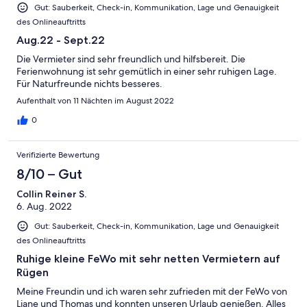
Gut: Sauberkeit, Check-in, Kommunikation, Lage und Genauigkeit
des Onlineauftritts
Aug.22 - Sept.22
Die Vermieter sind sehr freundlich und hilfsbereit. Die
Ferienwohnung ist sehr gemütlich in einer sehr ruhigen Lage.
Für Naturfreunde nichts besseres.
Aufenthalt von 11 Nächten im August 2022
0
Verifizierte Bewertung
8/10 – Gut
Collin Reiner S.
6. Aug. 2022
Gut: Sauberkeit, Check-in, Kommunikation, Lage und Genauigkeit
des Onlineauftritts
Ruhige kleine FeWo mit sehr netten Vermietern auf
Rügen
Meine Freundin und ich waren sehr zufrieden mit der FeWo von
Liane und Thomas und konnten unseren Urlaub genießen. Alles