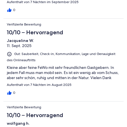
Aufenthalt von 7 Nächten im September 2025
0
Verifizierte Bewertung
10/10 – Hervorragend
Jacqueline W.
11. Sept. 2025
Gut: Sauberkeit, Check-in, Kommunikation, Lage und Genauigkeit
des Onlineauftritts
Kleine aber feine FeWo mit sehr freundlichen Gastgebern. In
jedem Fall muss man mobil sein. Es ist ein wenig ab vom Schuss,
aber sehr schön, ruhig und mitten in der Natur. Vielen Dank
Aufenthalt von 7 Nächten im August 2025
0
Verifizierte Bewertung
10/10 – Hervorragend
wolfgang h.