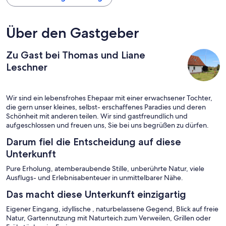
Über den Gastgeber
Zu Gast bei Thomas und Liane
Leschner
Wir sind ein lebensfrohes Ehepaar mit einer erwachsener Tochter,
die gern unser kleines, selbst- erschaffenes Paradies und deren
Schönheit mit anderen teilen. Wir sind gastfreundlich und
aufgeschlossen und freuen uns, Sie bei uns begrüßen zu dürfen.
Darum fiel die Entscheidung auf diese
Unterkunft
Pure Erholung, atemberaubende Stille, unberührte Natur, viele
Ausflugs- und Erlebnisabenteuer in unmittelbarer Nähe.
Das macht diese Unterkunft einzigartig
Eigener Eingang, idyllische , naturbelassene Gegend, Blick auf freie
Natur, Gartennutzung mit Naturteich zum Verweilen, Grillen oder