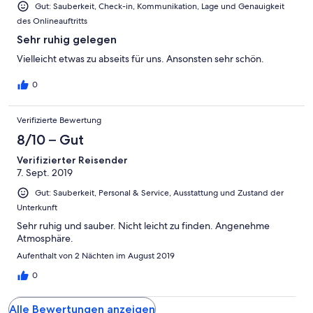
Gut: Sauberkeit, Check-in, Kommunikation, Lage und Genauigkeit
des Onlineauftritts
Sehr ruhig gelegen
Vielleicht etwas zu abseits für uns. Ansonsten sehr schön.
0
Verifizierte Bewertung
8/10 – Gut
Verifizierter Reisender
7. Sept. 2019
Gut: Sauberkeit, Personal & Service, Ausstattung und Zustand der
Unterkunft
Sehr ruhig und sauber. Nicht leicht zu finden. Angenehme
Atmosphäre.
Aufenthalt von 2 Nächten im August 2019
0
Alle Bewertungen anzeigen