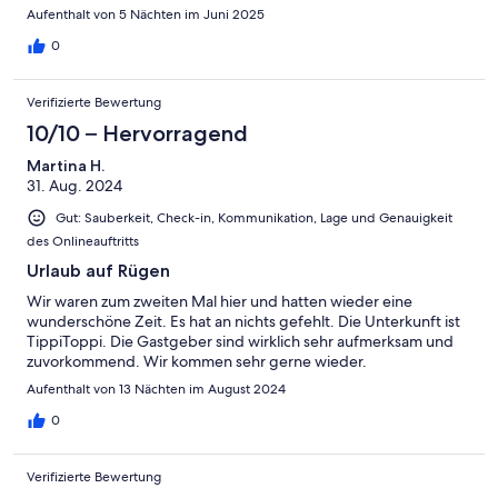
Aufenthalt von 5 Nächten im Juni 2025
0
Verifizierte Bewertung
10/10 – Hervorragend
Martina H.
31. Aug. 2024
Gut: Sauberkeit, Check-in, Kommunikation, Lage und Genauigkeit
des Onlineauftritts
Urlaub auf Rügen
Wir waren zum zweiten Mal hier und hatten wieder eine
wunderschöne Zeit. Es hat an nichts gefehlt. Die Unterkunft ist
TippiToppi. Die Gastgeber sind wirklich sehr aufmerksam und
zuvorkommend. Wir kommen sehr gerne wieder.
Aufenthalt von 13 Nächten im August 2024
0
Verifizierte Bewertung