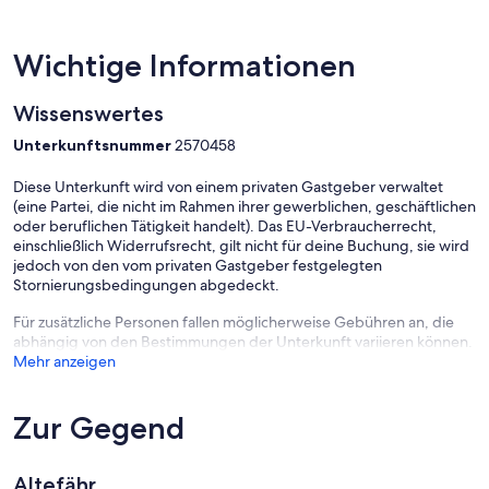
Wichtige Informationen
Wissenswertes
Unterkunftsnummer
2570458
Diese Unterkunft wird von einem privaten Gastgeber verwaltet
(eine Partei, die nicht im Rahmen ihrer gewerblichen, geschäftlichen
oder beruflichen Tätigkeit handelt). Das EU-Verbraucherrecht,
einschließlich Widerrufsrecht, gilt nicht für deine Buchung, sie wird
jedoch von den vom privaten Gastgeber festgelegten
Stornierungsbedingungen abgedeckt.
Für zusätzliche Personen fallen möglicherweise Gebühren an, die
abhängig von den Bestimmungen der Unterkunft variieren können.
Mehr anzeigen
Zur Gegend
Altefähr