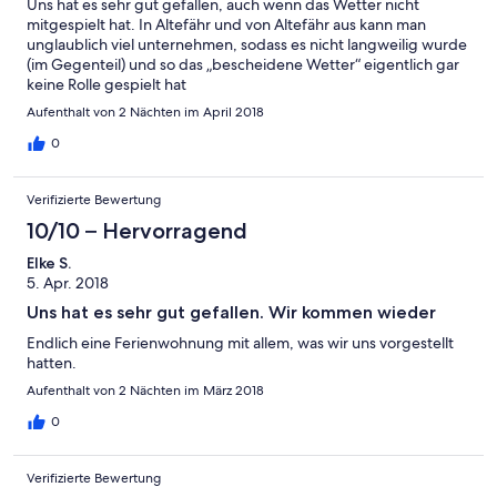
Uns hat es sehr gut gefallen, auch wenn das Wetter nicht
mitgespielt hat. In Altefähr und von Altefähr aus kann man
unglaublich viel unternehmen, sodass es nicht langweilig wurde
(im Gegenteil) und so das „bescheidene Wetter“ eigentlich gar
keine Rolle gespielt hat
Aufenthalt von 2 Nächten im April 2018
0
Verifizierte Bewertung
10/10 – Hervorragend
Elke S.
5. Apr. 2018
Uns hat es sehr gut gefallen. Wir kommen wieder
Endlich eine Ferienwohnung mit allem, was wir uns vorgestellt
hatten.
Aufenthalt von 2 Nächten im März 2018
0
Verifizierte Bewertung