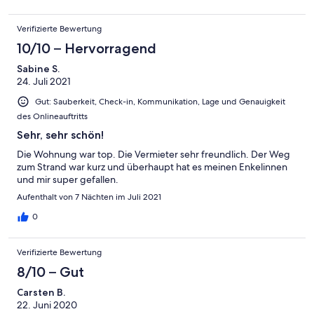
Verifizierte Bewertung
10/10 – Hervorragend
Sabine S.
24. Juli 2021
Gut: Sauberkeit, Check-in, Kommunikation, Lage und Genauigkeit
des Onlineauftritts
Sehr, sehr schön!
Die Wohnung war top. Die Vermieter sehr freundlich. Der Weg
zum Strand war kurz und überhaupt hat es meinen Enkelinnen
und mir super gefallen.
Aufenthalt von 7 Nächten im Juli 2021
0
Verifizierte Bewertung
8/10 – Gut
Carsten B.
22. Juni 2020