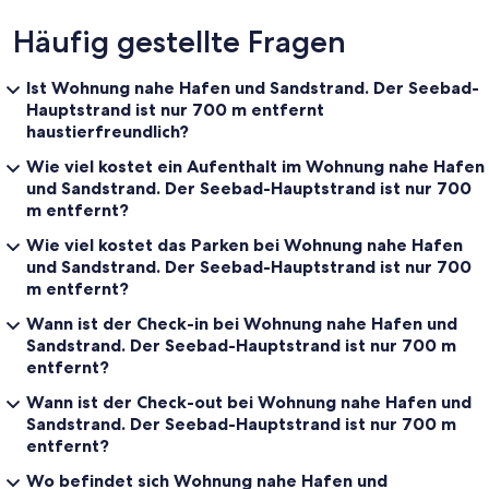
Häufig gestellte Fragen
Ist Wohnung nahe Hafen und Sandstrand. Der Seebad-
Hauptstrand ist nur 700 m entfernt
haustierfreundlich?
Wie viel kostet ein Aufenthalt im Wohnung nahe Hafen
und Sandstrand. Der Seebad-Hauptstrand ist nur 700
m entfernt?
Wie viel kostet das Parken bei Wohnung nahe Hafen
und Sandstrand. Der Seebad-Hauptstrand ist nur 700
m entfernt?
Wann ist der Check-in bei Wohnung nahe Hafen und
Sandstrand. Der Seebad-Hauptstrand ist nur 700 m
entfernt?
Wann ist der Check-out bei Wohnung nahe Hafen und
Sandstrand. Der Seebad-Hauptstrand ist nur 700 m
entfernt?
Wo befindet sich Wohnung nahe Hafen und