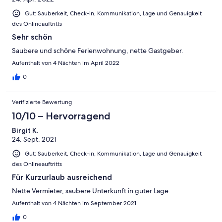
Gut: Sauberkeit, Check-in, Kommunikation, Lage und Genauigkeit
des Onlineauftritts
Sehr schön
Saubere und schöne Ferienwohnung, nette Gastgeber.
Aufenthalt von 4 Nächten im April 2022
0
Verifizierte Bewertung
10/10 – Hervorragend
Birgit K.
24. Sept. 2021
Gut: Sauberkeit, Check-in, Kommunikation, Lage und Genauigkeit
des Onlineauftritts
Für Kurzurlaub ausreichend
Nette Vermieter, saubere Unterkunft in guter Lage.
Aufenthalt von 4 Nächten im September 2021
0