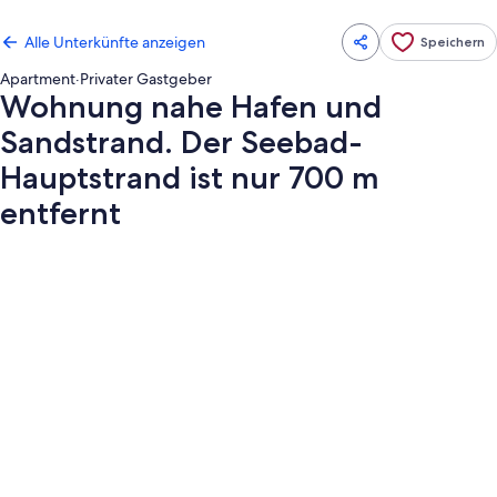
Alle Unterkünfte anzeigen
Speichern
Apartment
·
Privater Gastgeber
Wohnung nahe Hafen und
Sandstrand. Der Seebad-
Hauptstrand ist nur 700 m
entfernt