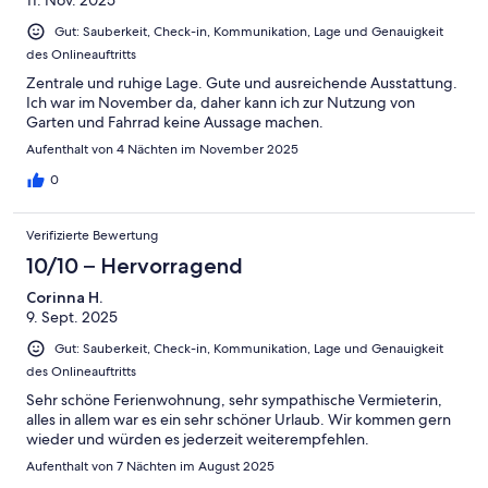
11. Nov. 2025
Gut: Sauberkeit, Check-in, Kommunikation, Lage und Genauigkeit
des Onlineauftritts
Zentrale und ruhige Lage. Gute und ausreichende Ausstattung.
Ich war im November da, daher kann ich zur Nutzung von
Garten und Fahrrad keine Aussage machen.
Aufenthalt von 4 Nächten im November 2025
0
Verifizierte Bewertung
10/10 – Hervorragend
Corinna H.
9. Sept. 2025
Gut: Sauberkeit, Check-in, Kommunikation, Lage und Genauigkeit
des Onlineauftritts
Sehr schöne Ferienwohnung, sehr sympathische Vermieterin,
alles in allem war es ein sehr schöner Urlaub. Wir kommen gern
wieder und würden es jederzeit weiterempfehlen.
Aufenthalt von 7 Nächten im August 2025