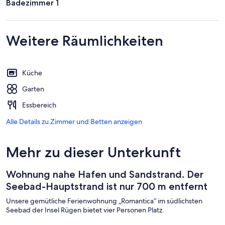
Badezimmer 1
Weitere Räumlichkeiten
Küche
Garten
Essbereich
Alle Details zu Zimmer und Betten anzeigen
Mehr zu dieser Unterkunft
Wohnung nahe Hafen und Sandstrand. Der
Seebad-Hauptstrand ist nur 700 m entfernt
Unsere gemütliche Ferienwohnung „Romantica“ im südlichsten
Seebad der Insel Rügen bietet vier Personen Platz.