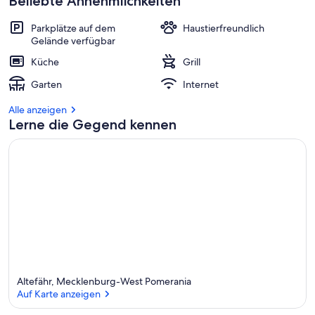
Beliebte Annehmlichkeiten
Parkplätze auf dem
Haustierfreundlich
Gelände verfügbar
Küche
Grill
Garten
Internet
Alle anzeigen
Lerne die Gegend kennen
Altefähr, Mecklenburg-West Pomerania
Auf Karte anzeigen