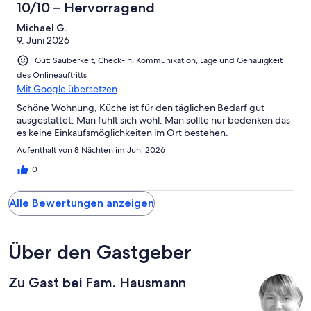
10/10 – Hervorragend
Michael G.
9. Juni 2026
Gut: Sauberkeit, Check-in, Kommunikation, Lage und Genauigkeit
des Onlineauftritts
Mit Google übersetzen
Schöne Wohnung, Küche ist für den täglichen Bedarf gut
ausgestattet. Man fühlt sich wohl. Man sollte nur bedenken das
es keine Einkaufsmöglichkeiten im Ort bestehen.
Aufenthalt von 8 Nächten im Juni 2026
0
Alle Bewertungen anzeigen
Über den Gastgeber
Zu Gast bei Fam. Hausmann