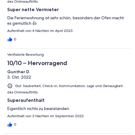
des Onlineauftritts
Super nette Vermieter
Die Ferienwohnung ist sehr schön, besonders der Ofen macht
es gemütlich 👍
Aufenthalt von 4 Nächten im April 2023
0
Verifizierte Bewertung
10/10 – Hervorragend
Gunther D.
3. Okt. 2022
Gut: Sauberkeit, Check-in, Kommunikation, Lage und Genauigkeit
des Onlineauftritts
Superaufenthalt
Eigentlich nichts zu beanstanden
Aufenthalt von 3 Nächten im September 2022
0