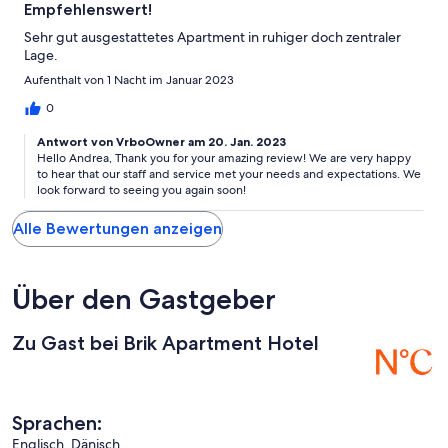
Empfehlenswert!
Sehr gut ausgestattetes Apartment in ruhiger doch zentraler
Lage.
Aufenthalt von 1 Nacht im Januar 2023
0
Antwort von VrboOwner am 20. Jan. 2023
Hello Andrea, Thank you for your amazing review! We are very happy
to hear that our staff and service met your needs and expectations. We
look forward to seeing you again soon!
Alle Bewertungen anzeigen
Über den Gastgeber
Zu Gast bei Brik Apartment Hotel
Sprachen:
Englisch, Dänisch