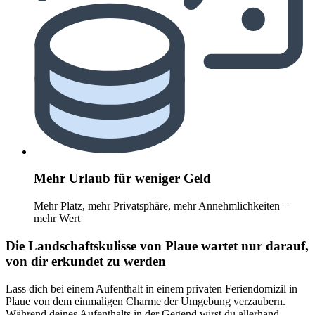
Mehr Urlaub für weniger Geld
Mehr Platz, mehr Privatsphäre, mehr Annehmlichkeiten –
mehr Wert
Die Landschaftskulisse von Plaue wartet nur darauf,
von dir erkundet zu werden
Lass dich bei einem Aufenthalt in einem privaten Feriendomizil in
Plaue von dem einmaligen Charme der Umgebung verzaubern.
Während deines Aufenthalts in der Gegend wirst du allerhand