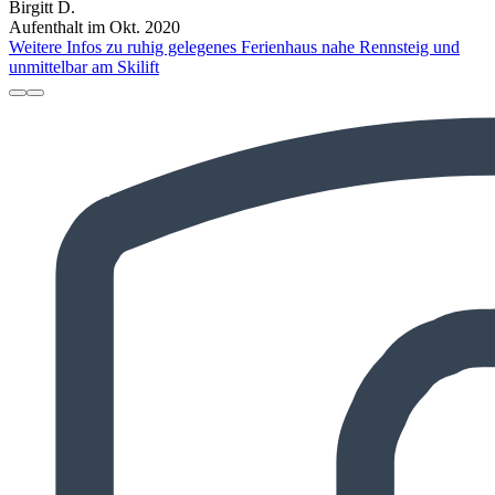
Birgitt D.
Aufenthalt im Okt. 2020
Weitere Infos zu ruhig gelegenes Ferienhaus nahe Rennsteig und
unmittelbar am Skilift