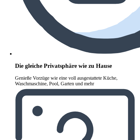
Die gleiche Privatsphäre wie zu Hause
Genieße Vorzüge wie eine voll ausgestattete Küche,
Waschmaschine, Pool, Garten und mehr