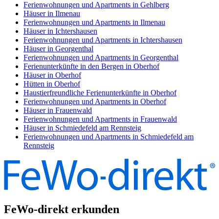
Ferienwohnungen und Apartments in Gehlberg
Häuser in Ilmenau
Ferienwohnungen und Apartments in Ilmenau
Häuser in Ichtershausen
Ferienwohnungen und Apartments in Ichtershausen
Häuser in Georgenthal
Ferienwohnungen und Apartments in Georgenthal
Ferienunterkünfte in den Bergen in Oberhof
Häuser in Oberhof
Hütten in Oberhof
Haustierfreundliche Ferienunterkünfte in Oberhof
Ferienwohnungen und Apartments in Oberhof
Häuser in Frauenwald
Ferienwohnungen und Apartments in Frauenwald
Häuser in Schmiedefeld am Rennsteig
Ferienwohnungen und Apartments in Schmiedefeld am
Rennsteig
FeWo-direkt erkunden