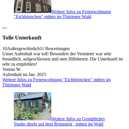
Weitere Infos zu Ferienwohnung
"Eichhörnchen" mitten im Thüringer Wald
Tolle Unterkunft
10
Außergewöhnlich
11 Bewertungen
Unser Aufenhalt war toll! Besonders der Vermieter war sehr
freundlich, aufgeschlossen und stets Hilfsbereit. Die Unterkunft ist
sehr zu empfehlen!
Verena W.
Aufenthalt im Jan. 2025
Weitere Infos zu Ferienwohnung "Eichhörnchen" mitten im
Thüringer Wald
Weitere Infos zu Gemütliches
Studio direkt auf dem Rennsteig , mitten im Wald