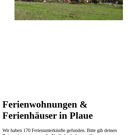
Ferienwohnungen &
Ferienhäuser in Plaue
Wir haben 170 Ferienunterkünfte gefunden. Bitte gib deinen