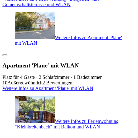
Gemeinschaftsterrasse und WLAN
Weitere Infos zu Apartment 'Plaue'
mit WLAN
Apartment 'Plaue' mit WLAN
Platz für 4 Gäste · 2 Schlafzimmer · 1 Badezimmer
10
Außergewöhnlich
2 Bewertungen
Weitere Infos zu Apartment 'Plaue' mit WLAN
Weitere Infos zu Ferienwohnung
"Kleinbreitenbach" mit Balkon und WLAN