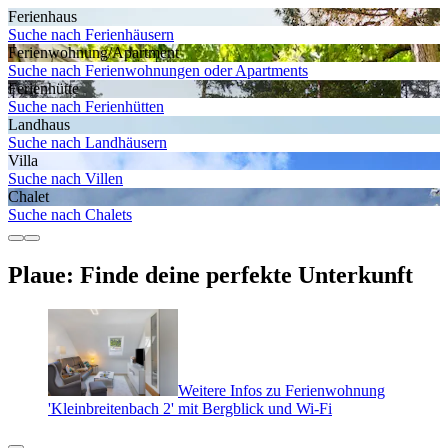
Ferienhaus
Suche nach Ferienhäusern
Ferienwohnung/Apartment
Suche nach Ferienwohnungen oder Apartments
Ferienhütte
Suche nach Ferienhütten
Landhaus
Suche nach Landhäusern
Villa
Suche nach Villen
Chalet
Suche nach Chalets
Plaue: Finde deine perfekte Unterkunft
Weitere Infos zu Ferienwohnung
'Kleinbreitenbach 2' mit Bergblick und Wi-Fi