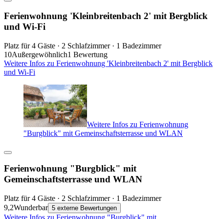
Ferienwohnung 'Kleinbreitenbach 2' mit Bergblick
und Wi-Fi
Platz für 4 Gäste · 2 Schlafzimmer · 1 Badezimmer
10
Außergewöhnlich
1 Bewertung
Weitere Infos zu Ferienwohnung 'Kleinbreitenbach 2' mit Bergblick
und Wi-Fi
Weitere Infos zu Ferienwohnung
"Burgblick" mit Gemeinschaftsterrasse und WLAN
Ferienwohnung "Burgblick" mit
Gemeinschaftsterrasse und WLAN
Platz für 4 Gäste · 2 Schlafzimmer · 1 Badezimmer
9,2
Wunderbar
5 externe Bewertungen
Weitere Infos zu Ferienwohnung "Burgblick" mit