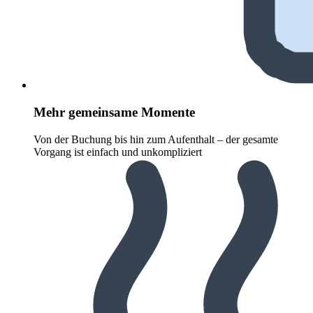
Mehr gemeinsame Momente
Von der Buchung bis hin zum Aufenthalt – der gesamte
Vorgang ist einfach und unkompliziert