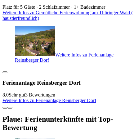
Platz für 5 Gäste · 2 Schlafzimmer · 1+ Badezimmer
Weitere Infos zu Gemütliche Ferienwohnung am Thüringer Wald (
haustierfreundlich)
Weitere Infos zu Ferienanlage
Reinsberger Dorf
Ferienanlage Reinsberger Dorf
8,0
Sehr gut
3 Bewertungen
Weitere Infos zu Ferienanlage Reinsberger Dorf
Plaue: Ferienunterkünfte mit Top-
Bewertung