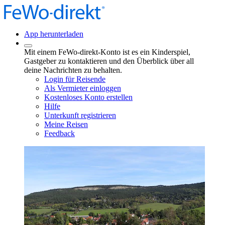
App herunterladen
Mit einem FeWo-direkt-Konto ist es ein Kinderspiel,
Gastgeber zu kontaktieren und den Überblick über all
deine Nachrichten zu behalten.
Login für Reisende
Als Vermieter einloggen
Kostenloses Konto erstellen
Hilfe
Unterkunft registrieren
Meine Reisen
Feedback