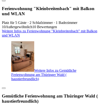
Ferienwohnung "Kleinbreitenbach" mit Balkon
und WLAN
Platz für 5 Gäste · 2 Schlafzimmer · 1 Badezimmer
10
Außergewöhnlich
10 Bewertungen
Weitere Infos zu Ferienwohnung "Kleinbreitenbach" mit Balkon
und WLAN
Weitere Infos zu Gemütliche
Ferienwohnung am Thüringer Wald (
haustierfreundlich)
Gemütliche Ferienwohnung am Thüringer Wald (
haustierfreundlich)