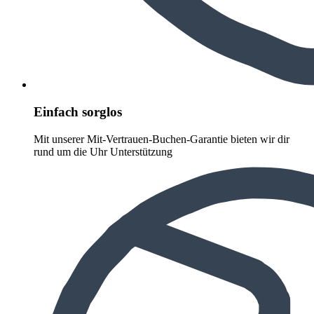
Einfach sorglos
Mit unserer Mit-Vertrauen-Buchen-Garantie bieten wir dir
rund um die Uhr Unterstützung