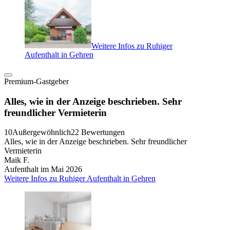
Weitere Infos zu Ruhiger
Aufenthalt in Gehren
Premium-Gastgeber
Alles, wie in der Anzeige beschrieben. Sehr
freundlicher Vermieterin
10
Außergewöhnlich
22 Bewertungen
Alles, wie in der Anzeige beschrieben. Sehr freundlicher
Vermieterin
Maik F.
Aufenthalt im Mai 2026
Weitere Infos zu Ruhiger Aufenthalt in Gehren