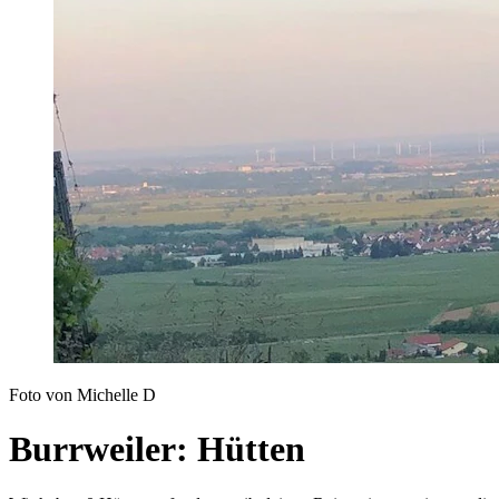
Foto von Michelle D
Burrweiler: Hütten