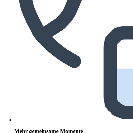
Mehr gemeinsame Momente