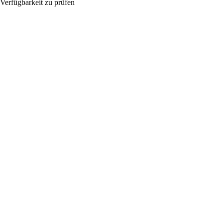
Verfügbarkeit zu prüfen