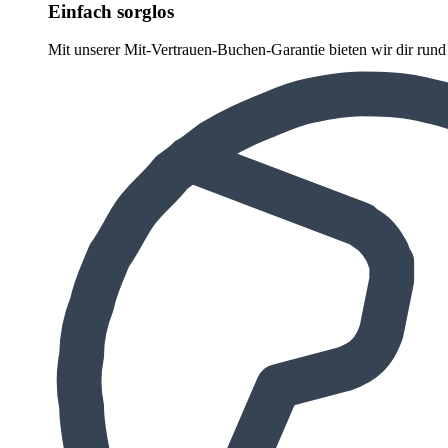
Einfach sorglos
Mit unserer Mit-Vertrauen-Buchen-Garantie bieten wir dir run