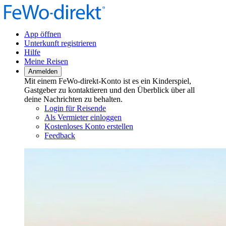
App öffnen
Unterkunft registrieren
Hilfe
Meine Reisen
Anmelden
Mit einem FeWo-direkt-Konto ist es ein Kinderspiel,
Gastgeber zu kontaktieren und den Überblick über all
deine Nachrichten zu behalten.
Login für Reisende
Als Vermieter einloggen
Kostenloses Konto erstellen
Feedback