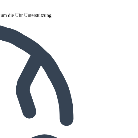
d um die Uhr Unterstützung