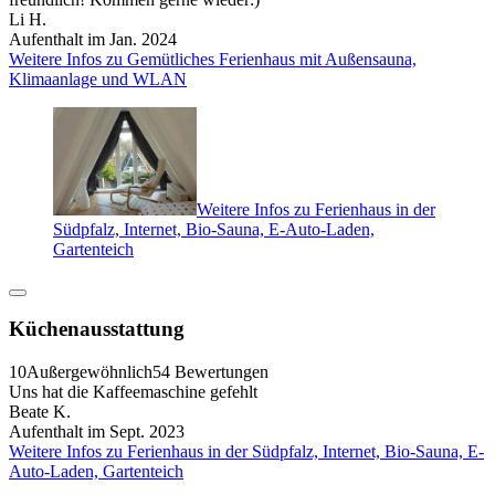
Li H.
Aufenthalt im Jan. 2024
Weitere Infos zu Gemütliches Ferienhaus mit Außensauna,
Klimaanlage und WLAN
Weitere Infos zu Ferienhaus in der
Südpfalz, Internet, Bio-Sauna, E-Auto-Laden,
Gartenteich
Küchenausstattung
10
Außergewöhnlich
54 Bewertungen
Uns hat die Kaffeemaschine gefehlt
Beate K.
Aufenthalt im Sept. 2023
Weitere Infos zu Ferienhaus in der Südpfalz, Internet, Bio-Sauna, E-
Auto-Laden, Gartenteich