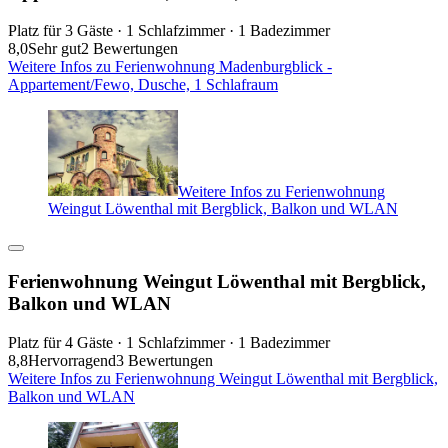
Platz für 3 Gäste · 1 Schlafzimmer · 1 Badezimmer
8,0
Sehr gut
2 Bewertungen
Weitere Infos zu Ferienwohnung Madenburgblick -
Appartement/Fewo, Dusche, 1 Schlafraum
Weitere Infos zu Ferienwohnung
Weingut Löwenthal mit Bergblick, Balkon und WLAN
Ferienwohnung Weingut Löwenthal mit Bergblick,
Balkon und WLAN
Platz für 4 Gäste · 1 Schlafzimmer · 1 Badezimmer
8,8
Hervorragend
3 Bewertungen
Weitere Infos zu Ferienwohnung Weingut Löwenthal mit Bergblick,
Balkon und WLAN