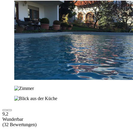
9,2
Wunderbar
(32 Bewertungen)