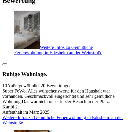
Bewertung
Weitere Infos zu Gemütliche
Ferienwohnung in Edesheim an der Weinstraße
Ruhige Wohnlage.
10
Außergewöhnlich
20 Bewertungen
Super FeWo. Alles wünschenswerte für den Haushalt war
vorhanden. Geschmackvoll eingerichtet und sehr gemütliche
Wohnung.Das war nicht unser letzter Besuch in der Pfalz.
Karibi 2.
Aufenthalt im März 2025
Weitere Infos zu Gemütliche Ferienwohnung in Edesheim an der
Weinstraße