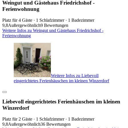
Weingut und Gästehaus Friedrichshof -
Ferienwohnung
Platz für 4 Gäste · 1 Schlafzimmer · 1 Badezimmer
9,8
Außergewöhnlich
9 Bewertungen
Weitere Infos zu Weingut und Gästehaus Friedrichshof -
Ferienwohnung
Weitere Infos zu Liebevoll
eingerichtetes Ferienhäuschen im kleinen Winzerdorf
Liebevoll eingerichtetes Ferienhäuschen im kleinen
Winzerdorf
Platz für 2 Gäste · 1 Schlafzimmer · 1 Badezimmer
9,8
Außergewöhnlich
36 Bewertungen