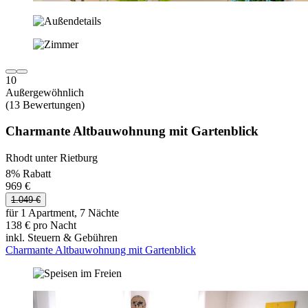
10
Außergewöhnlich
(13 Bewertungen)
Charmante Altbauwohnung mit Gartenblick
Rhodt unter Rietburg
8% Rabatt
969 €
1.049 €
für 1 Apartment, 7 Nächte
138 € pro Nacht
inkl. Steuern & Gebühren
Charmante Altbauwohnung mit Gartenblick