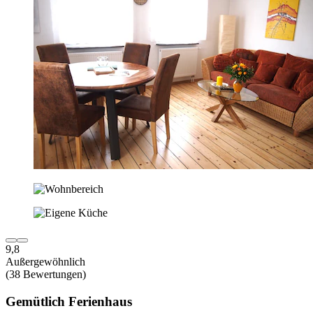
9,8
Außergewöhnlich
(38 Bewertungen)
Gemütlich Ferienhaus