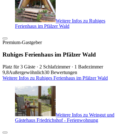
Weitere Infos zu Ruhiges
Ferienhaus im Pfälzer Wald
Premium-Gastgeber
Ruhiges Ferienhaus im Pfälzer Wald
Platz für 3 Gäste · 2 Schlafzimmer · 1 Badezimmer
9,8
Außergewöhnlich
30 Bewertungen
Weitere Infos zu Ruhiges Ferienhaus im Pfälzer Wald
Weitere Infos zu Weingut und
Gästehaus Friedrichshof - Ferienwohnung