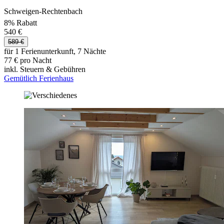
Schweigen-Rechtenbach
8% Rabatt
540 €
589 €
für 1 Ferienunterkunft, 7 Nächte
77 € pro Nacht
inkl. Steuern & Gebühren
Gemütlich Ferienhaus