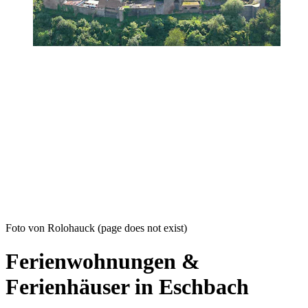
Foto von Rolohauck (page does not exist)
Ferienwohnungen &
Ferienhäuser in Eschbach