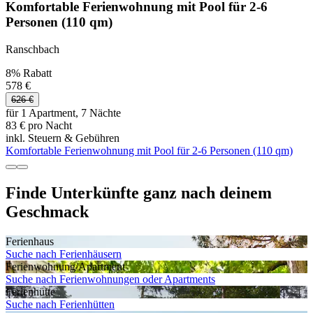
Komfortable Ferienwohnung mit Pool für 2-6
Personen (110 qm)
Ranschbach
8% Rabatt
578 €
626 €
für 1 Apartment, 7 Nächte
83 € pro Nacht
inkl. Steuern & Gebühren
Komfortable Ferienwohnung mit Pool für 2-6 Personen (110 qm)
Finde Unterkünfte ganz nach deinem
Geschmack
Ferienhaus
Suche nach Ferienhäusern
Ferienwohnung/Apartment
Suche nach Ferienwohnungen oder Apartments
Ferienhütte
Suche nach Ferienhütten