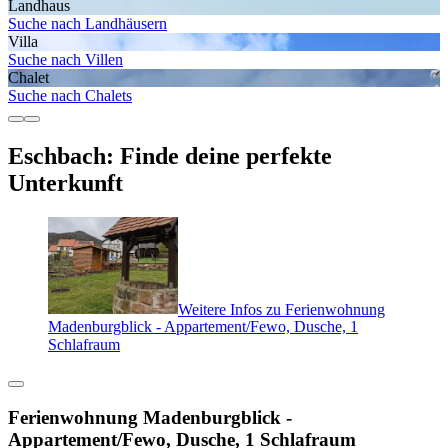
Landhaus
Suche nach Landhäusern
Villa
Suche nach Villen
Chalet
Suche nach Chalets
Eschbach: Finde deine perfekte
Unterkunft
Weitere Infos zu Ferienwohnung
Madenburgblick - Appartement/Fewo, Dusche, 1
Schlafraum
Ferienwohnung Madenburgblick -
Appartement/Fewo, Dusche, 1 Schlafraum