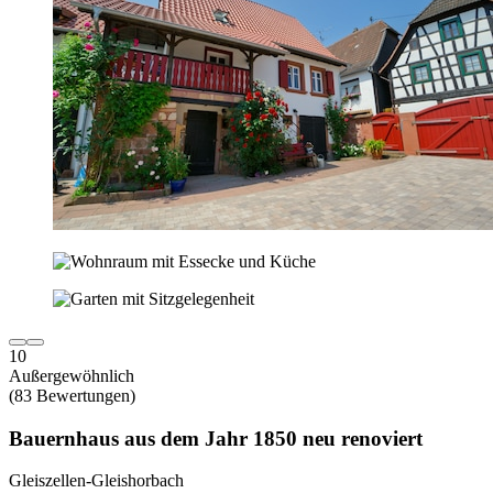
10
Außergewöhnlich
(83 Bewertungen)
Bauernhaus aus dem Jahr 1850 neu renoviert
Gleiszellen-Gleishorbach