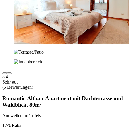
8,4
Sehr gut
(5 Bewertungen)
Romantic-Altbau-Apartment mit Dachterrasse und
Waldblick, 80m²
Annweiler am Trifels
17% Rabatt