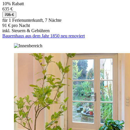
10% Rabatt
635 €
705 €
für 1 Ferienunterkunft, 7 Nächte
91 € pro Nacht
inkl. Steuern & Gebühren
Bauernhaus aus dem Jahr 1850 neu renoviert