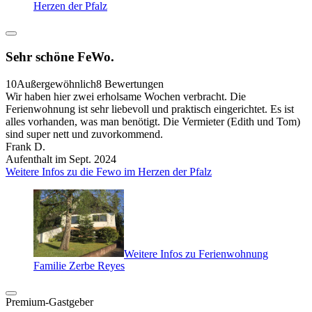
Herzen der Pfalz
Sehr schöne FeWo.
10
Außergewöhnlich
8 Bewertungen
Wir haben hier zwei erholsame Wochen verbracht. Die
Ferienwohnung ist sehr liebevoll und praktisch eingerichtet. Es ist
alles vorhanden, was man benötigt. Die Vermieter (Edith und Tom)
sind super nett und zuvorkommend.
Frank D.
Aufenthalt im Sept. 2024
Weitere Infos zu die Fewo im Herzen der Pfalz
Weitere Infos zu Ferienwohnung
Familie Zerbe Reyes
Premium-Gastgeber