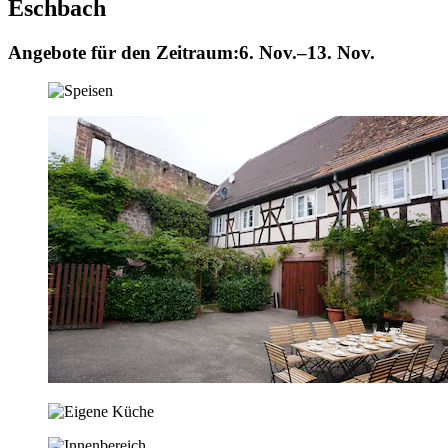
Eschbach
Angebote für den Zeitraum:
6. Nov.–13. Nov.