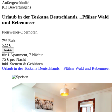
Außergewöhnlich
(63 Bewertungen)
Urlaub in der Toskana Deutschlands....Pfälzer Wald
und Rebenmeer
Pleisweiler-Oberhofen
7% Rabatt
522 €
564 €
für 1 Apartment, 7 Nächte
75 € pro Nacht
inkl. Steuern & Gebühren
Urlaub in der Toskana Deutschlands....Pfälzer Wald und Rebenmeer