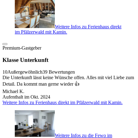
Weitere Infos zu Ferienhaus direkt
im Pfälzerwald mit Kamin.
Premium-Gastgeber
Klasse Unterkunft
10
Außergewöhnlich
39 Bewertungen
Die Unterkunft lässt keine Wünsche offen. Alles mit viel Liebe zum
Detail. Da kommt man gerne wieder 👍
Michael K.
Aufenthalt im Okt. 2024
Weitere Infos zu Ferienhaus direkt im Pfälzerwald mit Kamin.
Weitere Infos zu die Fewo im