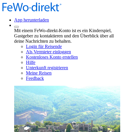
App herunterladen
Mit einem FeWo-direkt-Konto ist es ein Kinderspiel,
Gastgeber zu kontaktieren und den Überblick über all
deine Nachrichten zu behalten.
Login für Reisende
Als Vermieter einloggen
Kostenloses Konto erstellen
Hilfe
Unterkunft registrieren
Meine Reisen
Feedback