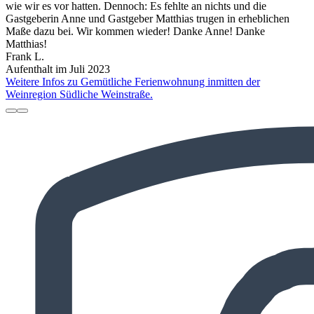
wie wir es vor hatten. Dennoch: Es fehlte an nichts und die
Gastgeberin Anne und Gastgeber Matthias trugen in erheblichen
Maße dazu bei. Wir kommen wieder! Danke Anne! Danke
Matthias!
Frank L.
Aufenthalt im Juli 2023
Weitere Infos zu Gemütliche Ferienwohnung inmitten der
Weinregion Südliche Weinstraße.