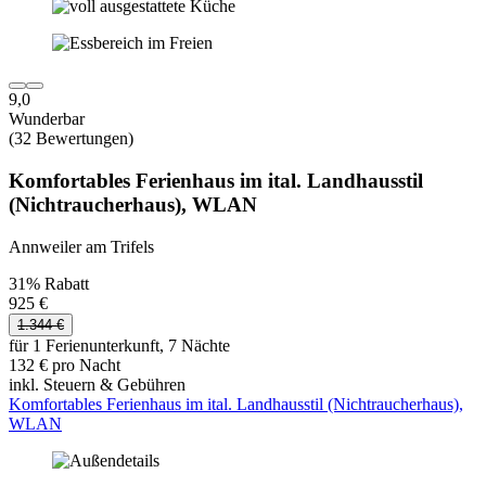
9,0
Wunderbar
(32 Bewertungen)
Komfortables Ferienhaus im ital. Landhausstil
(Nichtraucherhaus), WLAN
Annweiler am Trifels
31% Rabatt
925 €
1.344 €
für 1 Ferienunterkunft, 7 Nächte
132 € pro Nacht
inkl. Steuern & Gebühren
Komfortables Ferienhaus im ital. Landhausstil (Nichtraucherhaus),
WLAN