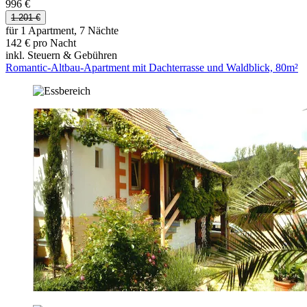
996 €
1.201 €
für 1 Apartment, 7 Nächte
142 € pro Nacht
inkl. Steuern & Gebühren
Romantic-Altbau-Apartment mit Dachterrasse und Waldblick, 80m²